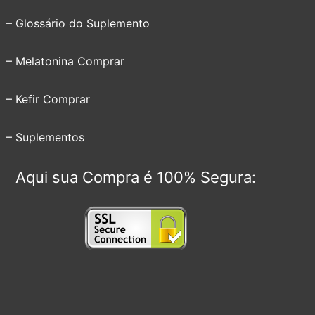
– Glossário do Suplemento
– Melatonina Comprar
– Kefir Comprar
– Suplementos
Aqui sua Compra é 100% Segura: