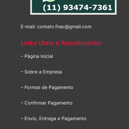
E-mail: contato.fnac@gmail.com
Links Úteis e Atendimento:
– Página Inicial
– Sobre a Empresa
– Formas de Pagamento
– Confirmar Pagamento
– Envio, Entrega e Pagamento