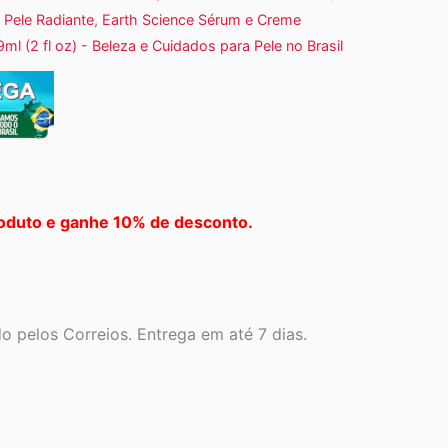
 Pele Radiante
,
Earth Science Sérum e Creme
ml (2 fl oz) - Beleza e Cuidados para Pele no Brasil
oduto e ganhe 10% de desconto.
 pelos Correios. Entrega em até 7 dias.