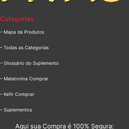
Categorias
– Mapa de Produtos
– Todas as Categorias
– Glossário do Suplemento
– Melatonina Comprar
– Kefir Comprar
– Suplementos
Aqui sua Compra é 100% Segura: