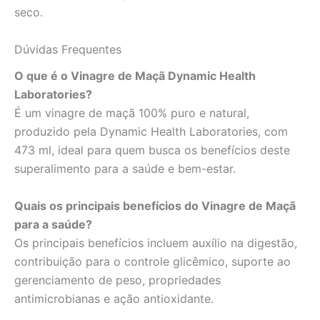
seco.
Dúvidas Frequentes
O que é o Vinagre de Maçã Dynamic Health
Laboratories?
É um vinagre de maçã 100% puro e natural,
produzido pela Dynamic Health Laboratories, com
473 ml, ideal para quem busca os benefícios deste
superalimento para a saúde e bem-estar.
Quais os principais benefícios do Vinagre de Maçã
para a saúde?
Os principais benefícios incluem auxílio na digestão,
contribuição para o controle glicêmico, suporte ao
gerenciamento de peso, propriedades
antimicrobianas e ação antioxidante.