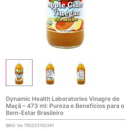
Dynamic Health Laboratories Vinagre de
Maçã – 473 ml: Pureza e Benefícios para o
Bem-Estar Brasileiro
SKU:
Ve-790223100341