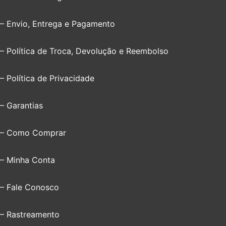
– Envio, Entrega e Pagamento
– Política de Troca, Devolução e Reembolso
– Política de Privacidade
– Garantias
– Como Comprar
– Minha Conta
– Fale Conosco
– Rastreamento