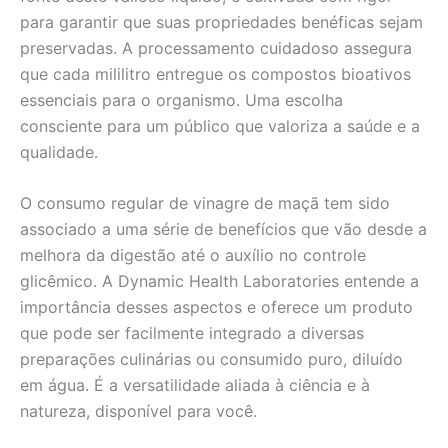
para garantir que suas propriedades benéficas sejam
preservadas. A processamento cuidadoso assegura
que cada mililitro entregue os compostos bioativos
essenciais para o organismo. Uma escolha
consciente para um público que valoriza a saúde e a
qualidade.
O consumo regular de vinagre de maçã tem sido
associado a uma série de benefícios que vão desde a
melhora da digestão até o auxílio no controle
glicêmico. A Dynamic Health Laboratories entende a
importância desses aspectos e oferece um produto
que pode ser facilmente integrado a diversas
preparações culinárias ou consumido puro, diluído
em água. É a versatilidade aliada à ciência e à
natureza, disponível para você.