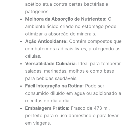
acético atua contra certas bactérias e
patógenos.
Melhora da Absorção de Nutrientes:
O
ambiente ácido criado no estômago pode
otimizar a absorção de minerais.
Ação Antioxidante:
Contém compostos que
combatem os radicais livres, protegendo as
células.
Versatilidade Culinária:
Ideal para temperar
saladas, marinadas, molhos e como base
para bebidas saudáveis.
Fácil Integração na Rotina:
Pode ser
consumido diluído em água ou adicionado a
receitas do dia a dia.
Embalagem Prática:
Frasco de 473 ml,
perfeito para o uso doméstico e para levar
em viagens.