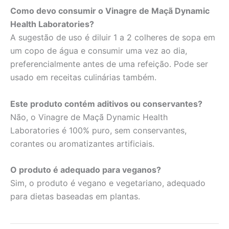
Como devo consumir o Vinagre de Maçã Dynamic
Health Laboratories?
A sugestão de uso é diluir 1 a 2 colheres de sopa em
um copo de água e consumir uma vez ao dia,
preferencialmente antes de uma refeição. Pode ser
usado em receitas culinárias também.
Este produto contém aditivos ou conservantes?
Não, o Vinagre de Maçã Dynamic Health
Laboratories é 100% puro, sem conservantes,
corantes ou aromatizantes artificiais.
O produto é adequado para veganos?
Sim, o produto é vegano e vegetariano, adequado
para dietas baseadas em plantas.