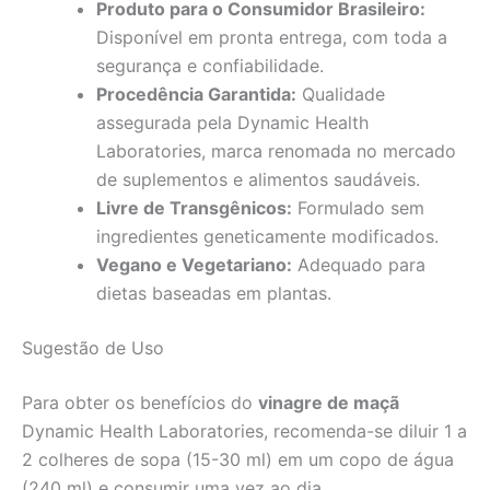
Produto para o Consumidor Brasileiro:
Disponível em pronta entrega, com toda a
segurança e confiabilidade.
Procedência Garantida:
Qualidade
assegurada pela Dynamic Health
Laboratories, marca renomada no mercado
de suplementos e alimentos saudáveis.
Livre de Transgênicos:
Formulado sem
ingredientes geneticamente modificados.
Vegano e Vegetariano:
Adequado para
dietas baseadas em plantas.
Sugestão de Uso
Para obter os benefícios do
vinagre de maçã
Dynamic Health Laboratories, recomenda-se diluir 1 a
2 colheres de sopa (15-30 ml) em um copo de água
(240 ml) e consumir uma vez ao dia,