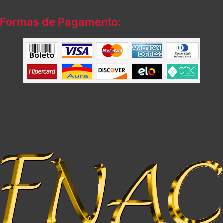
Formas de Pagamento: