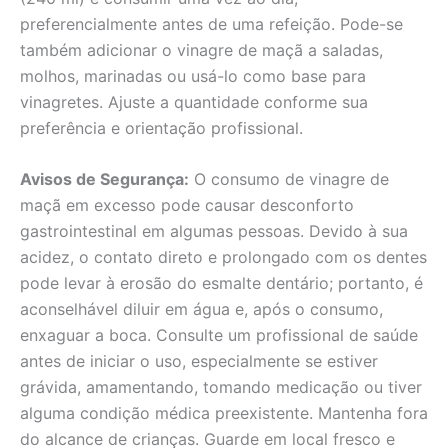
preferencialmente antes de uma refeição. Pode-se
também adicionar o vinagre de maçã a saladas,
molhos, marinadas ou usá-lo como base para
vinagretes. Ajuste a quantidade conforme sua
preferência e orientação profissional.
Avisos de Segurança:
O consumo de vinagre de
maçã em excesso pode causar desconforto
gastrointestinal em algumas pessoas. Devido à sua
acidez, o contato direto e prolongado com os dentes
pode levar à erosão do esmalte dentário; portanto, é
aconselhável diluir em água e, após o consumo,
enxaguar a boca. Consulte um profissional de saúde
antes de iniciar o uso, especialmente se estiver
grávida, amamentando, tomando medicação ou tiver
alguma condição médica preexistente. Mantenha fora
do alcance de crianças. Guarde em local fresco e