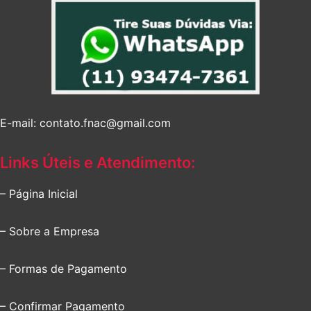
E-mail: contato.fnac@gmail.com
Links Úteis e Atendimento:
– Página Inicial
– Sobre a Empresa
– Formas de Pagamento
– Confirmar Pagamento