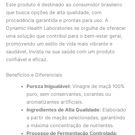
Este produto é destinado ao consumidor brasileiro
que busca opções de alta qualidade, com
procedência garantida e prontas para uso. A
Dynamic Health Laboratories se orgulha de oferecer
uma solução que contribui para o bem-estar geral,
promovendo um estilo de vida mais vibrante e
saudável. Invista na sua saúde com um produto
confiável e eficaz.
Benefícios e Diferenciais
Pureza Inigualável:
Vinagre de maçã 100%
puro, sem conservantes, corantes ou
aromatizantes artificiais.
Ingredientes de Alta Qualidade:
Elaborado
a partir de maçãs selecionadas, garantindo
a máxima concentração de nutrientes.
Processo de Fermentação Controlada: