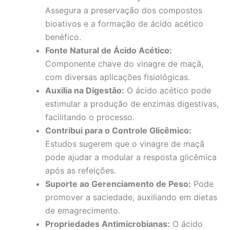
Assegura a preservação dos compostos
bioativos e a formação de ácido acético
benéfico.
Fonte Natural de Ácido Acético:
Componente chave do vinagre de maçã,
com diversas aplicações fisiológicas.
Auxilia na Digestão:
O ácido acético pode
estimular a produção de enzimas digestivas,
facilitando o processo.
Contribui para o Controle Glicêmico:
Estudos sugerem que o vinagre de maçã
pode ajudar a modular a resposta glicêmica
após as refeições.
Suporte ao Gerenciamento de Peso:
Pode
promover a saciedade, auxiliando em dietas
de emagrecimento.
Propriedades Antimicrobianas:
O ácido