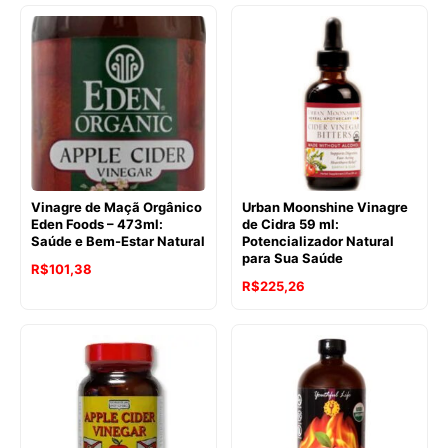
Vinagre de Maçã Orgânico
Urban Moonshine Vinagre
Eden Foods – 473ml:
de Cidra 59 ml:
Saúde e Bem-Estar Natural
Potencializador Natural
para Sua Saúde
R$
101,38
R$
225,26