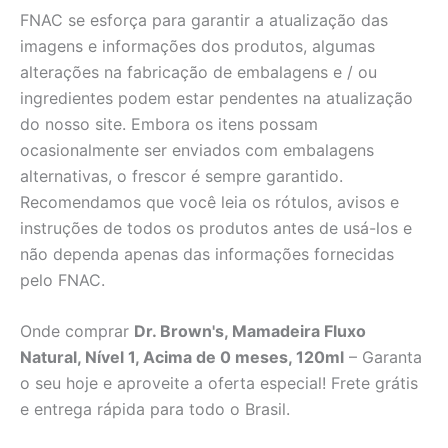
FNAC se esforça para garantir a atualização das
imagens e informações dos produtos, algumas
alterações na fabricação de embalagens e / ou
ingredientes podem estar pendentes na atualização
do nosso site. Embora os itens possam
ocasionalmente ser enviados com embalagens
alternativas, o frescor é sempre garantido.
Recomendamos que você leia os rótulos, avisos e
instruções de todos os produtos antes de usá-los e
não dependa apenas das informações fornecidas
pelo FNAC.
Onde comprar
Dr. Brown's, Mamadeira Fluxo
Natural, Nível 1, Acima de 0 meses, 120ml
– Garanta
o seu hoje e aproveite a oferta especial! Frete grátis
e entrega rápida para todo o Brasil.