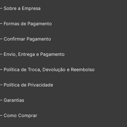
– Sobre a Empresa
– Formas de Pagamento
– Confirmar Pagamento
– Envio, Entrega e Pagamento
– Política de Troca, Devolução e Reembolso
– Política de Privacidade
– Garantias
– Como Comprar