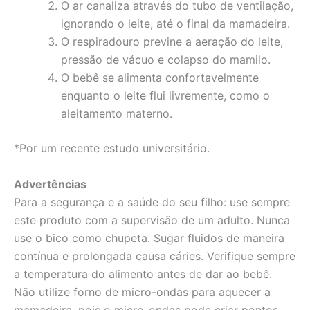
O ar canaliza através do tubo de ventilação,
ignorando o leite, até o final da mamadeira.
O respiradouro previne a aeração do leite,
pressão de vácuo e colapso do mamilo.
O bebê se alimenta confortavelmente
enquanto o leite flui livremente, como o
aleitamento materno.
*Por um recente estudo universitário.
Advertências
Para a segurança e a saúde do seu filho: use sempre
este produto com a supervisão de um adulto. Nunca
use o bico como chupeta. Sugar fluidos de maneira
contínua e prolongada causa cáries. Verifique sempre
a temperatura do alimento antes de dar ao bebê.
Não utilize forno de micro-ondas para aquecer a