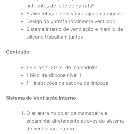
nutrientes de leite de garrafa*
A alimentação sem vácuo ajuda na digestão
Design de garrafa totalmente ventilado
Sistema interno de ventilação e mamilo de
silicone trabalham juntos
Conteúdo:
1 – 4 oz / 120 ml de mamadeira
1 bico de silicone nível 1
1 – Instruções de escova de limpeza
Sistema de Ventilação Interno
O ar entra no colar da mamadeira e
encaminha diretamente através do sistema
de ventilação interno.