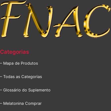
Categorias
– Mapa de Produtos
– Todas as Categorias
– Glossário do Suplemento
– Melatonina Comprar