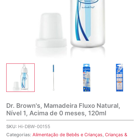
Dr. Brown's, Mamadeira Fluxo Natural,
Nível 1, Acima de 0 meses, 120ml
SKU:
Hi-DBW-00155
Categorias:
Alimentação de Bebês e Crianças
,
Crianças &