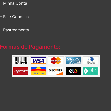
– Minha Conta
– Fale Conosco
– Rastreamento
Formas de Pagamento: