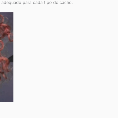
o adequado para cada tipo de cacho.