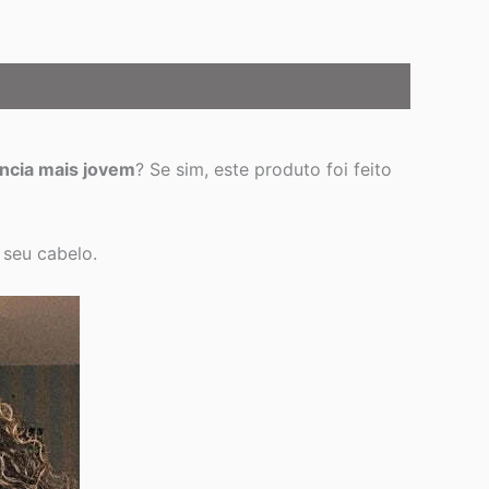
ncia mais jovem
? Se sim, este produto foi feito
 seu cabelo.