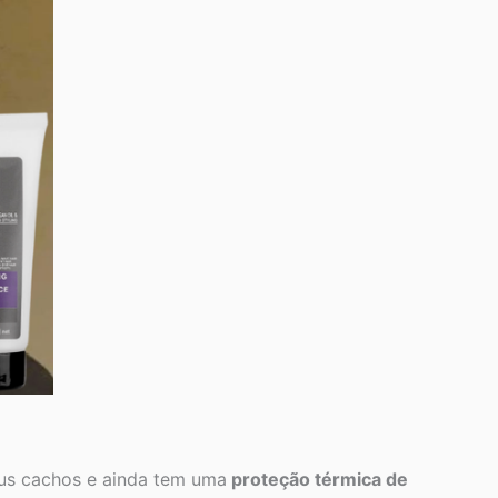
eus cachos e ainda tem uma
proteção térmica de