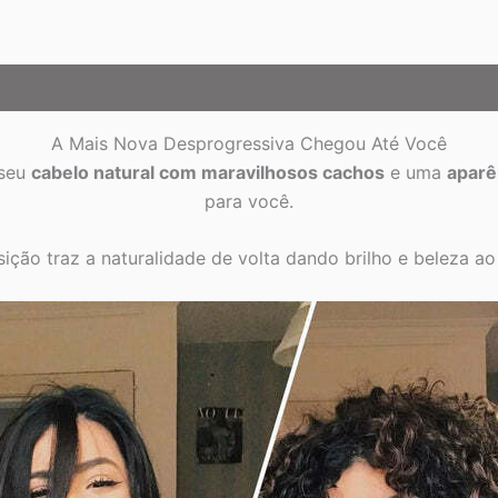
A Mais Nova Desprogressiva Chegou Até Você
 seu
cabelo natural com maravilhosos cachos
e uma
aparê
para você.
ção traz a naturalidade de volta dando brilho e beleza ao