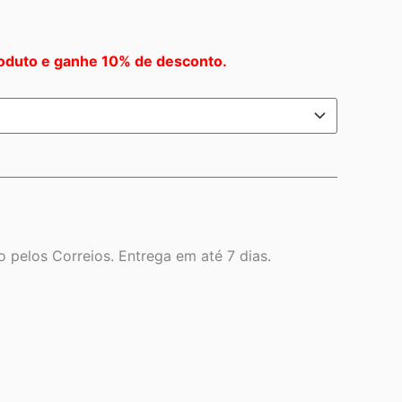
oduto e ganhe 10% de desconto.
 pelos Correios. Entrega em até 7 dias.