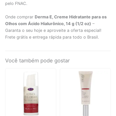
pelo FNAC.
Onde comprar
Derma E, Creme Hidratante para os
Olhos com Ácido Hialurônico, 14 g (1/2 oz)
–
Garanta o seu hoje e aproveite a oferta especial!
Frete grátis e entrega rápida para todo o Brasil.
Você também pode gostar