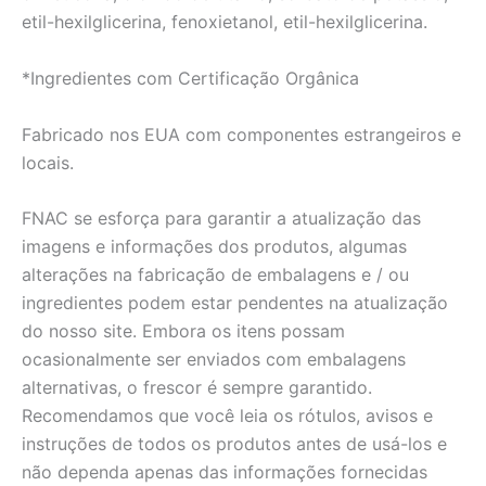
etil-hexilglicerina, fenoxietanol, etil-hexilglicerina.
*Ingredientes com Certificação Orgânica
Fabricado nos EUA com componentes estrangeiros e
locais.
FNAC se esforça para garantir a atualização das
imagens e informações dos produtos, algumas
alterações na fabricação de embalagens e / ou
ingredientes podem estar pendentes na atualização
do nosso site. Embora os itens possam
ocasionalmente ser enviados com embalagens
alternativas, o frescor é sempre garantido.
Recomendamos que você leia os rótulos, avisos e
instruções de todos os produtos antes de usá-los e
não dependa apenas das informações fornecidas