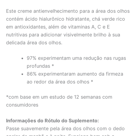
Este creme antienvelhecimento para a área dos olhos
contém ácido hialurônico hidratante, chá verde rico
em antioxidantes, além de vitaminas A, C e E
nutritivas para adicionar visivelmente brilho à sua
delicada área dos olhos.
97% experimentam uma redução nas rugas
profundas *
86% experimentaram aumento da firmeza
ao redor da área dos olhos *
*com base em um estudo de 12 semanas com
consumidores
Informações do Rótulo do Suplemento:
Passe suavemente pela área dos olhos com o dedo