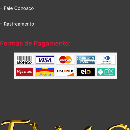
– Fale Conosco
– Rastreamento
Formas de Pagamento: