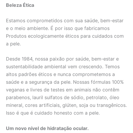
Beleza Ética
Estamos comprometidos com sua saúde, bem-estar
e o meio ambiente. É por isso que fabricamos
Produtos ecologicamente éticos para cuidados com
a pele.
Desde 1984, nossa paixão por saúde, bem-estar e
sustentabilidade ambiental vem crescendo. Temos
altos padrões éticos e nunca comprometemos a
saúde e a segurança da pele. Nossas fórmulas 100%
veganas e livres de testes em animais não contêm
parabenos, lauril sulfatos de sódio, petrolato, óleo
mineral, cores artificiais, glúten, soja ou transgênicos.
Isso é que é cuidado honesto com a pele.
Um novo nível de hidratação ocular.