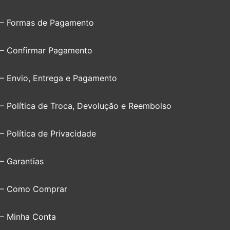
– Formas de Pagamento
– Confirmar Pagamento
– Envio, Entrega e Pagamento
– Política de Troca, Devolução e Reembolso
– Política de Privacidade
– Garantias
– Como Comprar
– Minha Conta