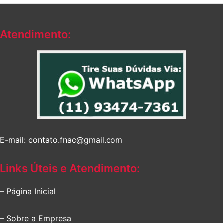
Atendimento:
E-mail: contato.fnac@gmail.com
Links Úteis e Atendimento:
– Página Inicial
– Sobre a Empresa