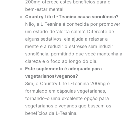
200mg oferece estes benefícios para o
bem-estar mental.
Country Life L-Teanina causa sonolência?
Não, a L-Teanina é conhecida por promover
um estado de ‘alerta calmo’. Diferente de
alguns sedativos, ela ajuda a relaxar a
mente e a reduzir o estresse sem induzir
sonolência, permitindo que você mantenha a
clareza e o foco ao longo do dia.
Este suplemento é adequado para
vegetarianos/veganos?
Sim, o Country Life L-Teanina 200mg é
formulado em cápsulas vegetarianas,
tornando-o uma excelente opção para
vegetarianos e veganos que buscam os
benefícios da L-Teanina.