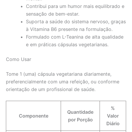
Contribui para um humor mais equilibrado e
sensação de bem-estar.
Suporta a saúde do sistema nervoso, graças
à Vitamina B6 presente na formulação.
Formulado com L-Teanina de alta qualidade
e em práticas cápsulas vegetarianas.
Como Usar
Tome 1 (uma) cápsula vegetariana diariamente,
preferencialmente com uma refeição, ou conforme
orientação de um profissional de saúde.
%
Quantidade
Componente
Valor
por Porção
Diário