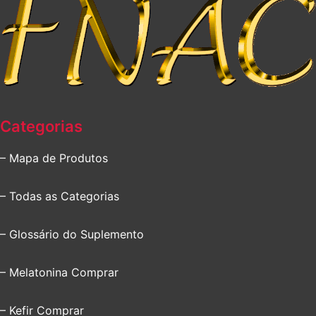
Categorias
– Mapa de Produtos
– Todas as Categorias
– Glossário do Suplemento
– Melatonina Comprar
– Kefir Comprar