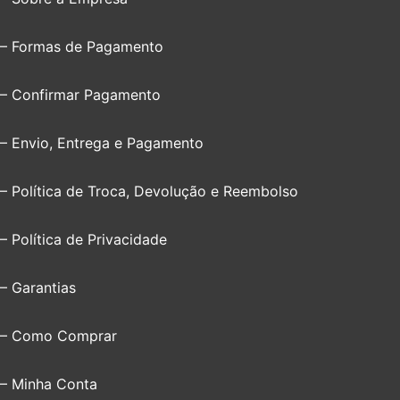
– Formas de Pagamento
– Confirmar Pagamento
– Envio, Entrega e Pagamento
– Política de Troca, Devolução e Reembolso
– Política de Privacidade
– Garantias
– Como Comprar
– Minha Conta