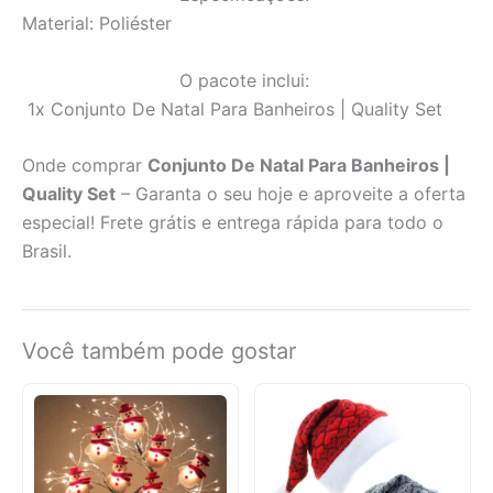
Material: Poliéster
O pacote inclui:
1x Conjunto De Natal Para Banheiros | Quality Set
Onde comprar
Conjunto De Natal Para Banheiros |
Quality Set
– Garanta o seu hoje e aproveite a oferta
especial! Frete grátis e entrega rápida para todo o
Brasil.
Você também pode gostar