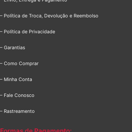
– Política de Troca, Devolução e Reembolso
– Política de Privacidade
– Garantias
– Como Comprar
– Minha Conta
– Fale Conosco
– Rastreamento
Formas de Pagamento: