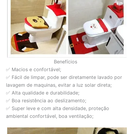
Benefícios
✅ Macios e confortável;
✅ Fácil de limpar, pode ser diretamente lavado por
lavagem de maquinas, evitar a luz solar direta;
✅ Alta qualidade e durabilidade;
✅ Boa resistência ao deslizamento;
✅ Super leve e com alta densidade, proteção
ambiental confortável, boa ventilação;