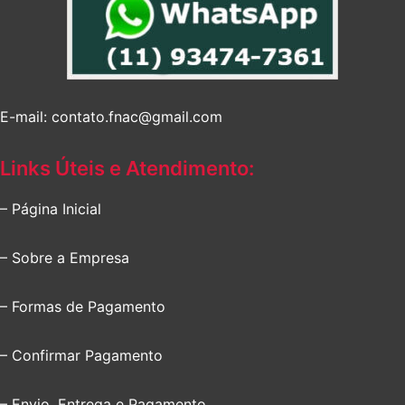
E-mail: contato.fnac@gmail.com
Links Úteis e Atendimento:
– Página Inicial
– Sobre a Empresa
– Formas de Pagamento
– Confirmar Pagamento
– Envio, Entrega e Pagamento