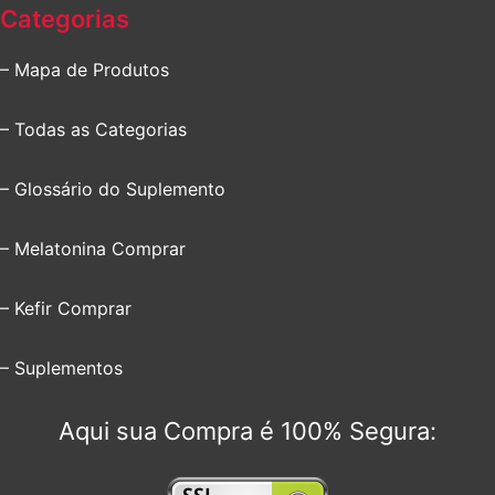
Categorias
– Mapa de Produtos
– Todas as Categorias
– Glossário do Suplemento
– Melatonina Comprar
– Kefir Comprar
– Suplementos
Aqui sua Compra é 100% Segura: