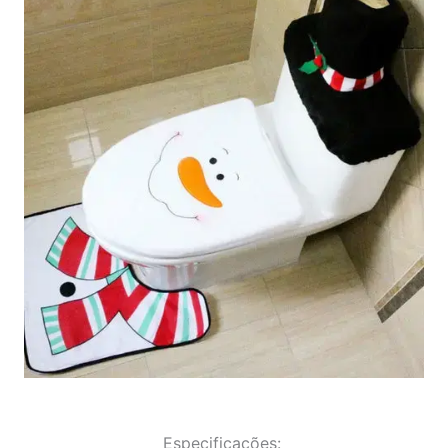
Especificações: