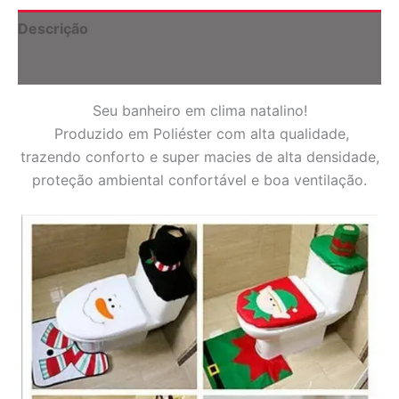
quantidade
Descrição
Informação adicional
Seu banheiro em clima natalino!
Produzido em Poliéster com alta qualidade,
trazendo conforto e
super macies de alta densidade,
proteção ambiental confortável e boa ventilação.