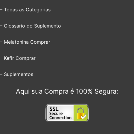
– Todas as Categorias
– Glossário do Suplemento
– Melatonina Comprar
– Kefir Comprar
– Suplementos
Aqui sua Compra é 100% Segura: