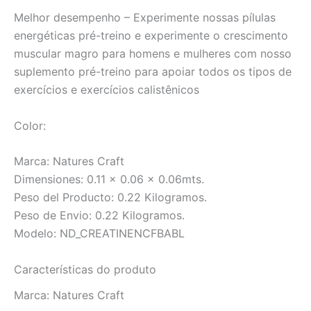
Melhor desempenho – Experimente nossas pílulas
energéticas pré-treino e experimente o crescimento
muscular magro para homens e mulheres com nosso
suplemento pré-treino para apoiar todos os tipos de
exercícios e exercícios calistênicos
Color:
Marca: Natures Craft
Dimensiones: 0.11 x 0.06 x 0.06mts.
Peso del Producto: 0.22 Kilogramos.
Peso de Envio: 0.22 Kilogramos.
Modelo: ND_CREATINENCFBABL
Características do produto
Marca:
Natures Craft