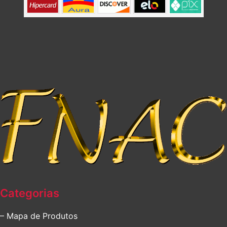
Categorias
– Mapa de Produtos