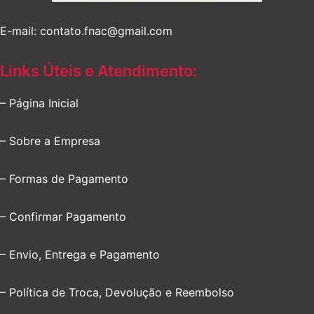
E-mail: contato.fnac@gmail.com
Links Úteis e Atendimento:
– Página Inicial
– Sobre a Empresa
– Formas de Pagamento
– Confirmar Pagamento
– Envio, Entrega e Pagamento
– Política de Troca, Devolução e Reembolso