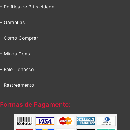
– Política de Privacidade
– Garantias
– Como Comprar
– Minha Conta
– Fale Conosco
– Rastreamento
Formas de Pagamento: