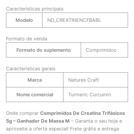
Características principais
Modelo
ND_CREATINENCFBABL
Formato de venda
Formato do suplemento
Comprimidos
Características gerais
Marca
Natures Craft
Nome comercial
Turmeric Curcumin
Onde comprar
Comprimidos De Creatina Trifásicos
5g – Ganhador De Massa M
– Garanta o seu hoje e
aproveite a oferta especial! Frete grátis e entrega