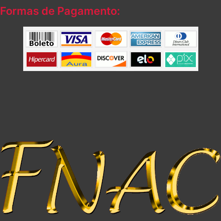
Formas de Pagamento: