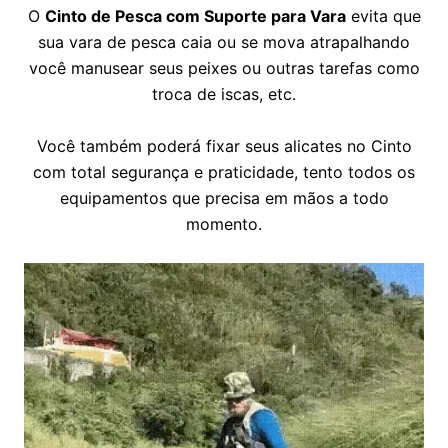
O
Cinto de Pesca com Suporte para Vara
evita que
sua vara de pesca caia ou se mova atrapalhando
você manusear seus peixes ou outras tarefas como
troca de iscas, etc.
Você também poderá fixar seus alicates no Cinto
com total segurança e praticidade, tento todos os
equipamentos que precisa em mãos a todo
momento.