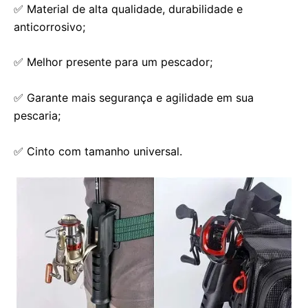
✅ Material de alta qualidade, durabilidade e
anticorrosivo;
✅ Melhor presente para um pescador;
✅ Garante mais segurança e agilidade em sua
pescaria;
✅ Cinto com tamanho universal.