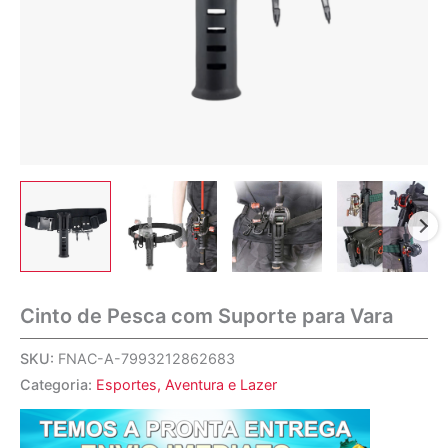
Cinto de Pesca com Suporte para Vara
SKU:
FNAC-A-7993212862683
Categoria:
Esportes, Aventura e Lazer