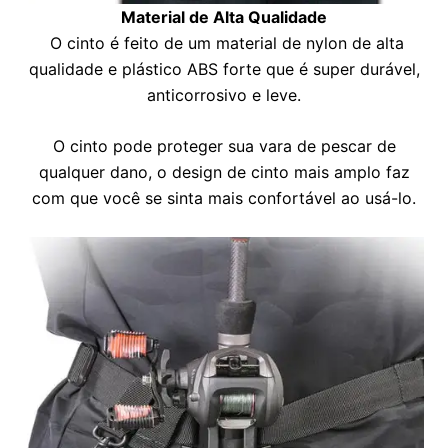
Material de Alta Qualidade
O cinto é feito de um material de nylon de alta
qualidade e plástico ABS forte que é super durável,
anticorrosivo e leve.
O cinto pode proteger sua vara de pescar de
qualquer dano, o
design de cinto mais amplo faz
com que você se sinta mais confortável ao usá-lo.