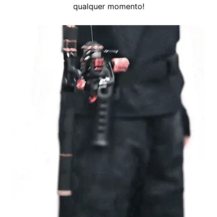
qualquer momento!