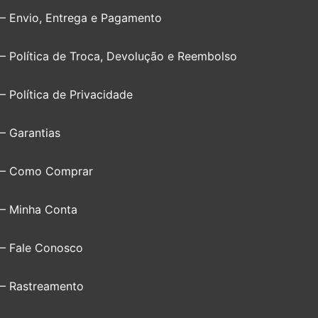
– Envio, Entrega e Pagamento
– Política de Troca, Devolução e Reembolso
– Política de Privacidade
– Garantias
– Como Comprar
– Minha Conta
– Fale Conosco
– Rastreamento