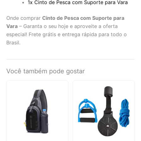
1x Cinto de Pesca com Suporte para Vara
Onde comprar
Cinto de Pesca com Suporte para
Vara
– Garanta o seu hoje e aproveite a oferta
especial! Frete grátis e entrega rápida para todo o
Brasil.
Você também pode gostar