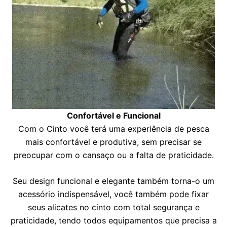
Confortável e Funcional
Com o Cinto você terá uma experiência de pesca
mais confortável e produtiva, sem precisar se
preocupar com o cansaço ou a falta de praticidade.
Seu design funcional e elegante também torna-o um
acessório indispensável, você também pode fixar
seus alicates no cinto com total segurança e
praticidade, tendo todos equipamentos que precisa a