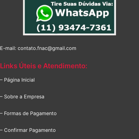
E-mail: contato.fnac@gmail.com
Links Úteis e Atendimento:
– Página Inicial
– Sobre a Empresa
– Formas de Pagamento
– Confirmar Pagamento