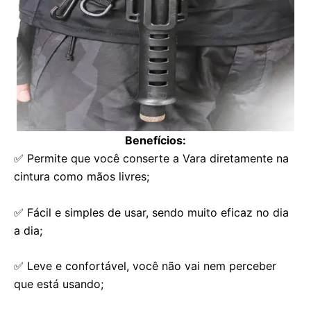
Benefícios:
✅ Permite que você conserte a Vara diretamente na
cintura como mãos livres;
✅ Fácil e simples de usar, sendo muito eficaz no dia
a dia;
✅ Leve e confortável, você não vai nem perceber
que está usando;