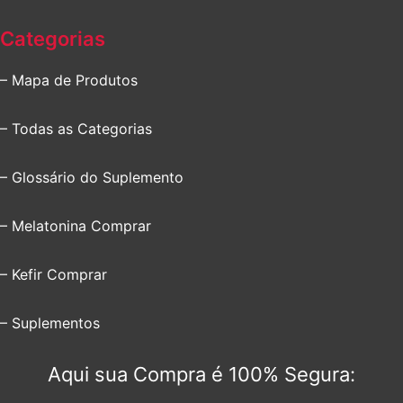
Categorias
– Mapa de Produtos
– Todas as Categorias
– Glossário do Suplemento
– Melatonina Comprar
– Kefir Comprar
– Suplementos
Aqui sua Compra é 100% Segura: