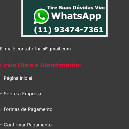
E-mail: contato.fnac@gmail.com
Links Úteis e Atendimento:
– Página Inicial
– Sobre a Empresa
– Formas de Pagamento
– Confirmar Pagamento