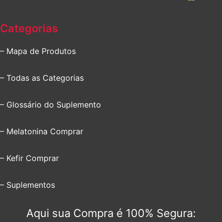
Categorias
– Mapa de Produtos
– Todas as Categorias
– Glossário do Suplemento
– Melatonina Comprar
– Kefir Comprar
– Suplementos
Aqui sua Compra é 100% Segura: