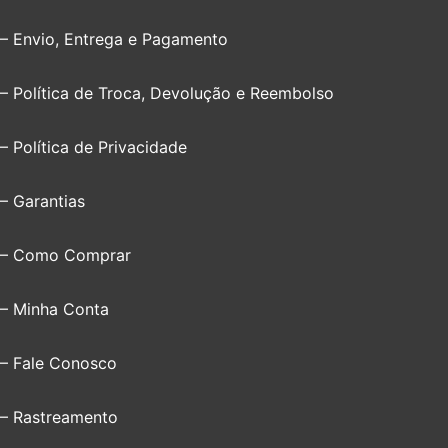
– Envio, Entrega e Pagamento
– Política de Troca, Devolução e Reembolso
– Política de Privacidade
– Garantias
– Como Comprar
– Minha Conta
– Fale Conosco
– Rastreamento