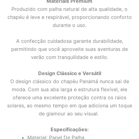
Materiais Premium
Produzido com palha natural de alta qualidade, o
chapéu é leve e respirável, proporcionando conforto
durante o uso.
A confecção cuidadosa garante durabilidade,
permitindo que você aproveite suas aventuras de
verão com tranquilidade e estilo.
Design Clássico e Versátil
O design clássico do chapéu Panamá nunca sai de
moda. Com sua aba larga e estrutura flexível, ele
oferece uma excelente proteção contra os raios
solares, ao mesmo tempo em que adiciona um toque
de glamour ao seu visual.
Especificações:
Material: Papel De Palha