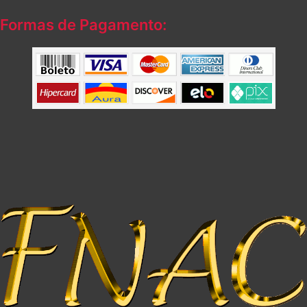
Formas de Pagamento: