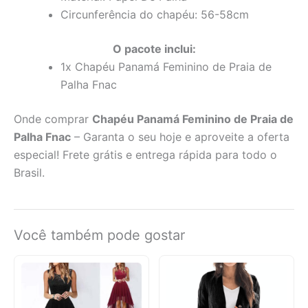
Circunferência do chapéu: 56-58cm
O pacote inclui:
1x Chapéu Panamá Feminino de Praia de
Palha Fnac
Onde comprar
Chapéu Panamá Feminino de Praia de
Palha Fnac
– Garanta o seu hoje e aproveite a oferta
especial! Frete grátis e entrega rápida para todo o
Brasil.
Você também pode gostar