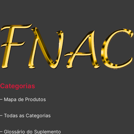
Categorias
– Mapa de Produtos
– Todas as Categorias
– Glossário do Suplemento