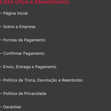
Links Úteis e Atendimento:
– Página Inicial
– Sobre a Empresa
– Formas de Pagamento
– Confirmar Pagamento
– Envio, Entrega e Pagamento
– Política de Troca, Devolução e Reembolso
– Política de Privacidade
– Garantias