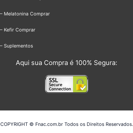
– Melatonina Comprar
– Kefir Comprar
– Suplementos
Aqui sua Compra é 100% Segura:
COPYRIGHT © Fnac.com.br Todos os Direitos Reservados.