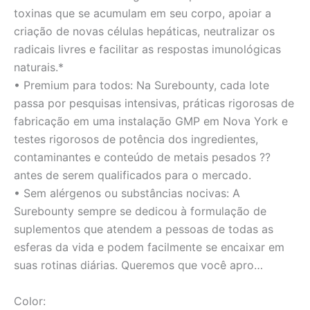
toxinas que se acumulam em seu corpo, apoiar a
criação de novas células hepáticas, neutralizar os
radicais livres e facilitar as respostas imunológicas
naturais.*
• Premium para todos: Na Surebounty, cada lote
passa por pesquisas intensivas, práticas rigorosas de
fabricação em uma instalação GMP em Nova York e
testes rigorosos de potência dos ingredientes,
contaminantes e conteúdo de metais pesados ??
antes de serem qualificados para o mercado.
• Sem alérgenos ou substâncias nocivas: A
Surebounty sempre se dedicou à formulação de
suplementos que atendem a pessoas de todas as
esferas da vida e podem facilmente se encaixar em
suas rotinas diárias. Queremos que você apro…
Color: