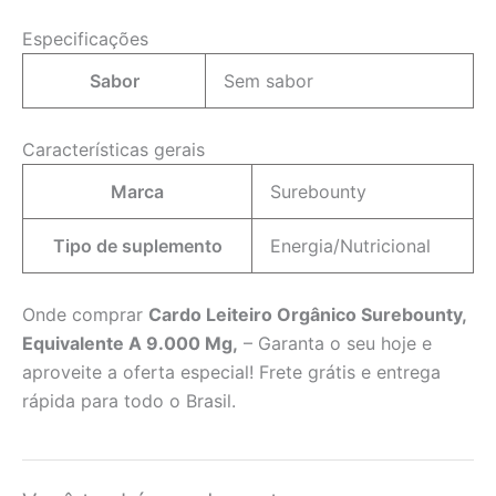
Especificações
Sabor
Sem sabor
Características gerais
Marca
Surebounty
Tipo de suplemento
Energia/Nutricional
Onde comprar
Cardo Leiteiro Orgânico Surebounty,
Equivalente A 9.000 Mg,
– Garanta o seu hoje e
aproveite a oferta especial! Frete grátis e entrega
rápida para todo o Brasil.