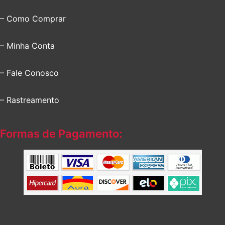
– Como Comprar
– Minha Conta
– Fale Conosco
– Rastreamento
Formas de Pagamento: