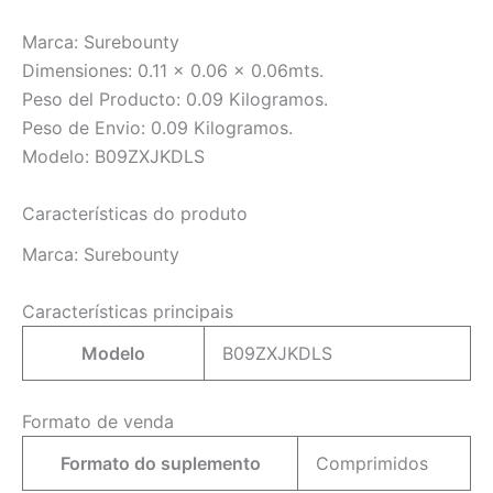
Marca: Surebounty
Dimensiones: 0.11 x 0.06 x 0.06mts.
Peso del Producto: 0.09 Kilogramos.
Peso de Envio: 0.09 Kilogramos.
Modelo: B09ZXJKDLS
Características do produto
Marca:
Surebounty
Características principais
Modelo
B09ZXJKDLS
Formato de venda
Formato do suplemento
Comprimidos