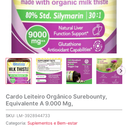
Cardo Leiteiro Orgânico Surebounty,
Equivalente A 9.000 Mg,
SKU:
LM-3928944733
Categoria:
Suplementos e Bem-estar