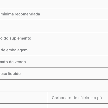
 mínima recomendada
o do suplemento
 de embalagem
mato de venda
eso líquido
Carbonato de cálcio em pó