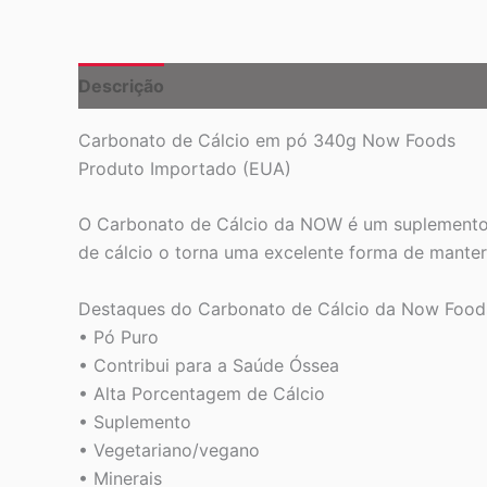
Descrição
Carbonato de Cálcio em pó 340g Now Foods
Produto Importado (EUA)
O Carbonato de Cálcio da NOW é um suplemento d
de cálcio o torna uma excelente forma de manter
Destaques do Carbonato de Cálcio da Now Food
• Pó Puro
• Contribui para a Saúde Óssea
• Alta Porcentagem de Cálcio
• Suplemento
• Vegetariano/vegano
• Minerais