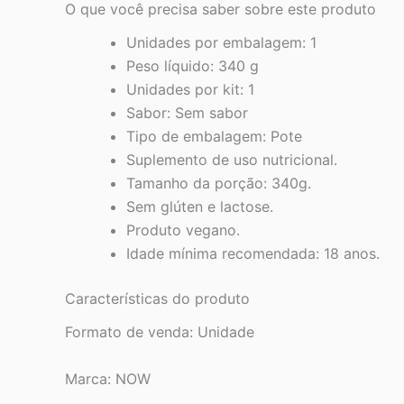
O que você precisa saber sobre este produto
Unidades por embalagem: 1
Peso líquido: 340 g
Unidades por kit: 1
Sabor: Sem sabor
Tipo de embalagem: Pote
Suplemento de uso nutricional.
Tamanho da porção: 340g.
Sem glúten e lactose.
Produto vegano.
Idade mínima recomendada: 18 anos.
Características do produto
Formato de venda:
Unidade
Marca:
NOW