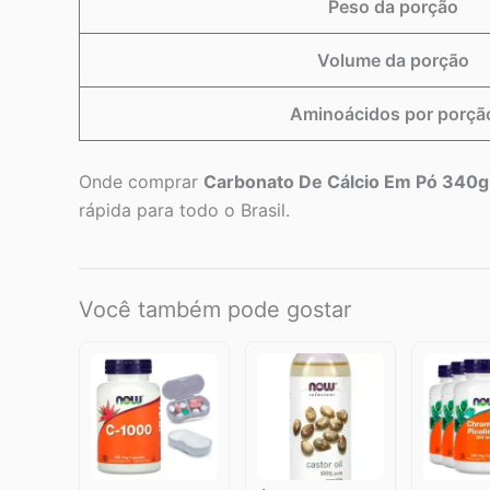
Peso da porção
Volume da porção
Aminoácidos por porçã
Onde comprar
Carbonato De Cálcio Em Pó 340g
rápida para todo o Brasil.
Você também pode gostar