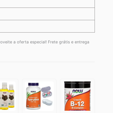
veite a oferta especial! Frete grátis e entrega