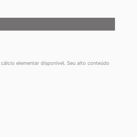
lcio elementar disponível. Seu alto conteúdo