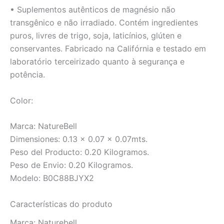
• Suplementos autênticos de magnésio não
transgênico e não irradiado. Contém ingredientes
puros, livres de trigo, soja, laticínios, glúten e
conservantes. Fabricado na Califórnia e testado em
laboratório terceirizado quanto à segurança e
potência.
Color:
Marca: NatureBell
Dimensiones: 0.13 x 0.07 x 0.07mts.
Peso del Producto: 0.20 Kilogramos.
Peso de Envio: 0.20 Kilogramos.
Modelo: B0C88BJYX2
Características do produto
Marca:
Naturebell