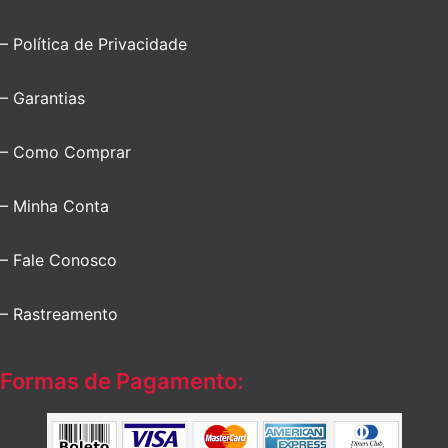
– Política de Privacidade
– Garantias
– Como Comprar
– Minha Conta
– Fale Conosco
– Rastreamento
Formas de Pagamento: