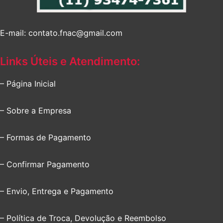
E-mail: contato.fnac@gmail.com
Links Úteis e Atendimento:
– Página Inicial
– Sobre a Empresa
– Formas de Pagamento
– Confirmar Pagamento
– Envio, Entrega e Pagamento
– Política de Troca, Devolução e Reembolso