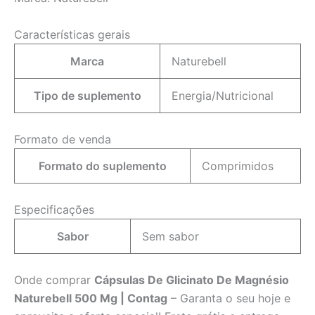
Características gerais
Marca
Naturebell
Tipo de suplemento
Energia/Nutricional
Formato de venda
Formato do suplemento
Comprimidos
Especificações
Sabor
Sem sabor
Onde comprar
Cápsulas De Glicinato De Magnésio
Naturebell 500 Mg | Contag
– Garanta o seu hoje e