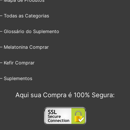
– Todas as Categorias
– Glossário do Suplemento
– Melatonina Comprar
– Kefir Comprar
– Suplementos
Aqui sua Compra é 100% Segura: