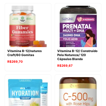
Vitamina B-12/natures
Vitamina B-12/ Construído
Craft/60 Gomitas
Pela Natureza/ 120
Cápsulas Blanda
R$
269,70
R$
269,67