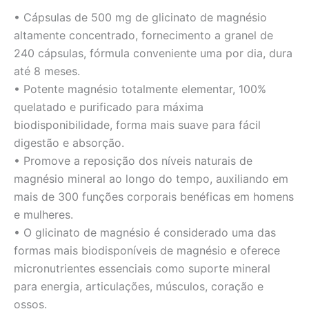
• Cápsulas de 500 mg de glicinato de magnésio
altamente concentrado, fornecimento a granel de
240 cápsulas, fórmula conveniente uma por dia, dura
até 8 meses.
• Potente magnésio totalmente elementar, 100%
quelatado e purificado para máxima
biodisponibilidade, forma mais suave para fácil
digestão e absorção.
• Promove a reposição dos níveis naturais de
magnésio mineral ao longo do tempo, auxiliando em
mais de 300 funções corporais benéficas em homens
e mulheres.
• O glicinato de magnésio é considerado uma das
formas mais biodisponíveis de magnésio e oferece
micronutrientes essenciais como suporte mineral
para energia, articulações, músculos, coração e
ossos.