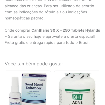
alcance das crianças. Para ser utilizado de acordo
com as indicações do rótulo e / ou indicações
homeopáticas padrão.
Onde comprar
Cantharis 30 X – 250 Tablets Hylands
– Garanta o seu hoje e aproveite a oferta especial!
Frete grátis e entrega rápida para todo o Brasil.
Você também pode gostar