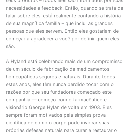
seus produtos – todos eles são informados por suas
necessidades e feedback. Então, quando se trata de
falar sobre eles, está realmente contando a história
de sua magnífica família – que inclui as grandes
pessoas que eles servem. Então eles gostariam de
começar a agradecer a você por definir quem eles
são.
A Hyland está celebrando mais de um compromisso
de um século de fabricação de medicamentos
homeopáticos seguros e naturais. Durante todos
estes anos, eles têm nunca perdido tocar com o
razões por que seu fundadores começado este
companhia — começo com o farmacêutico e
visionário George Hylan de volta em 1903. Eles
sempre foram motivados pela simples prova
científica de como o corpo pode invocar suas
próprias defesas naturais para curar e restaurar o