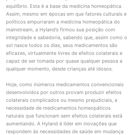
equilíbrio. Esta é a base da medicina homeopática.
Assim, mesmo em épocas em que fatores culturais e
políticos empurraram a medicina homeopática do
mainstream, a Hyland’s firmou sua posição com
integridade e sabedoria, sabendo que, assim como o
sol nasce todos os dias, seus medicamentos são
eficazes, virtualmente livres de efeitos colaterais e
capaz de ser tomada por quase qualquer pessoa a
qualquer momento, desde crianças até idosos.
Hoje, como inúmeros medicamentos convencionais
desenvolvidos por outros provam produzir efeitos
colaterais complicados ou mesmo prejudiciais, a
necessidade de medicamentos homeopáticos
naturais que funcionam sem efeitos colaterais está
aumentando. A Hyland é líder em inovações que
respondem às necessidades de saúde em mudança