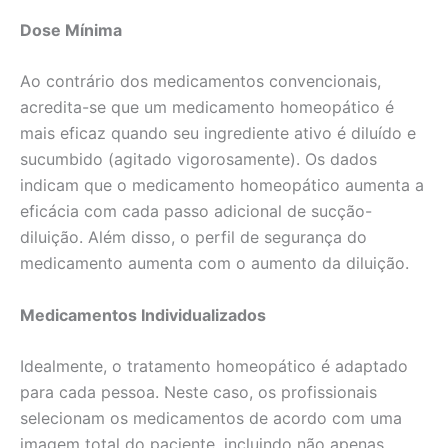
Dose Mínima
Ao contrário dos medicamentos convencionais,
acredita-se que um medicamento homeopático é
mais eficaz quando seu ingrediente ativo é diluído e
sucumbido (agitado vigorosamente). Os dados
indicam que o medicamento homeopático aumenta a
eficácia com cada passo adicional de sucção-
diluição. Além disso, o perfil de segurança do
medicamento aumenta com o aumento da diluição.
Medicamentos Individualizados
Idealmente, o tratamento homeopático é adaptado
para cada pessoa. Neste caso, os profissionais
selecionam os medicamentos de acordo com uma
imagem total do paciente, incluindo não apenas