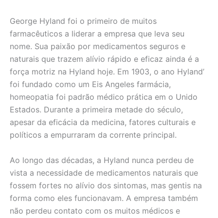
George Hyland foi o primeiro de muitos
farmacêuticos a liderar a empresa que leva seu
nome. Sua paixão por medicamentos seguros e
naturais que trazem alívio rápido e eficaz ainda é a
força motriz na Hyland hoje. Em 1903, o ano Hyland’
foi fundado como um Eis Angeles farmácia,
homeopatia foi padrão médico prática em o Unido
Estados. Durante a primeira metade do século,
apesar da eficácia da medicina, fatores culturais e
políticos a empurraram da corrente principal.
Ao longo das décadas, a Hyland nunca perdeu de
vista a necessidade de medicamentos naturais que
fossem fortes no alívio dos sintomas, mas gentis na
forma como eles funcionavam. A empresa também
não perdeu contato com os muitos médicos e