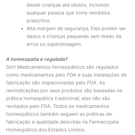
desde crianças até idosos, incluindo
qualquer pessoa que tome remédios
prescritos.
Alta margem de segurança, Eles podem ser
dados a crianças pequenas sem medo de
erros ou superdosagem.
A homeopatia é regulada?
Sim! Medicamentos homeopáticos são regulados
como medicamentos pelo FDA e suas instalações de
fabricação são inspecionadas pelo FDA. As
reivindicações por seus produtos são baseadas na
prática homeopática tradicional; eles não são
revisados pelo FDA. Todos os medicamentos
homeopáticos também seguem as práticas de
fabricação e qualidade descritas na Farmacopéia
Homeopática dos Estados Unidos.