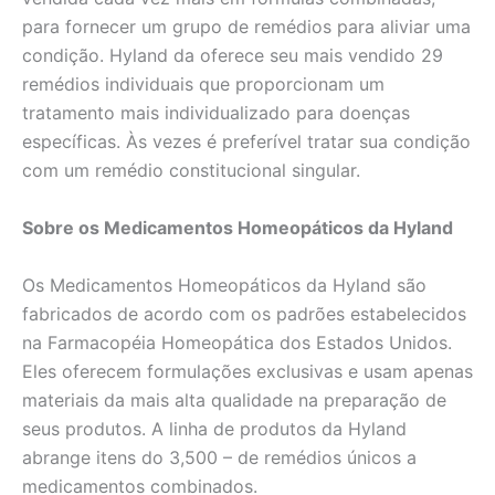
para fornecer um grupo de remédios para aliviar uma
condição. Hyland da oferece seu mais vendido 29
remédios individuais que proporcionam um
tratamento mais individualizado para doenças
específicas. Às vezes é preferível tratar sua condição
com um remédio constitucional singular.
Sobre os Medicamentos Homeopáticos da Hyland
Os Medicamentos Homeopáticos da Hyland são
fabricados de acordo com os padrões estabelecidos
na Farmacopéia Homeopática dos Estados Unidos.
Eles oferecem formulações exclusivas e usam apenas
materiais da mais alta qualidade na preparação de
seus produtos. A linha de produtos da Hyland
abrange itens do 3,500 – de remédios únicos a
medicamentos combinados.