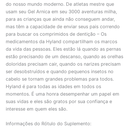
do nosso mundo moderno. De atletas mestre que
usam seu Gel Arnica em seu 3000 aventuras milha,
para as crianças que ainda não conseguem andar,
mas têm a capacidade de enviar seus pais correndo
para buscar os comprimidos de dentição – Os
medicamentos da Hyland compartilham os marcos
da vida das pessoas. Eles estão lá quando as pernas
estão precisando de um descanso, quando as orelhas
doloridas precisam cair, quando os narizes precisam
ser desobstruídos e quando pequenos insetos no
cabelo se tornam grandes problemas para todos.
Hyland é para todas as idades em todos os
momentos. É uma honra desempenhar um papel em
suas vidas e eles são gratos por sua confiança e
interesse em quem eles são.
Informações do Rótulo do Suplemento: