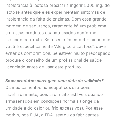
intolerância à lactose precisaria ingerir 5000 mg. de
lactose antes que eles experimentam sintomas de
intolerância da falta de enzimas. Com essa grande
margem de segurança, raramente há um problema
com seus produtos quando usados conforme
indicado no rótulo. Se o seu médico determinou que
você é especificamente “Alérgico à Lactose”, deve
evitar os comprimidos. Se estiver muito preocupado,
procure o conselho de um profissional de saúde
licenciado antes de usar este produto.
Seus produtos carregam uma data de validade?
Os medicamentos homeopáticos são bons
indefinidamente, pois são muito estáveis quando
armazenados em condições normais (longe da
umidade e do calor ou frio excessivos). Por esse
motivo, nos EUA, a FDA isentou os fabricantes