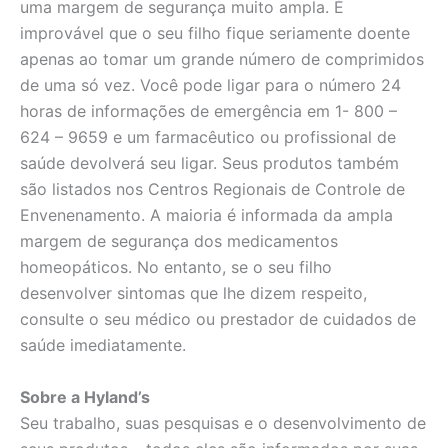
uma margem de segurança muito ampla. É
improvável que o seu filho fique seriamente doente
apenas ao tomar um grande número de comprimidos
de uma só vez. Você pode ligar para o número 24
horas de informações de emergência em 1- 800 –
624 – 9659 e um farmacêutico ou profissional de
saúde devolverá seu ligar. Seus produtos também
são listados nos Centros Regionais de Controle de
Envenenamento. A maioria é informada da ampla
margem de segurança dos medicamentos
homeopáticos. No entanto, se o seu filho
desenvolver sintomas que lhe dizem respeito,
consulte o seu médico ou prestador de cuidados de
saúde imediatamente.
Sobre a Hyland’s
Seu trabalho, suas pesquisas e o desenvolvimento de