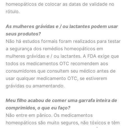
homeopáticos de colocar as datas de validade no
rótulo.
As mulheres grávidas e / ou lactantes podem usar
seus produtos?
Não há estudos formais foram realizados para testar
a segurança dos remédios homeopáticos em
mulheres grávidas e / ou lactantes. A FDA exige que
todos os medicamentos OTC recomendem aos
consumidores que consultem seu médico antes de
usar qualquer medicamento OTC, se estiverem
grávidas ou amamentando.
Meu filho acabou de comer uma garrafa inteira de
comprimidos, o que eu faço?
Não entre em pânico. Os medicamentos
homeopáticos são muito seguros, não tóxicos e têm