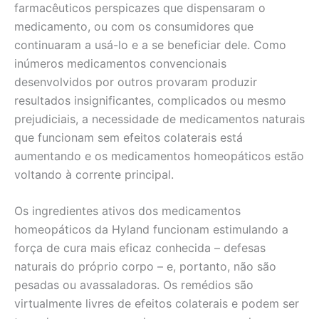
farmacêuticos perspicazes que dispensaram o
medicamento, ou com os consumidores que
continuaram a usá-lo e a se beneficiar dele. Como
inúmeros medicamentos convencionais
desenvolvidos por outros provaram produzir
resultados insignificantes, complicados ou mesmo
prejudiciais, a necessidade de medicamentos naturais
que funcionam sem efeitos colaterais está
aumentando e os medicamentos homeopáticos estão
voltando à corrente principal.
Os ingredientes ativos dos medicamentos
homeopáticos da Hyland funcionam estimulando a
força de cura mais eficaz conhecida – defesas
naturais do próprio corpo – e, portanto, não são
pesadas ou avassaladoras. Os remédios são
virtualmente livres de efeitos colaterais e podem ser