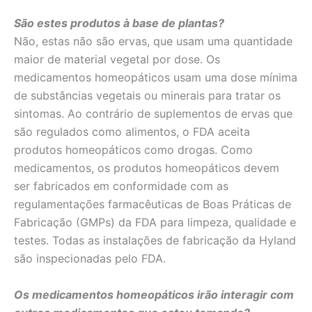
São estes produtos à base de plantas?
Não, estas não são ervas, que usam uma quantidade
maior de material vegetal por dose. Os
medicamentos homeopáticos usam uma dose mínima
de substâncias vegetais ou minerais para tratar os
sintomas. Ao contrário de suplementos de ervas que
são regulados como alimentos, o FDA aceita
produtos homeopáticos como drogas. Como
medicamentos, os produtos homeopáticos devem
ser fabricados em conformidade com as
regulamentações farmacêuticas de Boas Práticas de
Fabricação (GMPs) da FDA para limpeza, qualidade e
testes. Todas as instalações de fabricação da Hyland
são inspecionadas pelo FDA.
Os medicamentos homeopáticos irão interagir com