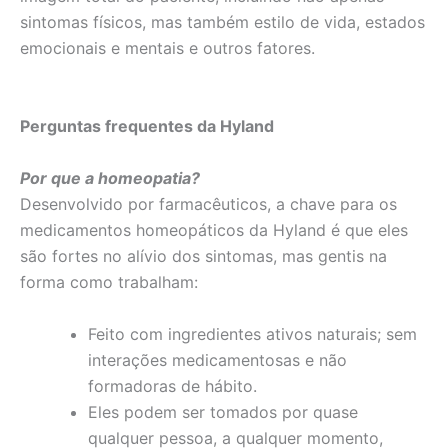
sintomas físicos, mas também estilo de vida, estados
emocionais e mentais e outros fatores.
Perguntas frequentes da Hyland
Por que a homeopatia?
Desenvolvido por farmacêuticos, a chave para os
medicamentos homeopáticos da Hyland é que eles
são fortes no alívio dos sintomas, mas gentis na
forma como trabalham:
Feito com ingredientes ativos naturais; sem
interações medicamentosas e não
formadoras de hábito.
Eles podem ser tomados por quase
qualquer pessoa, a qualquer momento,