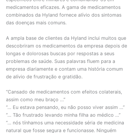
medicamentos eficazes. A gama de medicamentos
combinados da Hyland fornece alívio dos sintomas
das doenças mais comuns.
A ampla base de clientes da Hyland inclui muitos que
descobriram os medicamentos da empresa depois de
longas e dolorosas buscas por respostas a seus
problemas de saúde. Suas palavras fluem para a
empresa diariamente e contam uma história comum
de alívio de frustração e gratidão.
“Cansado de medicamentos com efeitos colaterais,
assim como meu braço …”
“… Eu estava pensando, eu não posso viver assim …”
“… Tão frustrado levando minha filha ao médico …”
“… nós tínhamos uma necessidade séria de medicina
natural que fosse segura e funcionasse. Ninguém