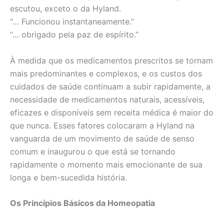
escutou, exceto o da Hyland.
“… Funcionou instantaneamente.”
“… obrigado pela paz de espírito.”
À medida que os medicamentos prescritos se tornam
mais predominantes e complexos, e os custos dos
cuidados de saúde continuam a subir rapidamente, a
necessidade de medicamentos naturais, acessíveis,
eficazes e disponíveis sem receita médica é maior do
que nunca. Esses fatores colocaram a Hyland na
vanguarda de um movimento de saúde de senso
comum e inaugurou o que está se tornando
rapidamente o momento mais emocionante de sua
longa e bem-sucedida história.
Os Princípios Básicos da Homeopatia