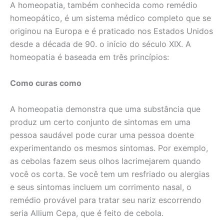
A homeopatia, também conhecida como remédio
homeopático, é um sistema médico completo que se
originou na Europa e é praticado nos Estados Unidos
desde a década de 90. o início do século XIX. A
homeopatia é baseada em três princípios:
Como curas como
A homeopatia demonstra que uma substância que
produz um certo conjunto de sintomas em uma
pessoa saudável pode curar uma pessoa doente
experimentando os mesmos sintomas. Por exemplo,
as cebolas fazem seus olhos lacrimejarem quando
você os corta. Se você tem um resfriado ou alergias
e seus sintomas incluem um corrimento nasal, o
remédio provável para tratar seu nariz escorrendo
seria Allium Cepa, que é feito de cebola.