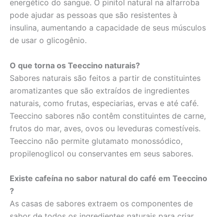
energético do sangue. O pinitol natural na alfarroba
pode ajudar as pessoas que são resistentes à
insulina, aumentando a capacidade de seus músculos
de usar o glicogênio.
O que torna os Teeccino naturais?
Sabores naturais são feitos a partir de constituintes
aromatizantes que são extraídos de ingredientes
naturais, como frutas, especiarias, ervas e até café.
Teeccino sabores não contêm constituintes de carne,
frutos do mar, aves, ovos ou leveduras comestíveis.
Teeccino não permite glutamato monossódico,
propilenoglicol ou conservantes em seus sabores.
Existe cafeína no sabor natural do café em Teeccino
?
As casas de sabores extraem os componentes de
sabor de todos os ingredientes naturais para criar