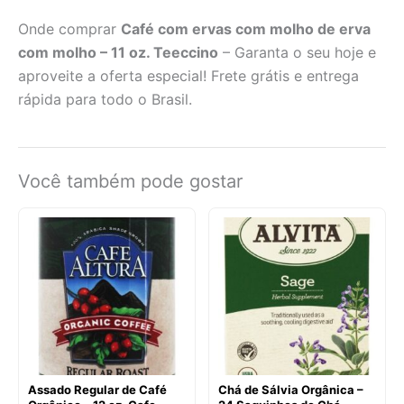
Onde comprar
Café com ervas com molho de erva
com molho – 11 oz. Teeccino
– Garanta o seu hoje e
aproveite a oferta especial! Frete grátis e entrega
rápida para todo o Brasil.
Você também pode gostar
Assado Regular de Café
Chá de Sálvia Orgânica –