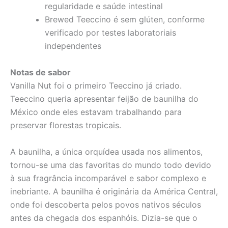
regularidade e saúde intestinal
Brewed Teeccino é sem glúten, conforme
verificado por testes laboratoriais
independentes
Notas de sabor
Vanilla Nut foi o primeiro Teeccino já criado.
Teeccino queria apresentar feijão de baunilha do
México onde eles estavam trabalhando para
preservar florestas tropicais.
A baunilha, a única orquídea usada nos alimentos,
tornou-se uma das favoritas do mundo todo devido
à sua fragrância incomparável e sabor complexo e
inebriante. A baunilha é originária da América Central,
onde foi descoberta pelos povos nativos séculos
antes da chegada dos espanhóis. Dizia-se que o