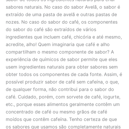
sabores naturais. No caso do sabor Avelã, o sabor é
extraído de uma pasta de avelã e outras pastas de
nozes. No caso do sabor do café, os componentes
do sabor do café são extraídos de vários
ingredientes que incluem café, chicória e até mesmo,
acredite, alho! Quem imaginaria que café e alho
compartilham o mesmo componente de sabor? A
experiência de químicos de sabor permite que eles
usem ingredientes naturais para obter sabores sem
obter todos os componentes de cada fonte. Assim, é
possível produzir sabor de café sem cafeína, o que,
de qualquer forma, não contribui para o sabor do
café. Cuidado, porém, com sorvete de café, iogurte,
etc., porque esses alimentos geralmente contêm um
concentrado de café ou mesmo grãos de café
moídos que contêm cafeína. Tenho certeza de que
os sabores que usamos são completamente naturais