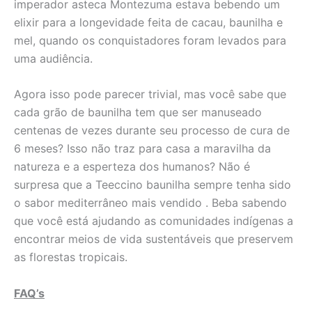
imperador asteca Montezuma estava bebendo um
elixir para a longevidade feita de cacau, baunilha e
mel, quando os conquistadores foram levados para
uma audiência.
Agora isso pode parecer trivial, mas você sabe que
cada grão de baunilha tem que ser manuseado
centenas de vezes durante seu processo de cura de
6 meses? Isso não traz para casa a maravilha da
natureza e a esperteza dos humanos? Não é
surpresa que a Teeccino baunilha sempre tenha sido
o sabor mediterrâneo mais vendido . Beba sabendo
que você está ajudando as comunidades indígenas a
encontrar meios de vida sustentáveis que preservem
as florestas tropicais.
FAQ’s