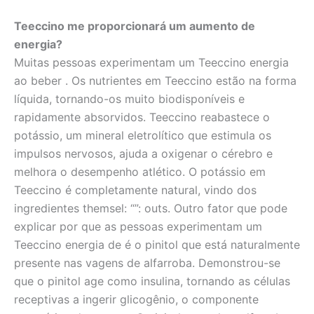
Teeccino me proporcionará um aumento de
energia?
Muitas pessoas experimentam um Teeccino energia
ao beber . Os nutrientes em Teeccino estão na forma
líquida, tornando-os muito biodisponíveis e
rapidamente absorvidos. Teeccino reabastece o
potássio, um mineral eletrolítico que estimula os
impulsos nervosos, ajuda a oxigenar o cérebro e
melhora o desempenho atlético. O potássio em
Teeccino é completamente natural, vindo dos
ingredientes themsel: “”: outs. Outro fator que pode
explicar por que as pessoas experimentam um
Teeccino energia de é o pinitol que está naturalmente
presente nas vagens de alfarroba. Demonstrou-se
que o pinitol age como insulina, tornando as células
receptivas a ingerir glicogênio, o componente