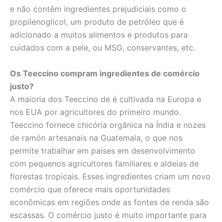
e não contêm ingredientes prejudiciais como o
propilenoglicol, um produto de petróleo que é
adicionado a muitos alimentos e produtos para
cuidados com a pele, ou MSG, conservantes, etc.
Os Teeccino compram ingredientes de comércio
justo?
A maioria dos Teeccino de é cultivada na Europa e
nos EUA por agricultores do primeiro mundo.
Teeccino fornece chicória orgânica na Índia e nozes
de ramón artesanais na Guatemala, o que nos
permite trabalhar em países em desenvolvimento
com pequenos agricultores familiares e aldeias de
florestas tropicais. Esses ingredientes criam um novo
comércio que oferece mais oportunidades
econômicas em regiões onde as fontes de renda são
escassas. O comércio justo é muito importante para