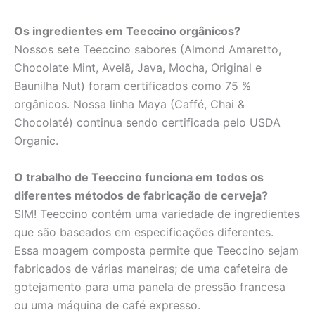
Os ingredientes em Teeccino orgânicos?
Nossos sete Teeccino sabores (Almond Amaretto,
Chocolate Mint, Avelã, Java, Mocha, Original e
Baunilha Nut) foram certificados como 75 %
orgânicos. Nossa linha Maya (Caffé, Chai &
Chocolaté) continua sendo certificada pelo USDA
Organic.
O trabalho de Teeccino funciona em todos os
diferentes métodos de fabricação de cerveja?
SIM! Teeccino contém uma variedade de ingredientes
que são baseados em especificações diferentes.
Essa moagem composta permite que Teeccino sejam
fabricados de várias maneiras; de uma cafeteira de
gotejamento para uma panela de pressão francesa
ou uma máquina de café expresso.