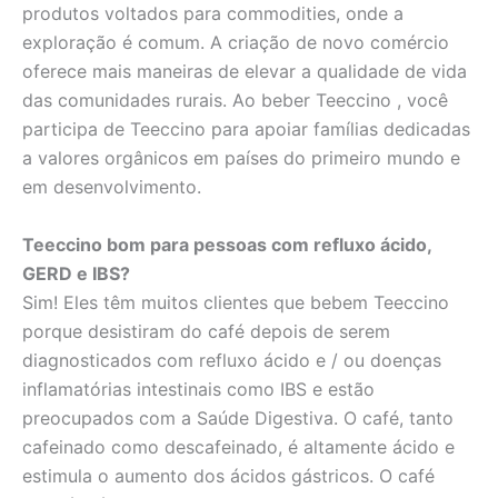
produtos voltados para commodities, onde a
exploração é comum. A criação de novo comércio
oferece mais maneiras de elevar a qualidade de vida
das comunidades rurais. Ao beber Teeccino , você
participa de Teeccino para apoiar famílias dedicadas
a valores orgânicos em países do primeiro mundo e
em desenvolvimento.
Teeccino bom para pessoas com refluxo ácido,
GERD e IBS?
Sim! Eles têm muitos clientes que bebem Teeccino
porque desistiram do café depois de serem
diagnosticados com refluxo ácido e / ou doenças
inflamatórias intestinais como IBS e estão
preocupados com a Saúde Digestiva. O café, tanto
cafeinado como descafeinado, é altamente ácido e
estimula o aumento dos ácidos gástricos. O café