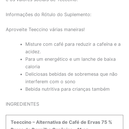
Informações do Rótulo do Suplemento:
Aproveite Teeccino várias maneiras!
Misture com café para reduzir a cafeína e a
acidez.
Para um energético e um lanche de baixa
caloria
Deliciosas bebidas de sobremesa que não
interferem com o sono
Bebida nutritiva para crianças também
INGREDIENTES
Teeccino – Alternativa de Café de Ervas 75 %