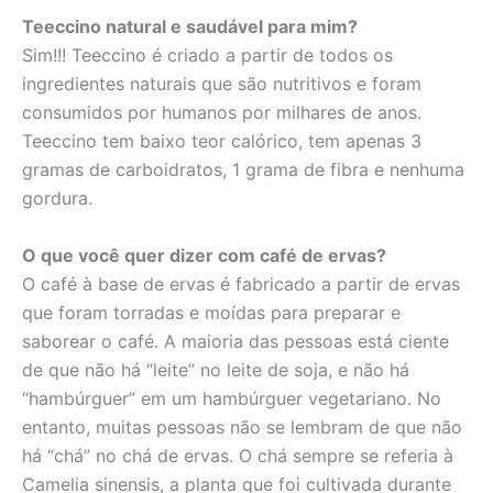
Teeccino natural e saudável para mim?
Sim!!! Teeccino é criado a partir de todos os
ingredientes naturais que são nutritivos e foram
consumidos por humanos por milhares de anos.
Teeccino tem baixo teor calórico, tem apenas 3
gramas de carboidratos, 1 grama de fibra e nenhuma
gordura.
O que você quer dizer com café de ervas?
O café à base de ervas é fabricado a partir de ervas
que foram torradas e moídas para preparar e
saborear o café. A maioria das pessoas está ciente
de que não há “leite” no leite de soja, e não há
“hambúrguer” em um hambúrguer vegetariano. No
entanto, muitas pessoas não se lembram de que não
há “chá” no chá de ervas. O chá sempre se referia à
Camelia sinensis, a planta que foi cultivada durante