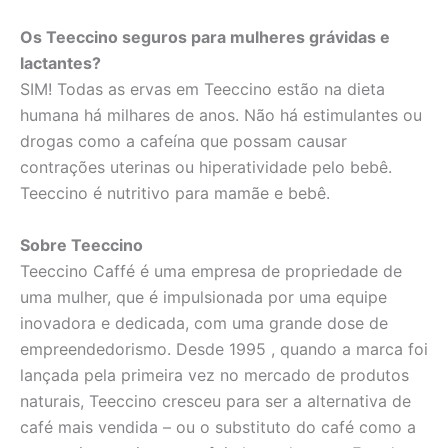
Os Teeccino seguros para mulheres grávidas e
lactantes?
SIM! Todas as ervas em Teeccino estão na dieta
humana há milhares de anos. Não há estimulantes ou
drogas como a cafeína que possam causar
contrações uterinas ou hiperatividade pelo bebê.
Teeccino é nutritivo para mamãe e bebê.
Sobre Teeccino
Teeccino Caffé é uma empresa de propriedade de
uma mulher, que é impulsionada por uma equipe
inovadora e dedicada, com uma grande dose de
empreendedorismo. Desde 1995 , quando a marca foi
lançada pela primeira vez no mercado de produtos
naturais, Teeccino cresceu para ser a alternativa de
café mais vendida – ou o substituto do café como a