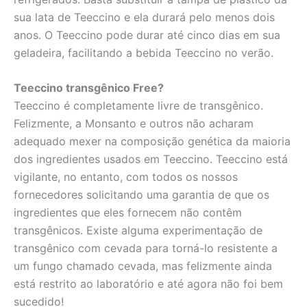
sua lata de Teeccino e ela durará pelo menos dois
anos. O Teeccino pode durar até cinco dias em sua
geladeira, facilitando a bebida Teeccino no verão.
Teeccino transgênico Free?
Teeccino é completamente livre de transgênico.
Felizmente, a Monsanto e outros não acharam
adequado mexer na composição genética da maioria
dos ingredientes usados em Teeccino. Teeccino está
vigilante, no entanto, com todos os nossos
fornecedores solicitando uma garantia de que os
ingredientes que eles fornecem não contêm
transgênicos. Existe alguma experimentação de
transgênico com cevada para torná-lo resistente a
um fungo chamado cevada, mas felizmente ainda
está restrito ao laboratório e até agora não foi bem
sucedido!