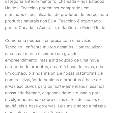
categoria anteriormente foi chamada – nos Estados
Unidos. Teeccino podem ser comprados em
mercados especializados de produtos de mercearia e
produtos naturais nos EUA. Teeccino é exportado
para o Canadá, a Austrália, o Japão e o Reino Unido.
Como uma pequena empresa com uma visão
Teeccino , enfrenta muitos desafios. Comercializar
uma nova marca é sempre um grande
empreendimento, mas a introdução de uma nova
categoria de produtos, o café à base de ervas, cria
um obstáculo ainda maior. De nossa plataforma de
comercialização de bebidas e produtos à base de
ervas exclusivos para os norte-americanos, usamos
nossa criatividade, engenhosidade e ousadia para
divulgar ao mundo sobre esses cafés deliciosos e
saudáveis à base de ervas. Leia mais sobre a missão
e os valores sociais de Teeccino.