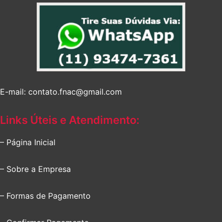
E-mail: contato.fnac@gmail.com
Links Úteis e Atendimento:
– Página Inicial
– Sobre a Empresa
– Formas de Pagamento