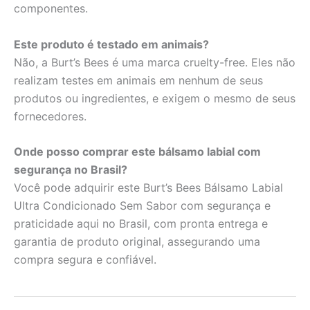
componentes.
Este produto é testado em animais?
Não, a Burt’s Bees é uma marca cruelty-free. Eles não
realizam testes em animais em nenhum de seus
produtos ou ingredientes, e exigem o mesmo de seus
fornecedores.
Onde posso comprar este bálsamo labial com
segurança no Brasil?
Você pode adquirir este Burt’s Bees Bálsamo Labial
Ultra Condicionado Sem Sabor com segurança e
praticidade aqui no Brasil, com pronta entrega e
garantia de produto original, assegurando uma
compra segura e confiável.