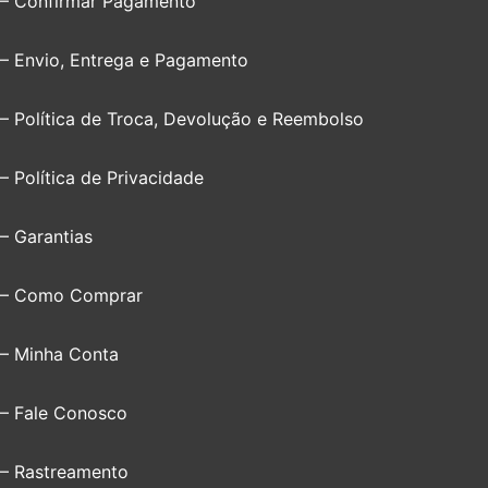
– Confirmar Pagamento
– Envio, Entrega e Pagamento
– Política de Troca, Devolução e Reembolso
– Política de Privacidade
– Garantias
– Como Comprar
– Minha Conta
– Fale Conosco
– Rastreamento