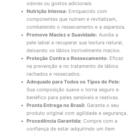
odores ou gostos adicionais.
Nutrição Intensa:
Enriquecido com
componentes que nutrem e revitalizam,
combatendo o ressecamento e a aspereza.
Promove Maciez e Suavidade:
Auxilia a
pele labial a recuperar sua textura natural,
deixando os lábios incrivelmente macios.
Proteção Contra o Ressecamento:
Eficaz
na prevenção e no tratamento de lábios
rachados e ressecados.
Adequado para Todos os Tipos de Pele:
Sua composição suave o torna seguro e
benéfico para peles sensíveis e reativas.
Pronta Entrega no Brasil:
Garanta o seu
produto original com agilidade e segurança.
Procedência Garantida:
Compre com a
confiança de estar adquirindo um item