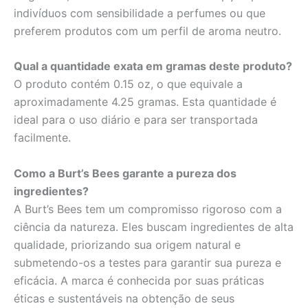
indivíduos com sensibilidade a perfumes ou que
preferem produtos com um perfil de aroma neutro.
Qual a quantidade exata em gramas deste produto?
O produto contém 0.15 oz, o que equivale a
aproximadamente 4.25 gramas. Esta quantidade é
ideal para o uso diário e para ser transportada
facilmente.
Como a Burt’s Bees garante a pureza dos
ingredientes?
A Burt’s Bees tem um compromisso rigoroso com a
ciência da natureza. Eles buscam ingredientes de alta
qualidade, priorizando sua origem natural e
submetendo-os a testes para garantir sua pureza e
eficácia. A marca é conhecida por suas práticas
éticas e sustentáveis na obtenção de seus