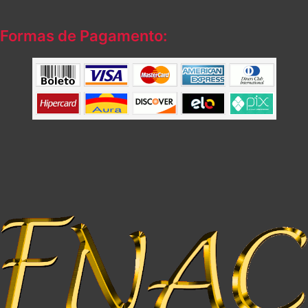
Formas de Pagamento: