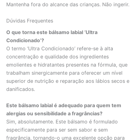
Mantenha fora do alcance das crianças. Não ingerir.
Dúvidas Frequentes
O que torna este bálsamo labial ‘Ultra
Condicionado’?
O termo ‘Ultra Condicionado’ refere-se à alta
concentração e qualidade dos ingredientes
emolientes e hidratantes presentes na fórmula, que
trabalham sinergicamente para oferecer um nível
superior de nutrição e reparação aos lábios secos e
danificados.
Este bálsamo labial é adequado para quem tem
alergias ou sensibilidade a fragrâncias?
Sim, absolutamente. Este bálsamo é formulado
especificamente para ser sem sabor e sem
fragrância, tornando-o uma excelente opção para