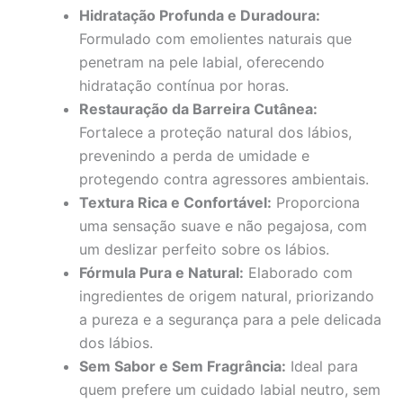
Hidratação Profunda e Duradoura:
Formulado com emolientes naturais que
penetram na pele labial, oferecendo
hidratação contínua por horas.
Restauração da Barreira Cutânea:
Fortalece a proteção natural dos lábios,
prevenindo a perda de umidade e
protegendo contra agressores ambientais.
Textura Rica e Confortável:
Proporciona
uma sensação suave e não pegajosa, com
um deslizar perfeito sobre os lábios.
Fórmula Pura e Natural:
Elaborado com
ingredientes de origem natural, priorizando
a pureza e a segurança para a pele delicada
dos lábios.
Sem Sabor e Sem Fragrância:
Ideal para
quem prefere um cuidado labial neutro, sem