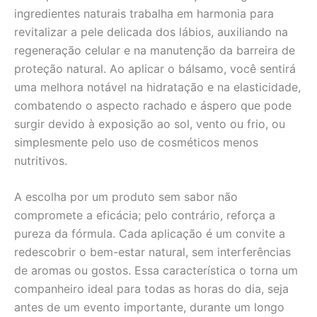
ingredientes naturais trabalha em harmonia para
revitalizar a pele delicada dos lábios, auxiliando na
regeneração celular e na manutenção da barreira de
proteção natural. Ao aplicar o bálsamo, você sentirá
uma melhora notável na hidratação e na elasticidade,
combatendo o aspecto rachado e áspero que pode
surgir devido à exposição ao sol, vento ou frio, ou
simplesmente pelo uso de cosméticos menos
nutritivos.
A escolha por um produto sem sabor não
compromete a eficácia; pelo contrário, reforça a
pureza da fórmula. Cada aplicação é um convite a
redescobrir o bem-estar natural, sem interferências
de aromas ou gostos. Essa característica o torna um
companheiro ideal para todas as horas do dia, seja
antes de um evento importante, durante um longo