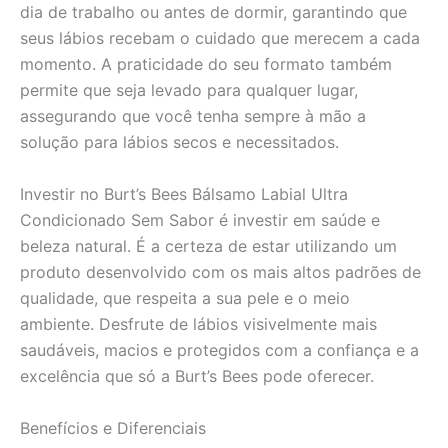
dia de trabalho ou antes de dormir, garantindo que
seus lábios recebam o cuidado que merecem a cada
momento. A praticidade do seu formato também
permite que seja levado para qualquer lugar,
assegurando que você tenha sempre à mão a
solução para lábios secos e necessitados.
Investir no Burt’s Bees Bálsamo Labial Ultra
Condicionado Sem Sabor é investir em saúde e
beleza natural. É a certeza de estar utilizando um
produto desenvolvido com os mais altos padrões de
qualidade, que respeita a sua pele e o meio
ambiente. Desfrute de lábios visivelmente mais
saudáveis, macios e protegidos com a confiança e a
excelência que só a Burt’s Bees pode oferecer.
Benefícios e Diferenciais