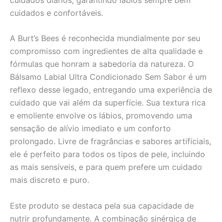
cuidados e confortáveis.
A Burt’s Bees é reconhecida mundialmente por seu
compromisso com ingredientes de alta qualidade e
fórmulas que honram a sabedoria da natureza. O
Bálsamo Labial Ultra Condicionado Sem Sabor é um
reflexo desse legado, entregando uma experiência de
cuidado que vai além da superfície. Sua textura rica
e emoliente envolve os lábios, promovendo uma
sensação de alívio imediato e um conforto
prolongado. Livre de fragrâncias e sabores artificiais,
ele é perfeito para todos os tipos de pele, incluindo
as mais sensíveis, e para quem prefere um cuidado
mais discreto e puro.
Este produto se destaca pela sua capacidade de
nutrir profundamente. A combinação sinérgica de