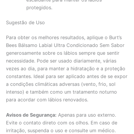
protegidos.
Sugestão de Uso
Para obter os melhores resultados, aplique o Burt’s
Bees Bálsamo Labial Ultra Condicionado Sem Sabor
generosamente sobre os lábios sempre que sentir
necessidade. Pode ser usado diariamente, várias
vezes ao dia, para manter a hidratação e a proteção
constantes. Ideal para ser aplicado antes de se expor
a condições climáticas adversas (vento, frio, sol
intenso) e também como um tratamento noturno
para acordar com lábios renovados.
Avisos de Segurança:
Apenas para uso externo.
Evite o contato direto com os olhos. Em caso de
irritação, suspenda o uso e consulte um médico.