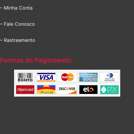
– Minha Conta
– Fale Conosco
– Rastreamento
Formas de Pagamento: