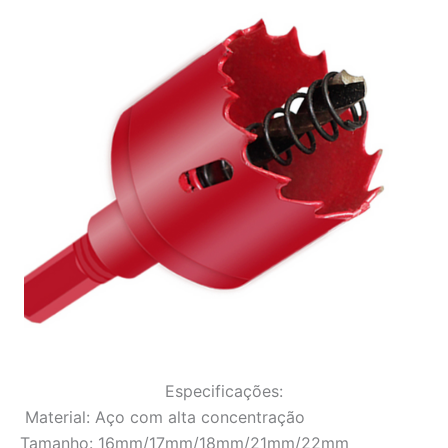
Especificações:
Material: Aço com alta concentração
Tamanho: 16mm/17mm/18mm/21mm/22mm