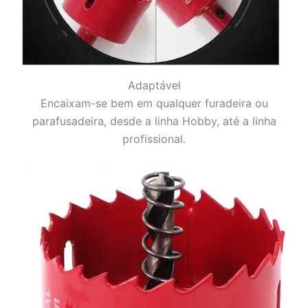
Adaptável
Encaixam-se bem em qualquer furadeira ou
parafusadeira, desde a linha Hobby, até a linha
profissional.