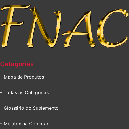
Categorias
– Mapa de Produtos
– Todas as Categorias
– Glossário do Suplemento
– Melatonina Comprar