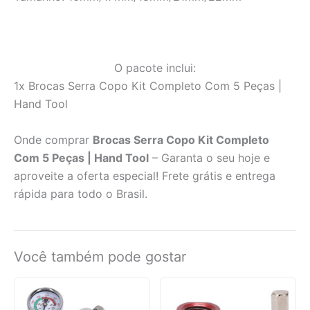
O pacote inclui:
1x Brocas Serra Copo Kit Completo Com 5 Peças |
Hand Tool
Onde comprar
Brocas Serra Copo Kit Completo
Com 5 Peças | Hand Tool
– Garanta o seu hoje e
aproveite a oferta especial! Frete grátis e entrega
rápida para todo o Brasil.
Você também pode gostar