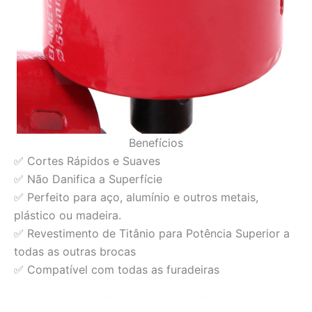
Benefícios
✅ Cortes Rápidos e Suaves
✅ Não Danifica a Superfície
✅ Perfeito para aço, alumínio e outros metais,
plástico ou madeira.
✅ Revestimento de Titânio para Potência Superior a
todas as outras brocas
✅ Compatível com todas as furadeiras