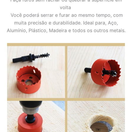
volta
V
ocê poderá serrar e furar ao mesmo tempo, com
muita precisão e durabilidade. Ideal para,
Aço,
Alumínio, Plástico, Madeira e todos os outros metais.