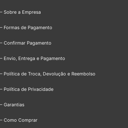
– Sobre a Empresa
– Formas de Pagamento
– Confirmar Pagamento
– Envio, Entrega e Pagamento
– Política de Troca, Devolução e Reembolso
– Política de Privacidade
– Garantias
– Como Comprar