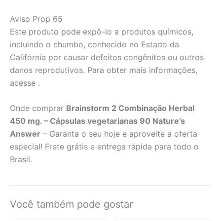
Aviso Prop 65
Este produto pode expô-lo a produtos químicos,
incluindo o chumbo, conhecido no Estado da
Califórnia por causar defeitos congênitos ou outros
danos reprodutivos. Para obter mais informações,
acesse .
Onde comprar
Brainstorm 2 Combinação Herbal
450 mg. – Cápsulas vegetarianas 90 Nature’s
Answer
– Garanta o seu hoje e aproveite a oferta
especial! Frete grátis e entrega rápida para todo o
Brasil.
Você também pode gostar