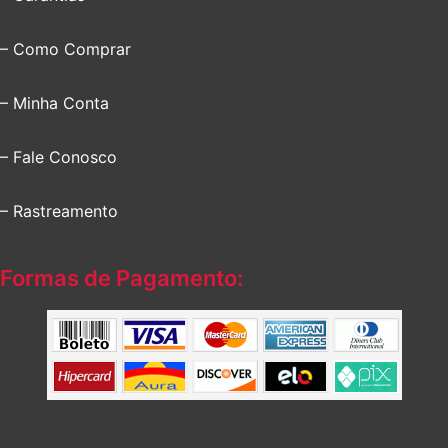
– Como Comprar
– Minha Conta
– Fale Conosco
– Rastreamento
Formas de Pagamento: