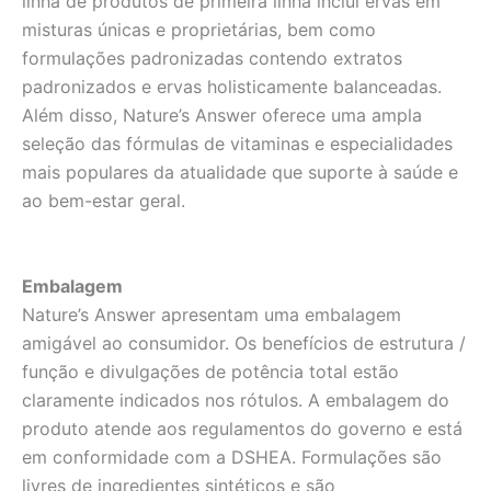
linha de produtos de primeira linha inclui ervas em
misturas únicas e proprietárias, bem como
formulações padronizadas contendo extratos
padronizados e ervas holisticamente balanceadas.
Além disso, Nature’s Answer oferece uma ampla
seleção das fórmulas de vitaminas e especialidades
mais populares da atualidade que suporte à saúde e
ao bem-estar geral.
Embalagem
Nature’s Answer apresentam uma embalagem
amigável ao consumidor. Os benefícios de estrutura /
função e divulgações de potência total estão
claramente indicados nos rótulos. A embalagem do
produto atende aos regulamentos do governo e está
em conformidade com a DSHEA. Formulações são
livres de ingredientes sintéticos e são