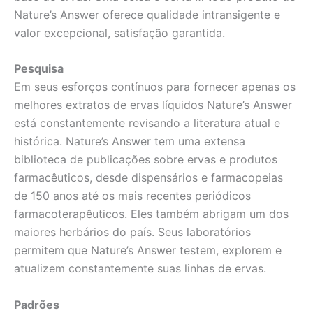
Nature’s Answer oferece qualidade intransigente e
valor excepcional, satisfação garantida.
Pesquisa
Em seus esforços contínuos para fornecer apenas os
melhores extratos de ervas líquidos Nature’s Answer
está constantemente revisando a literatura atual e
histórica. Nature’s Answer tem uma extensa
biblioteca de publicações sobre ervas e produtos
farmacêuticos, desde dispensários e farmacopeias
de 150 anos até os mais recentes periódicos
farmacoterapêuticos. Eles também abrigam um dos
maiores herbários do país. Seus laboratórios
permitem que Nature’s Answer testem, explorem e
atualizem constantemente suas linhas de ervas.
Padrões