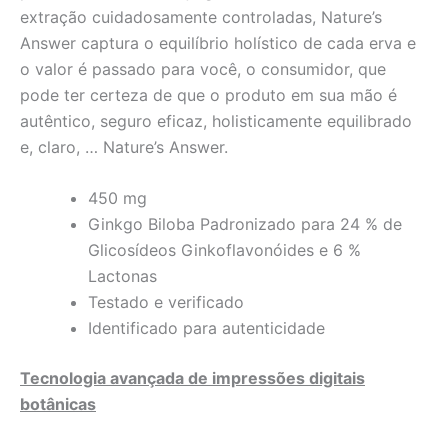
extração cuidadosamente controladas, Nature’s
Answer captura o equilíbrio holístico de cada erva e
o valor é passado para você, o consumidor, que
pode ter certeza de que o produto em sua mão é
autêntico, seguro eficaz, holisticamente equilibrado
e, claro, … Nature’s Answer.
450 mg
Ginkgo Biloba Padronizado para 24 % de
Glicosídeos Ginkoflavonóides e 6 %
Lactonas
Testado e verificado
Identificado para autenticidade
Tecnologia avançada de impressões digitais
botânicas