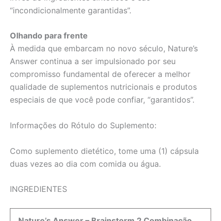
“incondicionalmente garantidas”.
Olhando para frente
À medida que embarcam no novo século, Nature’s
Answer continua a ser impulsionado por seu
compromisso fundamental de oferecer a melhor
qualidade de suplementos nutricionais e produtos
especiais de que você pode confiar, “garantidos”.
Informações do Rótulo do Suplemento:
Como suplemento dietético, tome uma (1) cápsula
duas vezes ao dia com comida ou água.
INGREDIENTES
Nature’s Answer – Brainstorm 2 Combinação