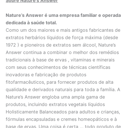
Sobre Nature’s Answer
Nature’s Answer é uma empresa familiar e operada
dedicada à saúde total.
Como um dos maiores e mais antigos fabricantes de
extratos herbários líquidos de força máxima (desde
1972 ) e pioneiros de extratos sem álcool, Nature’s
Answer continua a combinar o melhor dos remédios
tradicionais à base de ervas , vitaminas e minerais
com seus conhecimentos de técnicas científicas
inovadoras e fabricação de produtos
fitofarmacêuticos, para fornecer produtos de alta
qualidade e derivados naturais para toda a família. A
Nature’s Answer engloba uma ampla gama de
produtos, incluindo extratos vegetais líquidos
Holisticamente Balanceados para adultos e crianças,
fórmulas encapsuladas e cremes homeopáticos e à
base de ervas. Uma coisa é certa … todo produto de