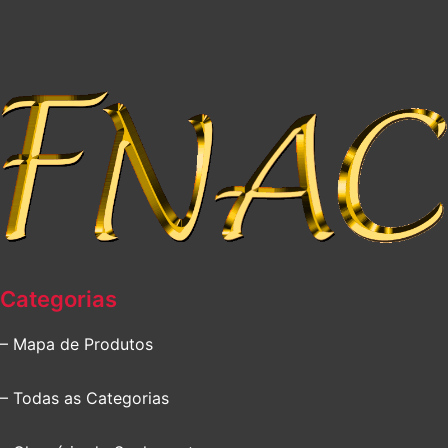
Categorias
– Mapa de Produtos
– Todas as Categorias