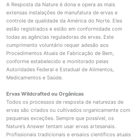
A Resposta da Nature é dona e opera as mais
extensas instalações de manufatura de ervas e
controle de qualidade da América do Norte. Eles
estão registrados e estão em conformidade com
todas as agências reguladoras de ervas. Este
cumprimento voluntário requer adesão aos
Procedimentos Atuais de Fabricação de Bem,
conforme estabelecido e monitorado pelas
Autoridades Federal e Estadual de Alimentos,
Medicamentos e Saúde.
Ervas Wildcrafted ou Orgânicas
Todos os processos de resposta de naturezas de
ervas são criados ou cultivados organicamente com
pequenas exceções. Sempre que possível, os
Nature’s Answer tentam usar ervas artesanais.
Profissionais tradicionais e ensaios científicos atuais