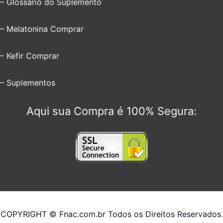
– Glossário do Suplemento
– Melatonina Comprar
– Kefir Comprar
– Suplementos
Aqui sua Compra é 100% Segura:
COPYRIGHT © Fnac.com.br Todos os Direitos Reservados.