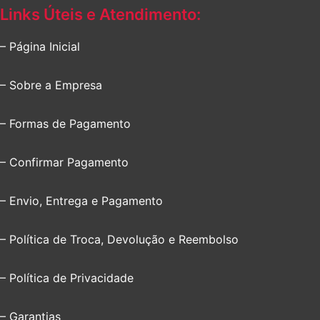
Links Úteis e Atendimento:
– Página Inicial
– Sobre a Empresa
– Formas de Pagamento
– Confirmar Pagamento
– Envio, Entrega e Pagamento
– Política de Troca, Devolução e Reembolso
– Política de Privacidade
– Garantias