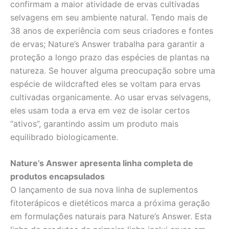
confirmam a maior atividade de ervas cultivadas
selvagens em seu ambiente natural. Tendo mais de
38 anos de experiência com seus criadores e fontes
de ervas; Nature’s Answer trabalha para garantir a
proteção a longo prazo das espécies de plantas na
natureza. Se houver alguma preocupação sobre uma
espécie de wildcrafted eles se voltam para ervas
cultivadas organicamente. Ao usar ervas selvagens,
eles usam toda a erva em vez de isolar certos
“ativos”, garantindo assim um produto mais
equilibrado biologicamente.
Nature’s Answer apresenta linha completa de
produtos encapsulados
O lançamento de sua nova linha de suplementos
fitoterápicos e dietéticos marca a próxima geração
em formulações naturais para Nature’s Answer. Esta