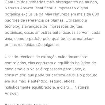
Com um dos herbários mais abrangentes do mundo,
Nature’s Answer identificou a impressão digital
botânica exclusiva da Mãe Natureza em mais de 800
padrões de referência de plantas. Utilizando a
tecnologia avançada de impressões digitais
botânicas, essas amostras autenticadas servem, cada
uma, como o padrão pelo qual todas as matérias-
primas recebidas são julgadas.
Usando técnicas de extração cuidadosamente
controladas, elas capturam o equilíbrio holístico de
cada erva e o valor é repassado para você, o
consumidor, que pode ter certeza de que o produto
em sua mão é autêntico, seguro, eficaz,
holisticamente equilibrado e, é claro … Nature’s
Answer.