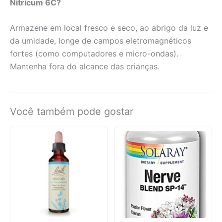
Nitricum 6C?
Armazene em local fresco e seco, ao abrigo da luz e
da umidade, longe de campos eletromagnéticos
fortes (como computadores e micro-ondas).
Mantenha fora do alcance das crianças.
Você também pode gostar