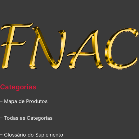
Categorias
– Mapa de Produtos
– Todas as Categorias
– Glossário do Suplemento