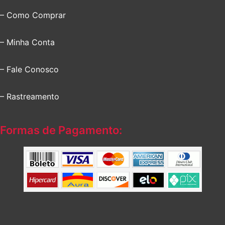
– Como Comprar
– Minha Conta
– Fale Conosco
– Rastreamento
Formas de Pagamento: