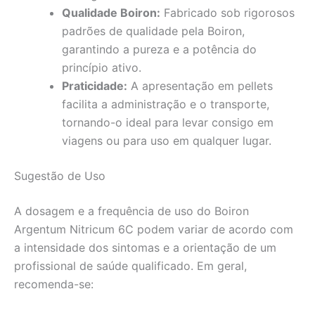
Qualidade Boiron:
Fabricado sob rigorosos
padrões de qualidade pela Boiron,
garantindo a pureza e a potência do
princípio ativo.
Praticidade:
A apresentação em pellets
facilita a administração e o transporte,
tornando-o ideal para levar consigo em
viagens ou para uso em qualquer lugar.
Sugestão de Uso
A dosagem e a frequência de uso do Boiron
Argentum Nitricum 6C podem variar de acordo com
a intensidade dos sintomas e a orientação de um
profissional de saúde qualificado. Em geral,
recomenda-se: