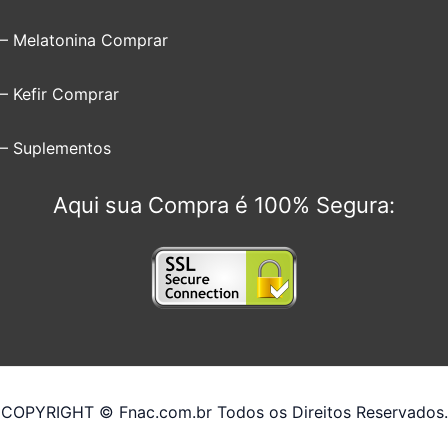
– Melatonina Comprar
– Kefir Comprar
– Suplementos
Aqui sua Compra é 100% Segura:
COPYRIGHT © Fnac.com.br Todos os Direitos Reservados.