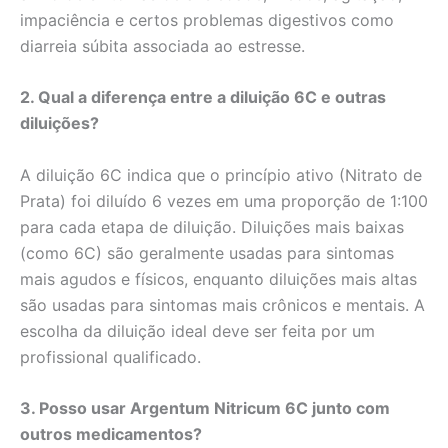
impaciência e certos problemas digestivos como
diarreia súbita associada ao estresse.
2. Qual a diferença entre a diluição 6C e outras
diluições?
A diluição 6C indica que o princípio ativo (Nitrato de
Prata) foi diluído 6 vezes em uma proporção de 1:100
para cada etapa de diluição. Diluições mais baixas
(como 6C) são geralmente usadas para sintomas
mais agudos e físicos, enquanto diluições mais altas
são usadas para sintomas mais crônicos e mentais. A
escolha da diluição ideal deve ser feita por um
profissional qualificado.
3. Posso usar Argentum Nitricum 6C junto com
outros medicamentos?