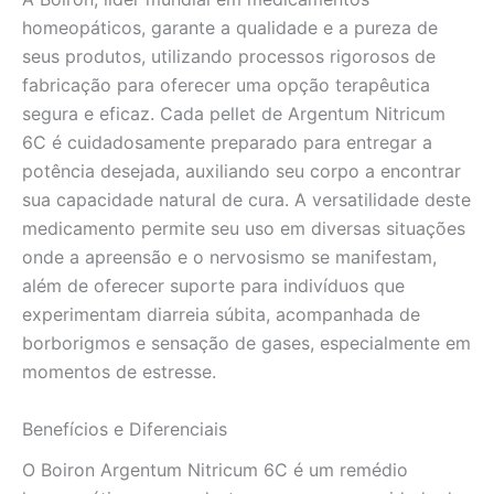
homeopáticos, garante a qualidade e a pureza de
seus produtos, utilizando processos rigorosos de
fabricação para oferecer uma opção terapêutica
segura e eficaz. Cada pellet de Argentum Nitricum
6C é cuidadosamente preparado para entregar a
potência desejada, auxiliando seu corpo a encontrar
sua capacidade natural de cura. A versatilidade deste
medicamento permite seu uso em diversas situações
onde a apreensão e o nervosismo se manifestam,
além de oferecer suporte para indivíduos que
experimentam diarreia súbita, acompanhada de
borborigmos e sensação de gases, especialmente em
momentos de estresse.
Benefícios e Diferenciais
O Boiron Argentum Nitricum 6C é um remédio