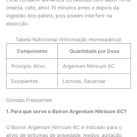
(menta, café, alho) 15 minutos antes e depois da
ingestão dos pellets, pois podem interferir na
absorção.
Tabela Nutricional (Informação Homeopática)
Componente
Quantidade por Dose
Princípio Ativo
Argentum Nitricum 6C
Excipientes
Lactose, Sacarose
Dúvidas Frequentes
1. Para que serve o Boiron Argentum Nitricum 6C?
O Boiron Argentum Nitricum 6C é indicado para o
alívio de sintomas de ansiedade, medos, agitação,