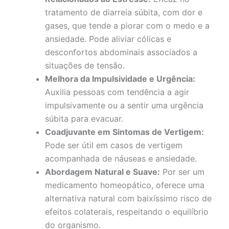
tratamento de diarreia súbita, com dor e
gases, que tende a piorar com o medo e a
ansiedade. Pode aliviar cólicas e
desconfortos abdominais associados a
situações de tensão.
Melhora da Impulsividade e Urgência:
Auxilia pessoas com tendência a agir
impulsivamente ou a sentir uma urgência
súbita para evacuar.
Coadjuvante em Sintomas de Vertigem:
Pode ser útil em casos de vertigem
acompanhada de náuseas e ansiedade.
Abordagem Natural e Suave:
Por ser um
medicamento homeopático, oferece uma
alternativa natural com baixíssimo risco de
efeitos colaterais, respeitando o equilíbrio
do organismo.