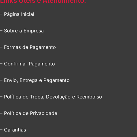
Links Úteis e Atendimento:
– Página Inicial
– Sobre a Empresa
– Formas de Pagamento
– Confirmar Pagamento
– Envio, Entrega e Pagamento
– Política de Troca, Devolução e Reembolso
– Política de Privacidade
– Garantias