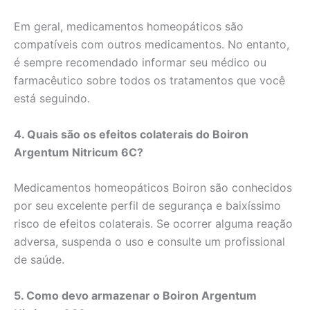
Em geral, medicamentos homeopáticos são
compatíveis com outros medicamentos. No entanto,
é sempre recomendado informar seu médico ou
farmacêutico sobre todos os tratamentos que você
está seguindo.
4. Quais são os efeitos colaterais do Boiron
Argentum Nitricum 6C?
Medicamentos homeopáticos Boiron são conhecidos
por seu excelente perfil de segurança e baixíssimo
risco de efeitos colaterais. Se ocorrer alguma reação
adversa, suspenda o uso e consulte um profissional
de saúde.
5. Como devo armazenar o Boiron Argentum