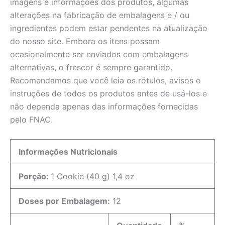
imagens e informações dos produtos, algumas
alterações na fabricação de embalagens e / ou
ingredientes podem estar pendentes na atualização
do nosso site. Embora os itens possam
ocasionalmente ser enviados com embalagens
alternativas, o frescor é sempre garantido.
Recomendamos que você leia os rótulos, avisos e
instruções de todos os produtos antes de usá-los e
não dependa apenas das informações fornecidas
pelo FNAC.
Informações Nutricionais
Porção:
1 Cookie (40 g) 1,4 oz
Doses por Embalagem:
12