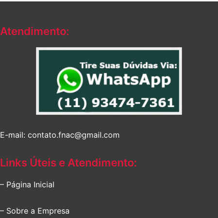
Atendimento:
E-mail: contato.fnac@gmail.com
Links Úteis e Atendimento:
– Página Inicial
– Sobre a Empresa