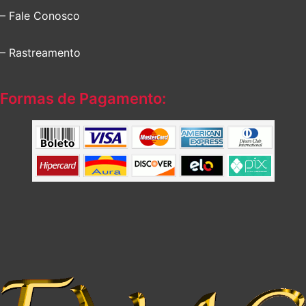
– Fale Conosco
– Rastreamento
Formas de Pagamento: