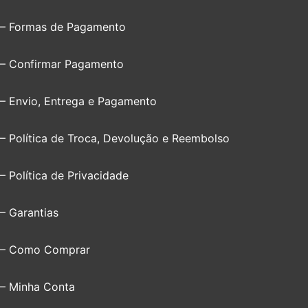
– Formas de Pagamento
– Confirmar Pagamento
– Envio, Entrega e Pagamento
– Política de Troca, Devolução e Reembolso
– Política de Privacidade
– Garantias
– Como Comprar
– Minha Conta