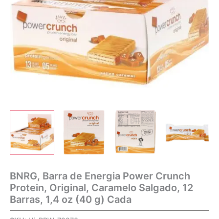
BNRG, Barra de Energia Power Crunch
Protein, Original, Caramelo Salgado, 12
Barras, 1,4 oz (40 g) Cada