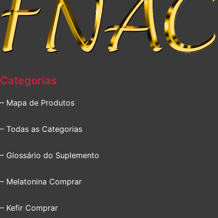
Categorias
– Mapa de Produtos
– Todas as Categorias
– Glossário do Suplemento
– Melatonina Comprar
– Kefir Comprar