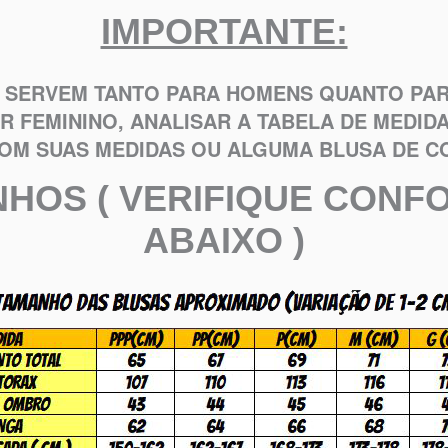
IMPORTANTE:
 SERVEM TANTO PARA HOMENS QUANTO PAR
R FEMININO, ANALISAR A TABELA DE MEDID
OM SUAS MEDIDAS OU ALGUMA BLUSA DE C
NHOS ( VERIFIQUE CONF
ABAIXO )