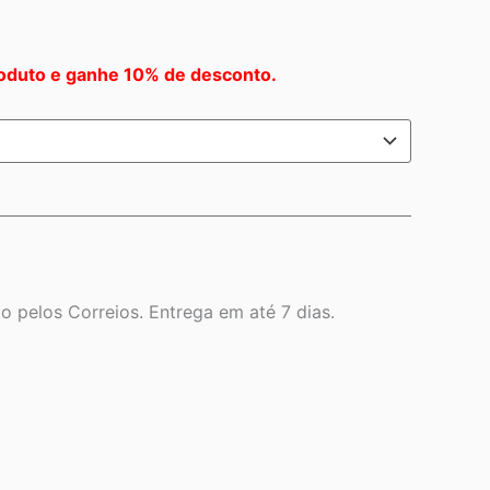
oduto e ganhe 10% de desconto.
 pelos Correios. Entrega em até 7 dias.