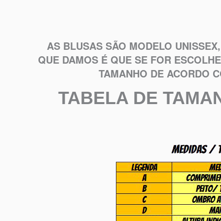
AS BLUSAS SÃO MODELO UNISSEX,
QUE DAMOS É QUE SE FOR ESCOLHE
TAMANHO DE ACORDO C
TABELA DE TAMA