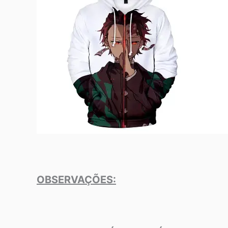
OBSERVAÇÕES: