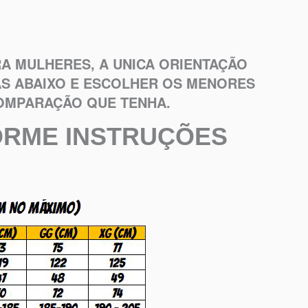
A MULHERES, A UNICA ORIENTAÇÃO
AS ABAIXO E ESCOLHER OS MENORES
OMPARAÇÃO QUE TENHA.
ORME INSTRUÇÕES