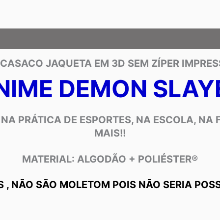
 CASACO JAQUETA EM 3D
SEM ZÍPER
IMPRES
NIME DEMON SLAY
 NA PRÁTICA DE ESPORTES, NA ESCOLA, NA 
MAIS!!
MATERIAL:
ALGODÃO + POLIÉSTER®
S , NÃO SÃO MOLETOM POIS NÃO SERIA POSS