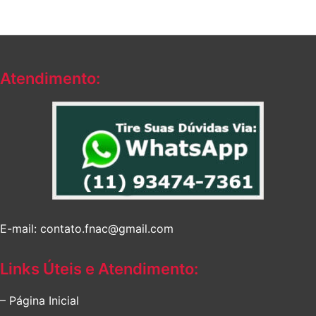
Atendimento:
E-mail: contato.fnac@gmail.com
Links Úteis e Atendimento:
– Página Inicial