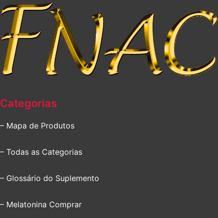
Categorias
– Mapa de Produtos
– Todas as Categorias
– Glossário do Suplemento
– Melatonina Comprar