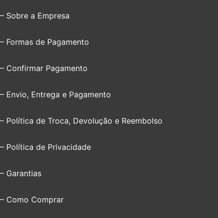
– Sobre a Empresa
– Formas de Pagamento
– Confirmar Pagamento
– Envio, Entrega e Pagamento
– Política de Troca, Devolução e Reembolso
– Política de Privacidade
– Garantias
– Como Comprar