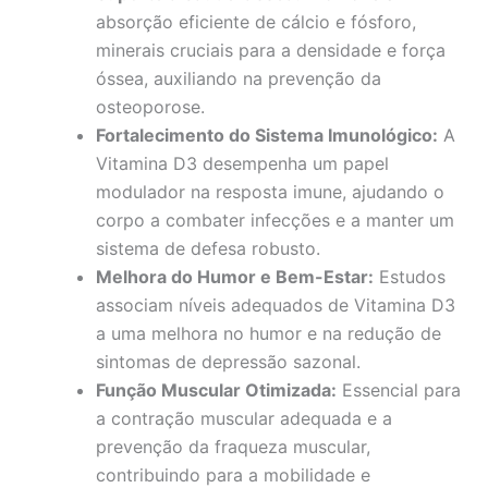
absorção eficiente de cálcio e fósforo,
minerais cruciais para a densidade e força
óssea, auxiliando na prevenção da
osteoporose.
Fortalecimento do Sistema Imunológico:
A
Vitamina D3 desempenha um papel
modulador na resposta imune, ajudando o
corpo a combater infecções e a manter um
sistema de defesa robusto.
Melhora do Humor e Bem-Estar:
Estudos
associam níveis adequados de Vitamina D3
a uma melhora no humor e na redução de
sintomas de depressão sazonal.
Função Muscular Otimizada:
Essencial para
a contração muscular adequada e a
prevenção da fraqueza muscular,
contribuindo para a mobilidade e