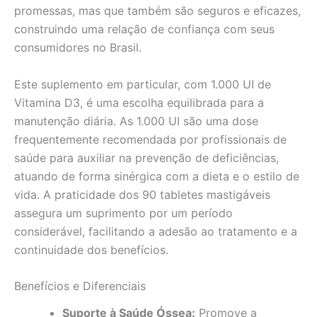
promessas, mas que também são seguros e eficazes,
construindo uma relação de confiança com seus
consumidores no Brasil.
Este suplemento em particular, com 1.000 UI de
Vitamina D3, é uma escolha equilibrada para a
manutenção diária. As 1.000 UI são uma dose
frequentemente recomendada por profissionais de
saúde para auxiliar na prevenção de deficiências,
atuando de forma sinérgica com a dieta e o estilo de
vida. A praticidade dos 90 tabletes mastigáveis
assegura um suprimento por um período
considerável, facilitando a adesão ao tratamento e a
continuidade dos benefícios.
Benefícios e Diferenciais
Suporte à Saúde Óssea:
Promove a