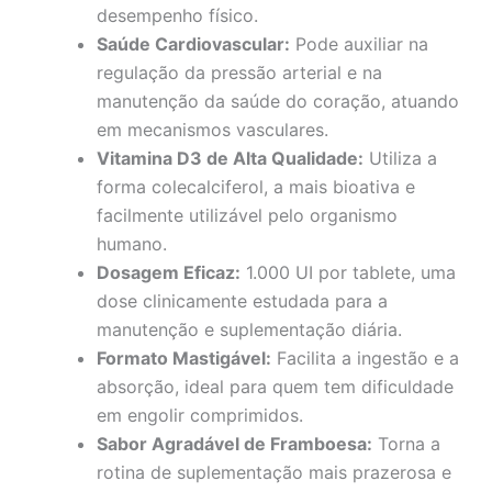
desempenho físico.
Saúde Cardiovascular:
Pode auxiliar na
regulação da pressão arterial e na
manutenção da saúde do coração, atuando
em mecanismos vasculares.
Vitamina D3 de Alta Qualidade:
Utiliza a
forma colecalciferol, a mais bioativa e
facilmente utilizável pelo organismo
humano.
Dosagem Eficaz:
1.000 UI por tablete, uma
dose clinicamente estudada para a
manutenção e suplementação diária.
Formato Mastigável:
Facilita a ingestão e a
absorção, ideal para quem tem dificuldade
em engolir comprimidos.
Sabor Agradável de Framboesa:
Torna a
rotina de suplementação mais prazerosa e