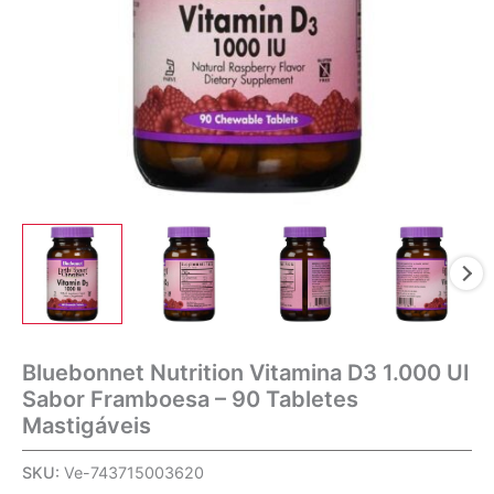
Bluebonnet Nutrition Vitamina D3 1.000 UI
Sabor Framboesa – 90 Tabletes
Mastigáveis
SKU:
Ve-743715003620