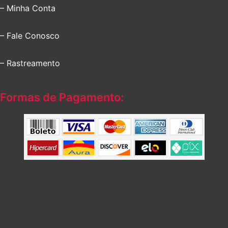
– Minha Conta
– Fale Conosco
– Rastreamento
Formas de Pagamento: