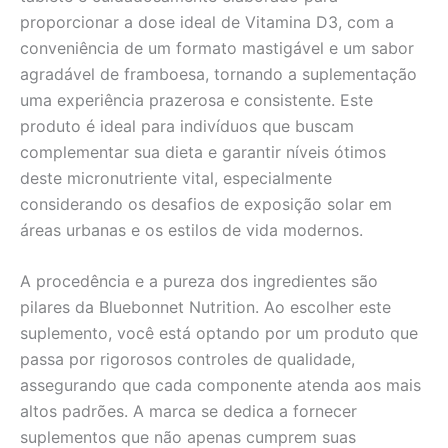
proporcionar a dose ideal de Vitamina D3, com a
conveniência de um formato mastigável e um sabor
agradável de framboesa, tornando a suplementação
uma experiência prazerosa e consistente. Este
produto é ideal para indivíduos que buscam
complementar sua dieta e garantir níveis ótimos
deste micronutriente vital, especialmente
considerando os desafios de exposição solar em
áreas urbanas e os estilos de vida modernos.
A procedência e a pureza dos ingredientes são
pilares da Bluebonnet Nutrition. Ao escolher este
suplemento, você está optando por um produto que
passa por rigorosos controles de qualidade,
assegurando que cada componente atenda aos mais
altos padrões. A marca se dedica a fornecer
suplementos que não apenas cumprem suas