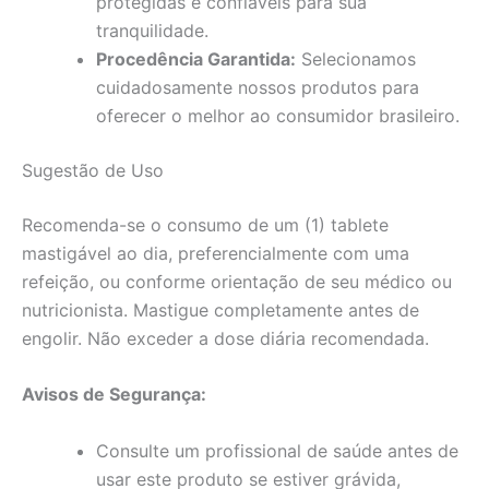
protegidas e confiáveis para sua
tranquilidade.
Procedência Garantida:
Selecionamos
cuidadosamente nossos produtos para
oferecer o melhor ao consumidor brasileiro.
Sugestão de Uso
Recomenda-se o consumo de um (1) tablete
mastigável ao dia, preferencialmente com uma
refeição, ou conforme orientação de seu médico ou
nutricionista. Mastigue completamente antes de
engolir. Não exceder a dose diária recomendada.
Avisos de Segurança:
Consulte um profissional de saúde antes de
usar este produto se estiver grávida,