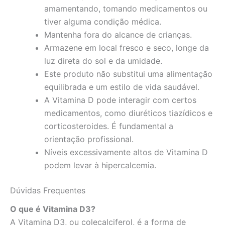
amamentando, tomando medicamentos ou
tiver alguma condição médica.
Mantenha fora do alcance de crianças.
Armazene em local fresco e seco, longe da
luz direta do sol e da umidade.
Este produto não substitui uma alimentação
equilibrada e um estilo de vida saudável.
A Vitamina D pode interagir com certos
medicamentos, como diuréticos tiazídicos e
corticosteroides. É fundamental a
orientação profissional.
Níveis excessivamente altos de Vitamina D
podem levar à hipercalcemia.
Dúvidas Frequentes
O que é Vitamina D3?
A Vitamina D3, ou colecalciferol, é a forma de