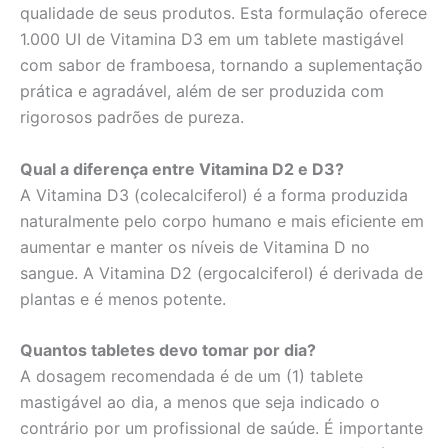
qualidade de seus produtos. Esta formulação oferece
1.000 UI de Vitamina D3 em um tablete mastigável
com sabor de framboesa, tornando a suplementação
prática e agradável, além de ser produzida com
rigorosos padrões de pureza.
Qual a diferença entre Vitamina D2 e D3?
A Vitamina D3 (colecalciferol) é a forma produzida
naturalmente pelo corpo humano e mais eficiente em
aumentar e manter os níveis de Vitamina D no
sangue. A Vitamina D2 (ergocalciferol) é derivada de
plantas e é menos potente.
Quantos tabletes devo tomar por dia?
A dosagem recomendada é de um (1) tablete
mastigável ao dia, a menos que seja indicado o
contrário por um profissional de saúde. É importante