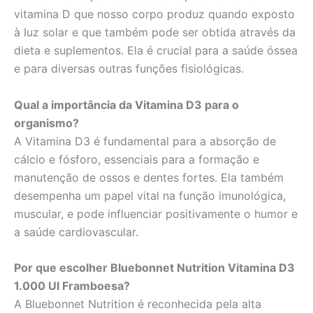
vitamina D que nosso corpo produz quando exposto
à luz solar e que também pode ser obtida através da
dieta e suplementos. Ela é crucial para a saúde óssea
e para diversas outras funções fisiológicas.
Qual a importância da Vitamina D3 para o
organismo?
A Vitamina D3 é fundamental para a absorção de
cálcio e fósforo, essenciais para a formação e
manutenção de ossos e dentes fortes. Ela também
desempenha um papel vital na função imunológica,
muscular, e pode influenciar positivamente o humor e
a saúde cardiovascular.
Por que escolher Bluebonnet Nutrition Vitamina D3
1.000 UI Framboesa?
A Bluebonnet Nutrition é reconhecida pela alta