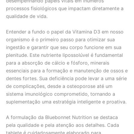
desempenhando papéis vitais em inúmeros
processos fisiológicos que impactam diretamente a
qualidade de vida.
Entender a fundo o papel da Vitamina D3 em nosso
organismo é o primeiro passo para otimizar sua
ingestão e garantir que seu corpo funcione em sua
plenitude. Este nutriente lipossolúvel é fundamental
para a absorção de cálcio e fósforo, minerais
essenciais para a formação e manutenção de ossos e
dentes fortes. Sua deficiência pode levar a uma série
de complicações, desde a osteoporose até um
sistema imunológico comprometido, tornando a
suplementação uma estratégia inteligente e proativa.
A formulação da Bluebonnet Nutrition se destaca
pela qualidade e pela atenção aos detalhes. Cada
tablete é cuidadosamente elaborado para