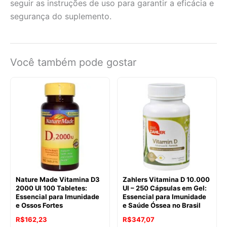
seguir as instruções de uso para garantir a eficácia e
segurança do suplemento.
Você também pode gostar
Nature Made Vitamina D3
Zahlers Vitamina D 10.000
2000 UI 100 Tabletes:
UI – 250 Cápsulas em Gel:
Essencial para Imunidade
Essencial para Imunidade
e Ossos Fortes
e Saúde Óssea no Brasil
R$
162,23
R$
347,07