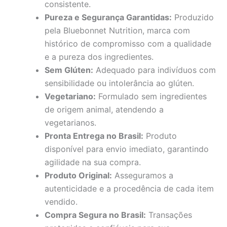
consistente.
Pureza e Segurança Garantidas:
Produzido
pela Bluebonnet Nutrition, marca com
histórico de compromisso com a qualidade
e a pureza dos ingredientes.
Sem Glúten:
Adequado para indivíduos com
sensibilidade ou intolerância ao glúten.
Vegetariano:
Formulado sem ingredientes
de origem animal, atendendo a
vegetarianos.
Pronta Entrega no Brasil:
Produto
disponível para envio imediato, garantindo
agilidade na sua compra.
Produto Original:
Asseguramos a
autenticidade e a procedência de cada item
vendido.
Compra Segura no Brasil:
Transações