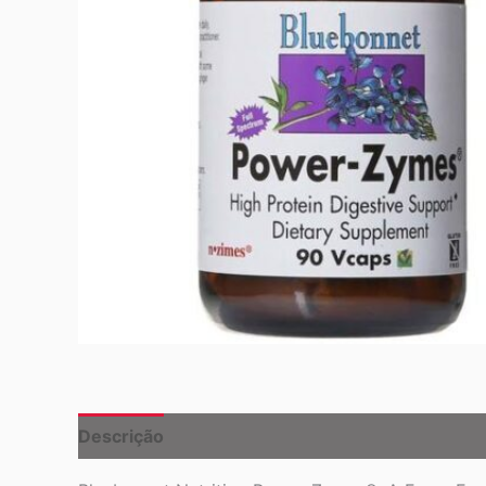
Descrição