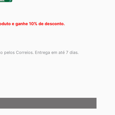
oduto e ganhe 10% de desconto.
 pelos Correios. Entrega em até 7 dias.