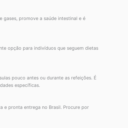
e gases, promove a saúde intestinal e é
nte opção para indivíduos que seguem dietas
sulas pouco antes ou durante as refeições. É
dades específicas.
 e pronta entrega no Brasil. Procure por