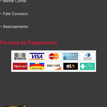
– Minha Conta
– Fale Conosco
– Rastreamento
Formas de Pagamento: