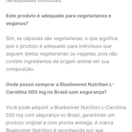
necessidades individuais.
Este produto é adequado para vegetarianos e
veganos?
Sim, as cápsulas são vegetarianas, o que significa
que o produto é adequado para indivíduos que
seguem dietas vegetarianas ou veganas, pois não
contém ingredientes de origem animal em sua
composição.
Onde posso comprar a Bluebonnet Nutrition L-
Carnitina 500 mg no Brasil com segurança?
Você pode adquirir a Bluebonnet Nutrition L-Carnitina
500 mg com segurança no Brasil, garantindo um
produto original e com pronta entrega. A marca
Bluebonnet Nutrition é reconhecida por sua