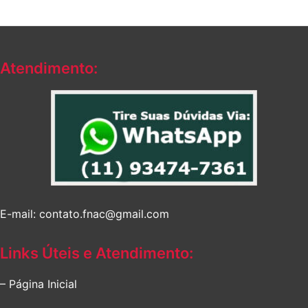
Atendimento:
E-mail: contato.fnac@gmail.com
Links Úteis e Atendimento:
– Página Inicial