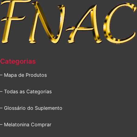
Categorias
– Mapa de Produtos
– Todas as Categorias
– Glossário do Suplemento
– Melatonina Comprar