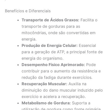
Benefícios e Diferenciais
Transporte de Ácidos Graxos:
Facilita o
transporte de gorduras para as
mitocôndrias, onde são convertidas em
energia.
Produção de Energia Celular:
Essencial
para a geração de ATP, a principal fonte de
energia do organismo.
Desempenho Físico Aprimorado:
Pode
contribuir para o aumento da resistência e
redução da fadiga durante exercícios.
Recuperação Muscular:
Auxilia na
diminuição do dano muscular induzido pelo
exercício e acelera a recuperação.
Metabolismo de Gordura:
Suporta a
utilização de gordura como fonte primária