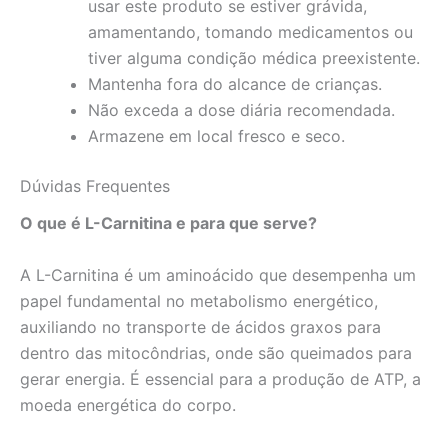
usar este produto se estiver grávida,
amamentando, tomando medicamentos ou
tiver alguma condição médica preexistente.
Mantenha fora do alcance de crianças.
Não exceda a dose diária recomendada.
Armazene em local fresco e seco.
Dúvidas Frequentes
O que é L-Carnitina e para que serve?
A L-Carnitina é um aminoácido que desempenha um
papel fundamental no metabolismo energético,
auxiliando no transporte de ácidos graxos para
dentro das mitocôndrias, onde são queimados para
gerar energia. É essencial para a produção de ATP, a
moeda energética do corpo.