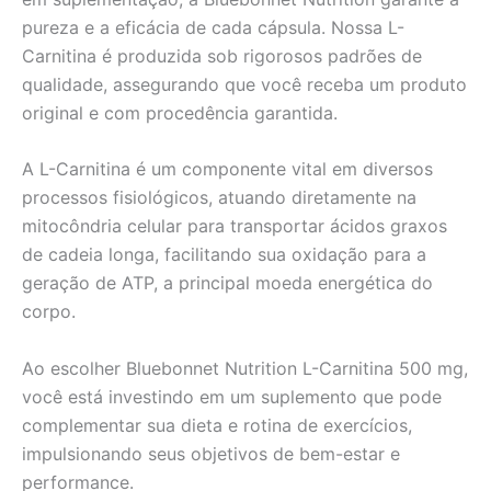
pureza e a eficácia de cada cápsula. Nossa L-
Carnitina é produzida sob rigorosos padrões de
qualidade, assegurando que você receba um produto
original e com procedência garantida.
A L-Carnitina é um componente vital em diversos
processos fisiológicos, atuando diretamente na
mitocôndria celular para transportar ácidos graxos
de cadeia longa, facilitando sua oxidação para a
geração de ATP, a principal moeda energética do
corpo.
Ao escolher Bluebonnet Nutrition L-Carnitina 500 mg,
você está investindo em um suplemento que pode
complementar sua dieta e rotina de exercícios,
impulsionando seus objetivos de bem-estar e
performance.