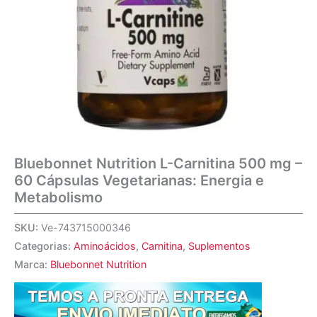
Bluebonnet Nutrition L-Carnitina 500 mg –
60 Cápsulas Vegetarianas: Energia e
Metabolismo
SKU:
Ve-743715000346
Categorias:
Aminoácidos
,
Carnitina
,
Suplementos
Marca:
Bluebonnet Nutrition