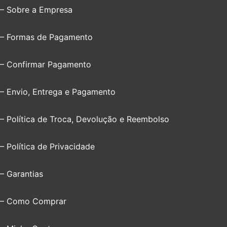
– Sobre a Empresa
– Formas de Pagamento
– Confirmar Pagamento
– Envio, Entrega e Pagamento
– Política de Troca, Devolução e Reembolso
– Política de Privacidade
– Garantias
– Como Comprar