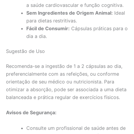
a saúde cardiovascular e função cognitiva.
Sem Ingredientes de Origem Animal:
Ideal
para dietas restritivas.
Fácil de Consumir:
Cápsulas práticas para o
dia a dia.
Sugestão de Uso
Recomenda-se a ingestão de 1 a 2 cápsulas ao dia,
preferencialmente com as refeições, ou conforme
orientação de seu médico ou nutricionista. Para
otimizar a absorção, pode ser associada a uma dieta
balanceada e prática regular de exercícios físicos.
Avisos de Segurança:
Consulte um profissional de saúde antes de