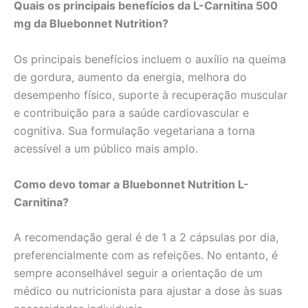
Quais os principais benefícios da L-Carnitina 500
mg da Bluebonnet Nutrition?
Os principais benefícios incluem o auxílio na queima
de gordura, aumento da energia, melhora do
desempenho físico, suporte à recuperação muscular
e contribuição para a saúde cardiovascular e
cognitiva. Sua formulação vegetariana a torna
acessível a um público mais amplo.
Como devo tomar a Bluebonnet Nutrition L-
Carnitina?
A recomendação geral é de 1 a 2 cápsulas por dia,
preferencialmente com as refeições. No entanto, é
sempre aconselhável seguir a orientação de um
médico ou nutricionista para ajustar a dose às suas