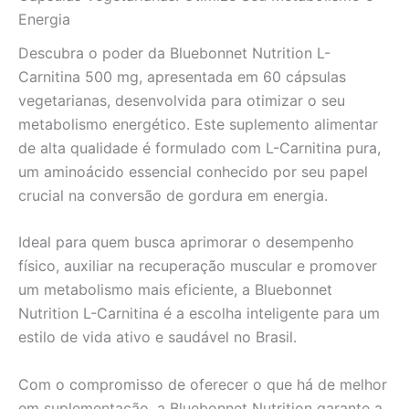
Energia
Descubra o poder da Bluebonnet Nutrition L-
Carnitina 500 mg, apresentada em 60 cápsulas
vegetarianas, desenvolvida para otimizar o seu
metabolismo energético. Este suplemento alimentar
de alta qualidade é formulado com L-Carnitina pura,
um aminoácido essencial conhecido por seu papel
crucial na conversão de gordura em energia.
Ideal para quem busca aprimorar o desempenho
físico, auxiliar na recuperação muscular e promover
um metabolismo mais eficiente, a Bluebonnet
Nutrition L-Carnitina é a escolha inteligente para um
estilo de vida ativo e saudável no Brasil.
Com o compromisso de oferecer o que há de melhor
em suplementação, a Bluebonnet Nutrition garante a