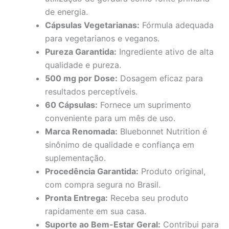
de energia.
Cápsulas Vegetarianas:
Fórmula adequada
para vegetarianos e veganos.
Pureza Garantida:
Ingrediente ativo de alta
qualidade e pureza.
500 mg por Dose:
Dosagem eficaz para
resultados perceptíveis.
60 Cápsulas:
Fornece um suprimento
conveniente para um mês de uso.
Marca Renomada:
Bluebonnet Nutrition é
sinônimo de qualidade e confiança em
suplementação.
Procedência Garantida:
Produto original,
com compra segura no Brasil.
Pronta Entrega:
Receba seu produto
rapidamente em sua casa.
Suporte ao Bem-Estar Geral:
Contribui para