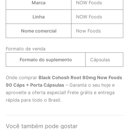
Marca
NOW Foods
Linha
NOW Foods
Nome comercial
Now Foods
Formato de venda
Formato do suplemento
Cápsulas
Onde comprar
Black Cohosh Root 80mg Now Foods
90 Cáps + Porta Cápsulas
– Garanta o seu hoje e
aproveite a oferta especial! Frete grátis e entrega
rápida para todo o Brasil.
Você também pode gostar