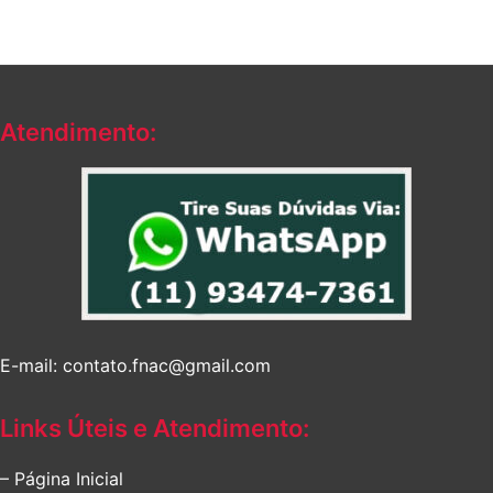
Atendimento:
E-mail: contato.fnac@gmail.com
Links Úteis e Atendimento:
– Página Inicial