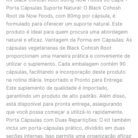
Porta Cápsulas Suporte Natural: O Black Cohosh
Root da Now Foods, com 80mg por cápsula, é
formulado para oferecer um suporte natural. Este
produto é ideal para quem procura uma abordagem
natural e eficaz. Vantagem da Forma em Cápsulas: As
cápsulas vegetarianas de Black Cohosh Root
proporcionam uma maneira prática e conveniente de
utilizar o suplemento. Cada embalagem contém 90
cápsulas, facilitando a incorporação deste produto
na rotina diária. Importado e Pronto para Entrega:
Este suplemento de qualidade é importado,
garantindo um produto de alto padrão. Além disso,
está disponível para pronta entrega, assegurando
que você possa começar a utilizá-lo rapidamente.
Porta Cápsulas com Duas Repartições: O kit também
inclui um porta-cápsulas prático, dividido em duas
seções internas. Isso permite uma organização eficaz