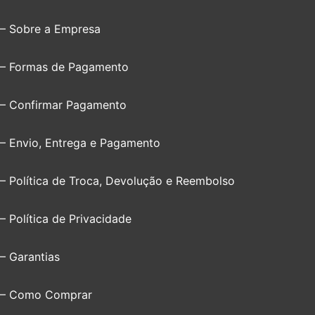
– Sobre a Empresa
– Formas de Pagamento
– Confirmar Pagamento
– Envio, Entrega e Pagamento
– Política de Troca, Devolução e Reembolso
– Política de Privacidade
– Garantias
– Como Comprar