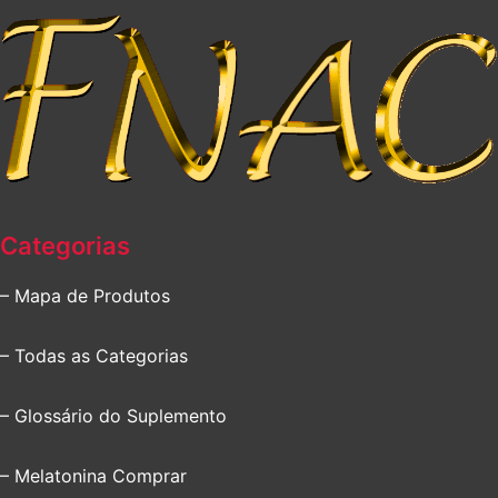
Categorias
– Mapa de Produtos
– Todas as Categorias
– Glossário do Suplemento
– Melatonina Comprar