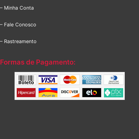
– Minha Conta
– Fale Conosco
– Rastreamento
Formas de Pagamento: