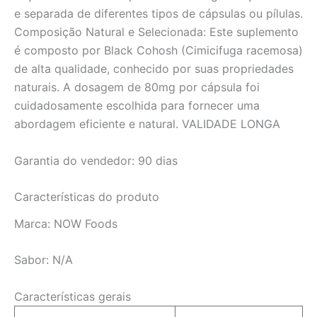
e separada de diferentes tipos de cápsulas ou pílulas.
Composição Natural e Selecionada: Este suplemento
é composto por Black Cohosh (Cimicifuga racemosa)
de alta qualidade, conhecido por suas propriedades
naturais. A dosagem de 80mg por cápsula foi
cuidadosamente escolhida para fornecer uma
abordagem eficiente e natural. VALIDADE LONGA
Garantia do vendedor: 90 dias
Características do produto
Marca:
NOW Foods
Sabor:
N/A
Características gerais