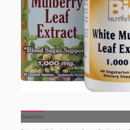
Descrição