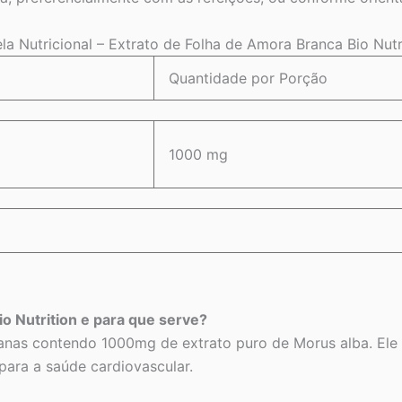
la Nutricional – Extrato de Folha de Amora Branca Bio Nutr
Quantidade por Porção
1000 mg
io Nutrition e para que serve?
nas contendo 1000mg de extrato puro de Morus alba. Ele é 
 para a saúde cardiovascular.