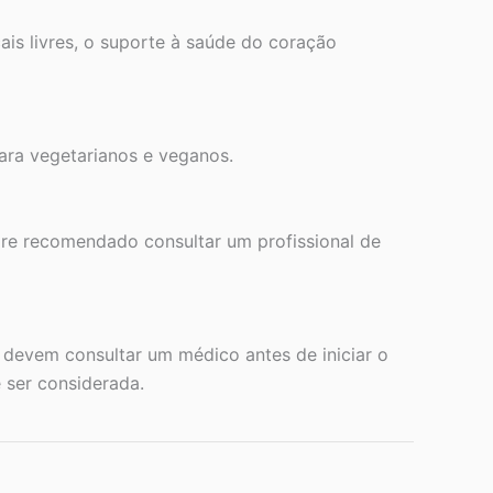
cais livres, o suporte à saúde do coração
para vegetarianos e veganos.
mpre recomendado consultar um profissional de
devem consultar um médico antes de iniciar o
 ser considerada.