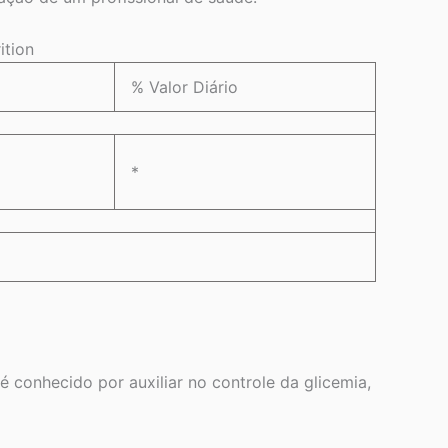
ition
% Valor Diário
*
conhecido por auxiliar no controle da glicemia,