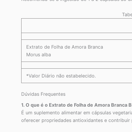
Tabe
Extrato de Folha de Amora Branca
Morus alba
*Valor Diário não estabelecido.
Dúvidas Frequentes
1. O que é o Extrato de Folha de Amora Branca B
É um suplemento alimentar em cápsulas vegetaria
oferecer propriedades antioxidantes e contribuir