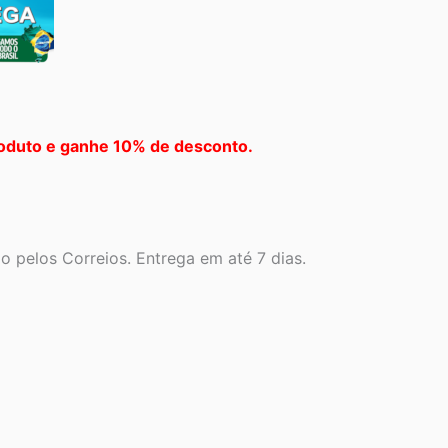
oduto e ganhe 10% de desconto.
 pelos Correios. Entrega em até 7 dias.