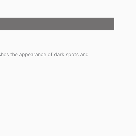
ishes the appearance of dark spots and