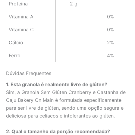
Proteína
2 g
Vitamina A
0%
Vitamina C
0%
Cálcio
2%
Ferro
4%
Dúvidas Frequentes
1. Esta granola é realmente livre de glúten?
Sim, a Granola Sem Glúten Cranberry e Castanha de
Caju Bakery On Main é formulada especificamente
para ser livre de glúten, sendo uma opção segura e
deliciosa para celíacos e intolerantes ao glúten.
2. Qual o tamanho da porção recomendada?