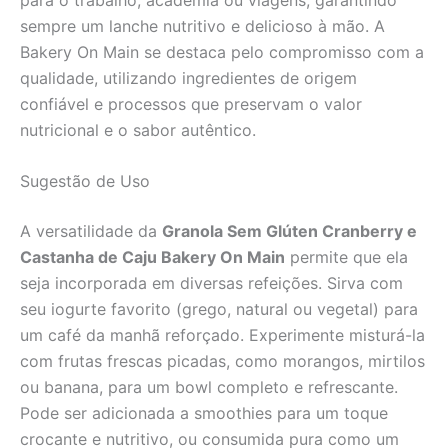
sempre um lanche nutritivo e delicioso à mão. A
Bakery On Main se destaca pelo compromisso com a
qualidade, utilizando ingredientes de origem
confiável e processos que preservam o valor
nutricional e o sabor autêntico.
Sugestão de Uso
A versatilidade da
Granola Sem Glúten Cranberry e
Castanha de Caju Bakery On Main
permite que ela
seja incorporada em diversas refeições. Sirva com
seu iogurte favorito (grego, natural ou vegetal) para
um café da manhã reforçado. Experimente misturá-la
com frutas frescas picadas, como morangos, mirtilos
ou banana, para um bowl completo e refrescante.
Pode ser adicionada a smoothies para um toque
crocante e nutritivo, ou consumida pura como um