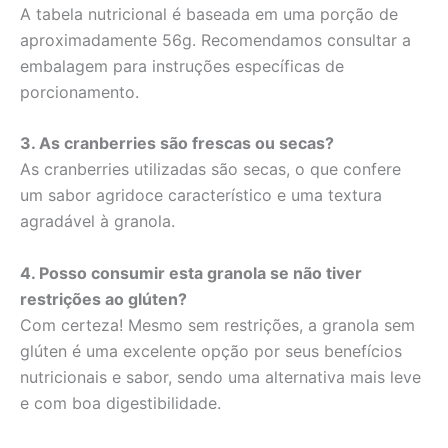
A tabela nutricional é baseada em uma porção de
aproximadamente 56g. Recomendamos consultar a
embalagem para instruções específicas de
porcionamento.
3. As cranberries são frescas ou secas?
As cranberries utilizadas são secas, o que confere
um sabor agridoce característico e uma textura
agradável à granola.
4. Posso consumir esta granola se não tiver
restrições ao glúten?
Com certeza! Mesmo sem restrições, a granola sem
glúten é uma excelente opção por seus benefícios
nutricionais e sabor, sendo uma alternativa mais leve
e com boa digestibilidade.