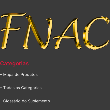
Categorias
– Mapa de Produtos
– Todas as Categorias
– Glossário do Suplemento