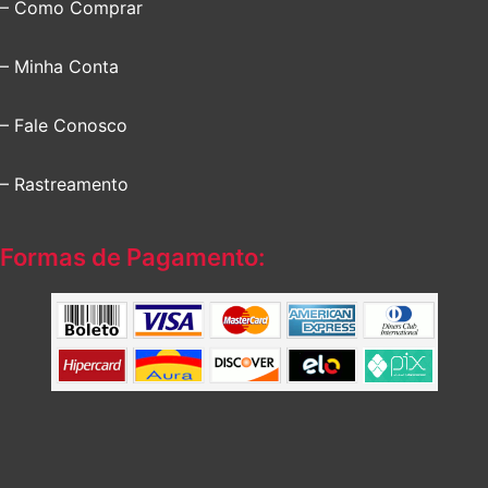
– Como Comprar
– Minha Conta
– Fale Conosco
– Rastreamento
Formas de Pagamento: