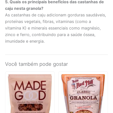
5. Quais os principais benefícios das castanhas de
caju nesta granola?
As castanhas de caju adicionam gorduras saudáveis,
proteínas vegetais, fibras, vitaminas (como a
vitamina K) e minerais essenciais como magnésio,
zinco e ferro, contribuindo para a saúde óssea,
imunidade e energia.
Você também pode gostar