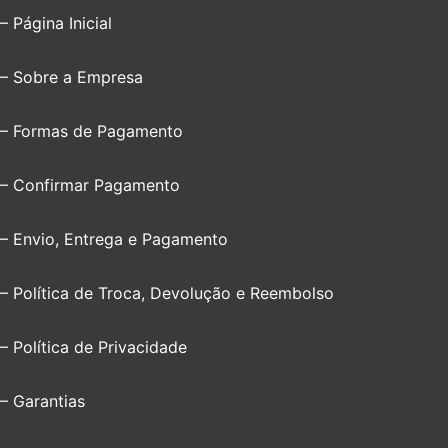
– Página Inicial
– Sobre a Empresa
– Formas de Pagamento
– Confirmar Pagamento
– Envio, Entrega e Pagamento
– Política de Troca, Devolução e Reembolso
– Política de Privacidade
– Garantias