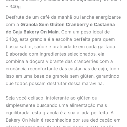
– 340g
Desfrute de um café da manhã ou lanche energizante
com a
Granola Sem Glúten Cranberry e Castanha
de Caju Bakery On Main
. Com um peso ideal de
340g, esta granola é a escolha perfeita para quem
busca sabor, saúde e praticidade em cada garfada.
Elaborada com ingredientes selecionados, ela
combina a doçura vibrante das cranberries com a
crocância reconfortante das castanhas de caju, tudo
isso em uma base de granola sem glúten, garantindo
que todos possam desfrutar dessa maravilha.
Seja você celíaco, intolerante ao glúten ou
simplesmente buscando uma alimentação mais
equilibrada, esta granola é a sua aliada perfeita. A
Bakery On Main é reconhecida por sua dedicação em