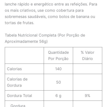
lanche rápido e energético entre as refeições. Para
os mais criativos, use como cobertura para
sobremesas saudáveis, como bolos de banana ou
tortas de frutas.
Tabela Nutricional Completa (Por Porção de
Aproximadamente 56g)
Quantidade
% Valor
Por Porção
Diário
Calorias
140
Calorias de
50
Gordura
Gordura Total
6 g
9%
Gordura