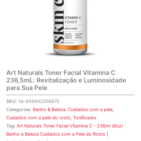
Art Naturals Toner Facial Vitamina C
236,5mL: Revitalização e Luminosidade
para Sua Pele
SKU:
Ve-856642006975
Categorias:
Banho & Beleza
,
Cuidados com a pele
,
Cuidados com a pele do rosto
,
Tonificador
Tag:
Art Naturals Toner Facial Vitamina C - 236ml (8oz)
Banho e Beleza Cuidados com a Pele do Rosto |