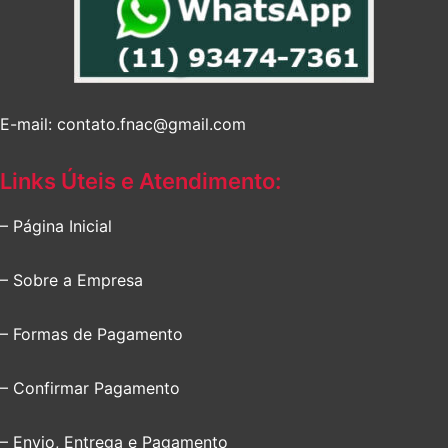
E-mail: contato.fnac@gmail.com
Links Úteis e Atendimento:
– Página Inicial
– Sobre a Empresa
– Formas de Pagamento
– Confirmar Pagamento
– Envio, Entrega e Pagamento