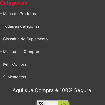
Categorias
– Mapa de Produtos
– Todas as Categorias
– Glossário do Suplemento
– Melatonina Comprar
– Kefir Comprar
– Suplementos
Aqui sua Compra é 100% Segura: