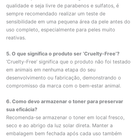
qualidade e seja livre de parabenos e sulfatos, é
sempre recomendado realizar um teste de
sensibilidade em uma pequena área da pele antes do
uso completo, especialmente para peles muito
reativas.
5. O que significa o produto ser ‘Cruelty-Free’?
‘Cruelty-Free’ significa que o produto não foi testado
em animais em nenhuma etapa do seu
desenvolvimento ou fabricação, demonstrando o
compromisso da marca com o bem-estar animal.
6. Como devo armazenar o toner para preservar
sua eficácia?
Recomenda-se armazenar o toner em local fresco,
seco e ao abrigo da luz solar direta. Manter a
embalagem bem fechada após cada uso também