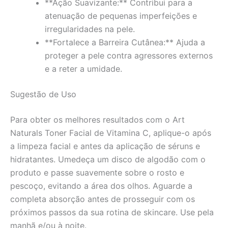
**Ação Suavizante:** Contribui para a
atenuação de pequenas imperfeições e
irregularidades na pele.
**Fortalece a Barreira Cutânea:** Ajuda a
proteger a pele contra agressores externos
e a reter a umidade.
Sugestão de Uso
Para obter os melhores resultados com o Art
Naturals Toner Facial de Vitamina C, aplique-o após
a limpeza facial e antes da aplicação de séruns e
hidratantes. Umedeça um disco de algodão com o
produto e passe suavemente sobre o rosto e
pescoço, evitando a área dos olhos. Aguarde a
completa absorção antes de prosseguir com os
próximos passos da sua rotina de skincare. Use pela
manhã e/ou à noite.