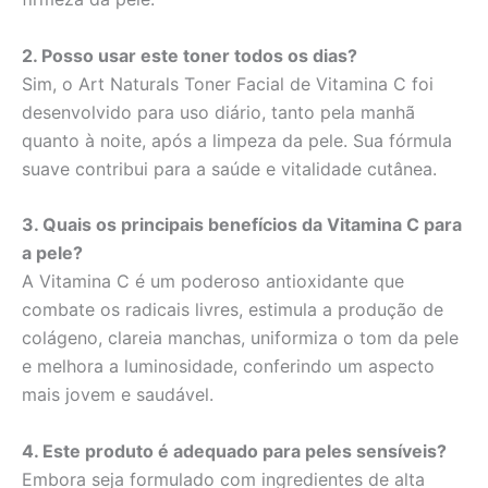
2. Posso usar este toner todos os dias?
Sim, o Art Naturals Toner Facial de Vitamina C foi
desenvolvido para uso diário, tanto pela manhã
quanto à noite, após a limpeza da pele. Sua fórmula
suave contribui para a saúde e vitalidade cutânea.
3. Quais os principais benefícios da Vitamina C para
a pele?
A Vitamina C é um poderoso antioxidante que
combate os radicais livres, estimula a produção de
colágeno, clareia manchas, uniformiza o tom da pele
e melhora a luminosidade, conferindo um aspecto
mais jovem e saudável.
4. Este produto é adequado para peles sensíveis?
Embora seja formulado com ingredientes de alta