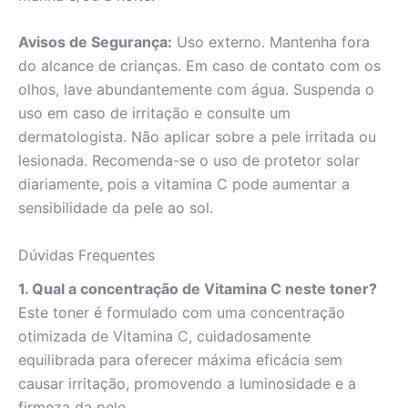
Avisos de Segurança:
Uso externo. Mantenha fora
do alcance de crianças. Em caso de contato com os
olhos, lave abundantemente com água. Suspenda o
uso em caso de irritação e consulte um
dermatologista. Não aplicar sobre a pele irritada ou
lesionada. Recomenda-se o uso de protetor solar
diariamente, pois a vitamina C pode aumentar a
sensibilidade da pele ao sol.
Dúvidas Frequentes
1. Qual a concentração de Vitamina C neste toner?
Este toner é formulado com uma concentração
otimizada de Vitamina C, cuidadosamente
equilibrada para oferecer máxima eficácia sem
causar irritação, promovendo a luminosidade e a
firmeza da pele.