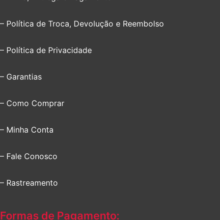
– Política de Troca, Devolução e Reembolso
– Política de Privacidade
– Garantias
– Como Comprar
– Minha Conta
– Fale Conosco
– Rastreamento
Formas de Pagamento: