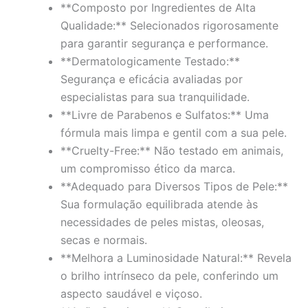
**Composto por Ingredientes de Alta
Qualidade:** Selecionados rigorosamente
para garantir segurança e performance.
**Dermatologicamente Testado:**
Segurança e eficácia avaliadas por
especialistas para sua tranquilidade.
**Livre de Parabenos e Sulfatos:** Uma
fórmula mais limpa e gentil com a sua pele.
**Cruelty-Free:** Não testado em animais,
um compromisso ético da marca.
**Adequado para Diversos Tipos de Pele:**
Sua formulação equilibrada atende às
necessidades de peles mistas, oleosas,
secas e normais.
**Melhora a Luminosidade Natural:** Revela
o brilho intrínseco da pele, conferindo um
aspecto saudável e viçoso.