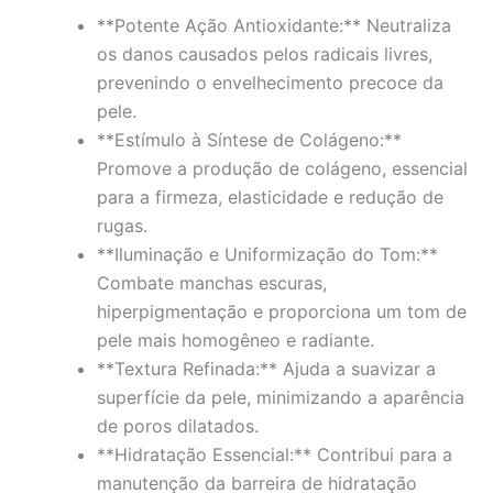
**Potente Ação Antioxidante:** Neutraliza
os danos causados pelos radicais livres,
prevenindo o envelhecimento precoce da
pele.
**Estímulo à Síntese de Colágeno:**
Promove a produção de colágeno, essencial
para a firmeza, elasticidade e redução de
rugas.
**Iluminação e Uniformização do Tom:**
Combate manchas escuras,
hiperpigmentação e proporciona um tom de
pele mais homogêneo e radiante.
**Textura Refinada:** Ajuda a suavizar a
superfície da pele, minimizando a aparência
de poros dilatados.
**Hidratação Essencial:** Contribui para a
manutenção da barreira de hidratação