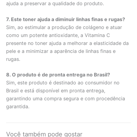
ajuda a preservar a qualidade do produto.
7. Este toner ajuda a diminuir linhas finas e rugas?
Sim, ao estimular a produção de colágeno e atuar
como um potente antioxidante, a Vitamina C
presente no toner ajuda a melhorar a elasticidade da
pele e a minimizar a aparência de linhas finas e
rugas.
8. O produto é de pronta entrega no Brasil?
Sim, este produto é destinado ao consumidor no
Brasil e está disponível em pronta entrega,
garantindo uma compra segura e com procedência
garantida.
Você também pode gostar