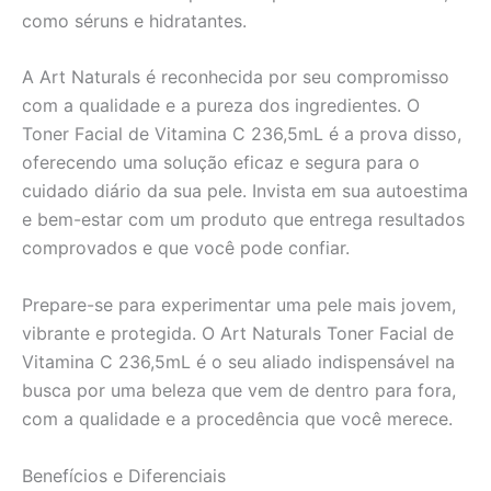
como séruns e hidratantes.
A Art Naturals é reconhecida por seu compromisso
com a qualidade e a pureza dos ingredientes. O
Toner Facial de Vitamina C 236,5mL é a prova disso,
oferecendo uma solução eficaz e segura para o
cuidado diário da sua pele. Invista em sua autoestima
e bem-estar com um produto que entrega resultados
comprovados e que você pode confiar.
Prepare-se para experimentar uma pele mais jovem,
vibrante e protegida. O Art Naturals Toner Facial de
Vitamina C 236,5mL é o seu aliado indispensável na
busca por uma beleza que vem de dentro para fora,
com a qualidade e a procedência que você merece.
Benefícios e Diferenciais