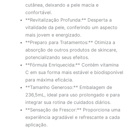
cutânea, deixando a pele macia e
confortável.
**Revitalização Profunda:** Desperta a
vitalidade da pele, conferindo um aspecto
mais jovem e energizado.
**Preparo para Tratamentos:** Otimiza a
absorção de outros produtos de skincare,
potencializando seus efeitos.
**Fórmula Enriquecida:** Contém vitamina
C em sua forma mais estável e biodisponível
para máxima eficácia.
**Tamanho Generoso:** Embalagem de
236,5mL, ideal para uso prolongado e para
integrar sua rotina de cuidados diários.
**Sensação de Frescor:** Proporciona uma
experiência agradável e refrescante a cada
aplicação.