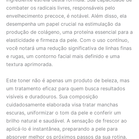
combater os radicais livres, responsáveis pelo
envelhecimento precoce, é notável. Além disso, ela
desempenha um papel crucial na estimulação da
produção de colágeno, uma proteína essencial para a
elasticidade e firmeza da pele. Com o uso contínuo,
você notará uma redução significativa de linhas finas
e rugas, um contorno facial mais definido e uma
textura aprimorada.
Este toner não é apenas um produto de beleza, mas
um tratamento eficaz para quem busca resultados
visíveis e duradouros. Sua composição
cuidadosamente elaborada visa tratar manchas
escuras, uniformizar o tom da pele e conferir um
brilho natural e saudável. A sensação de frescor ao
aplicá-lo é instantânea, preparando a pele para
absorver melhor os próximos passos da sua rotina,