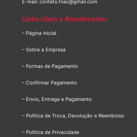
E-mail: contato.fnac@gmail.com
Links Úteis e Atendimento:
– Página Inicial
– Sobre a Empresa
– Formas de Pagamento
– Confirmar Pagamento
– Envio, Entrega e Pagamento
– Política de Troca, Devolução e Reembolso
– Política de Privacidade