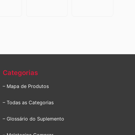
Categorias
– Mapa de Produtos
– Todas as Categorias
– Glossário do Suplemento