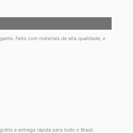
nte. Feito com materiais de alta qualidade, e
grátis e entrega rápida para todo o Brasil.