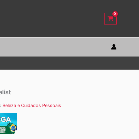
list
a:
Beleza e Cuidados Pessoais