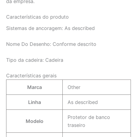
da empresa.
Características do produto
Sistemas de ancoragem:
As described
Nome Do Desenho:
Conforme descrito
Tipo da cadeira:
Cadeira
Características gerais
Marca
Other
Linha
As described
Protetor de banco
Modelo
traseiro