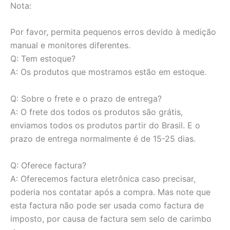
Nota:
Por favor, permita pequenos erros devido à medição
manual e monitores diferentes.
Q: Tem estoque?
A: Os produtos que mostramos estão em estoque.
Q: Sobre o frete e o prazo de entrega?
A: O frete dos todos os produtos são grátis,
enviamos todos os produtos partir do Brasil. E o
prazo de entrega normalmente é de 15-25 dias.
Q: Oferece factura?
A: Oferecemos factura eletrônica caso precisar,
poderia nos contatar após a compra. Mas note que
esta factura não pode ser usada como factura de
imposto, por causa de factura sem selo de carimbo