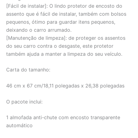
[Fácil de instalar]: O lindo protetor de encosto do
assento que é fácil de instalar, também com bolsos
pequenos, ótimo para guardar itens pequenos,
deixando o carro arrumado.
[Manutenção de limpeza]: de proteger os assentos
do seu carro contra o desgaste, este protetor
também ajuda a manter a limpeza do seu veículo.
Carta do tamanho:
46 cm x 67 cm/18,11 polegadas x 26,38 polegadas
O pacote inclui:
1 almofada anti-chute com encosto transparente
automático