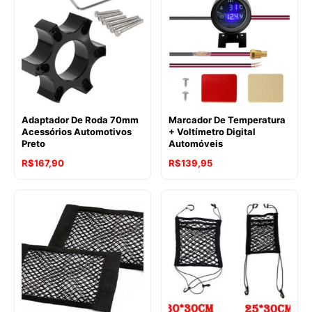
Adaptador De Roda 70mm
Marcador De Temperatura
Acessórios Automotivos
+ Voltímetro Digital
Preto
Automóveis
R$
167,90
R$
139,95