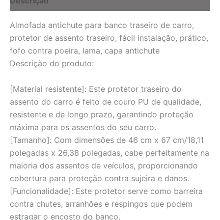
Descrição
Almofada antichute para banco traseiro de carro,
protetor de assento traseiro, fácil instalação, prático,
fofo contra poeira, lama, capa antichute
Descrição do produto:
[Material resistente]: Este protetor traseiro do
assento do carro é feito de couro PU de qualidade,
resistente e de longo prazo, garantindo proteção
máxima para os assentos do seu carro.
[Tamanho]: Com dimensões de 46 cm x 67 cm/18,11
polegadas x 26,38 polegadas, cabe perfeitamente na
maioria dos assentos de veículos, proporcionando
cobertura para proteção contra sujeira e danos.
[Funcionalidade]: Este protetor serve como barreira
contra chutes, arranhões e respingos que podem
estragar o encosto do banco.