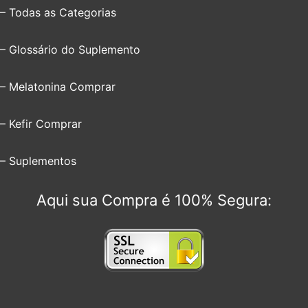
– Todas as Categorias
– Glossário do Suplemento
– Melatonina Comprar
– Kefir Comprar
– Suplementos
Aqui sua Compra é 100% Segura: