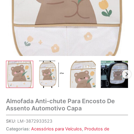
Almofada Anti-chute Para Encosto De
Assento Automotivo Capa
SKU:
LM-3872933523
Categorias:
Acessórios para Veículos
,
Produtos de