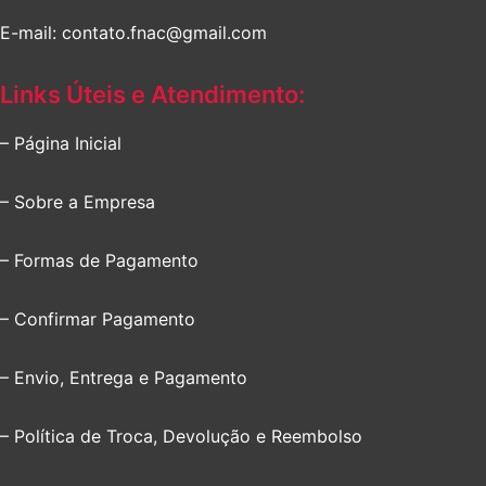
E-mail: contato.fnac@gmail.com
Links Úteis e Atendimento:
– Página Inicial
– Sobre a Empresa
– Formas de Pagamento
– Confirmar Pagamento
– Envio, Entrega e Pagamento
– Política de Troca, Devolução e Reembolso