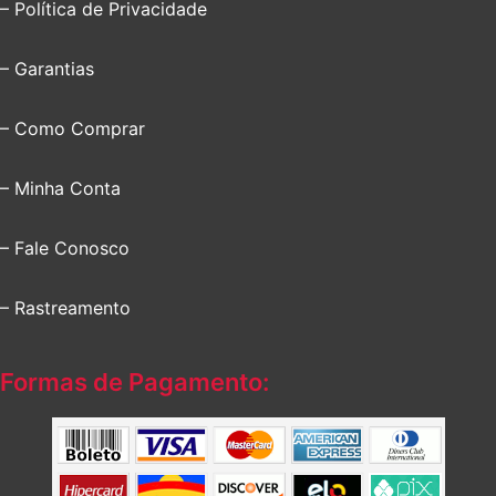
– Política de Privacidade
– Garantias
– Como Comprar
– Minha Conta
– Fale Conosco
– Rastreamento
Formas de Pagamento: