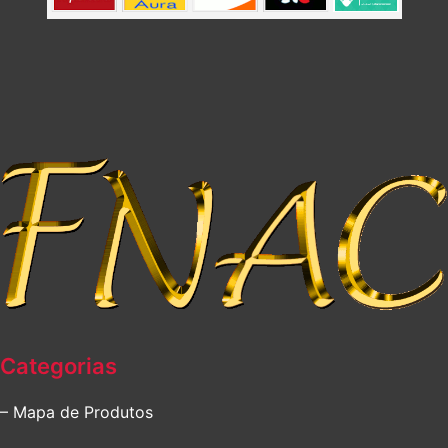
Categorias
– Mapa de Produtos