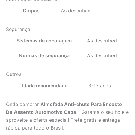
Grupos
As described
Segurança
Sistemas de ancoragem
As described
Normas de segurança
As described
Outros
Idade recomendada
8-13 anos
Onde comprar
Almofada Anti-chute Para Encosto
De Assento Automotivo Capa
– Garanta o seu hoje e
aproveite a oferta especial! Frete grátis e entrega
rápida para todo o Brasil.