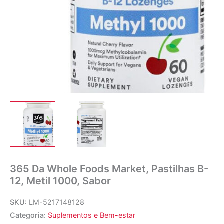
365 Da Whole Foods Market, Pastilhas B-
12, Metil 1000, Sabor
SKU:
LM-5217148128
Categoria:
Suplementos e Bem-estar