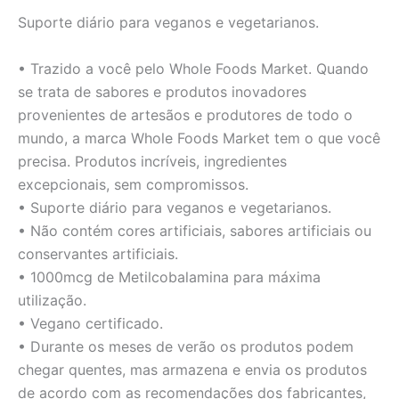
quantidade
Suporte diário para veganos e vegetarianos.
• Trazido a você pelo Whole Foods Market. Quando
se trata de sabores e produtos inovadores
provenientes de artesãos e produtores de todo o
mundo, a marca Whole Foods Market tem o que você
precisa. Produtos incríveis, ingredientes
excepcionais, sem compromissos.
• Suporte diário para veganos e vegetarianos.
• Não contém cores artificiais, sabores artificiais ou
conservantes artificiais.
• 1000mcg de Metilcobalamina para máxima
utilização.
• Vegano certificado.
• Durante os meses de verão os produtos podem
chegar quentes, mas armazena e envia os produtos
de acordo com as recomendações dos fabricantes,