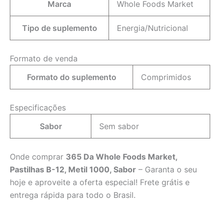
Marca
Whole Foods Market
Tipo de suplemento
Energia/Nutricional
Formato de venda
Formato do suplemento
Comprimidos
Especificações
Sabor
Sem sabor
Onde comprar
365 Da Whole Foods Market,
Pastilhas B-12, Metil 1000, Sabor
– Garanta o seu
hoje e aproveite a oferta especial! Frete grátis e
entrega rápida para todo o Brasil.