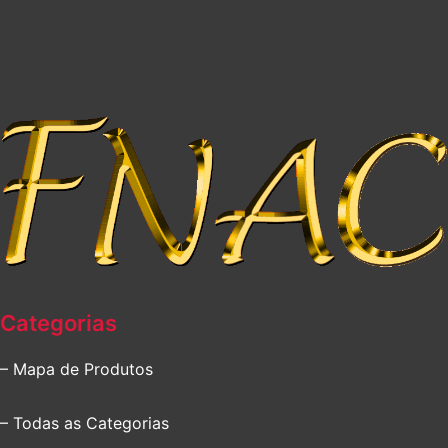
Categorias
– Mapa de Produtos
– Todas as Categorias