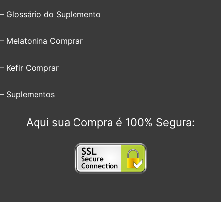
– Glossário do Suplemento
– Melatonina Comprar
– Kefir Comprar
– Suplementos
Aqui sua Compra é 100% Segura: