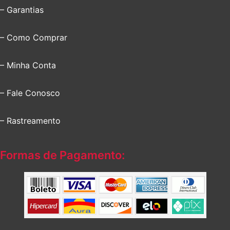
– Garantias
– Como Comprar
– Minha Conta
– Fale Conosco
– Rastreamento
Formas de Pagamento: