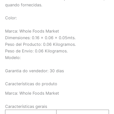
quando fornecidas.
Color:
Marca: Whole Foods Market
Dimensiones: 0.16 x 0.06 x 0.05mts.
Peso del Producto: 0.06 Kilogramos.
Peso de Envio: 0.06 Kilogramos.
Modelo:
Garantia do vendedor: 30 dias
Características do produto
Marca:
Whole Foods Market
Características gerais