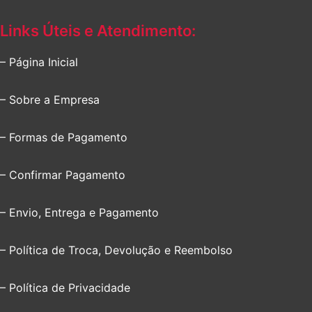
Links Úteis e Atendimento:
– Página Inicial
– Sobre a Empresa
– Formas de Pagamento
– Confirmar Pagamento
– Envio, Entrega e Pagamento
– Política de Troca, Devolução e Reembolso
– Política de Privacidade