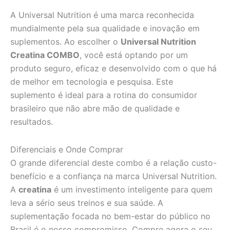
A Universal Nutrition é uma marca reconhecida
mundialmente pela sua qualidade e inovação em
suplementos. Ao escolher o
Universal Nutrition
Creatina COMBO
, você está optando por um
produto seguro, eficaz e desenvolvido com o que há
de melhor em tecnologia e pesquisa. Este
suplemento é ideal para a rotina do consumidor
brasileiro que não abre mão de qualidade e
resultados.
Diferenciais e Onde Comprar
O grande diferencial deste combo é a relação custo-
benefício e a confiança na marca Universal Nutrition.
A
creatina
é um investimento inteligente para quem
leva a sério seus treinos e sua saúde. A
suplementação focada no bem-estar do público no
Brasil é o nosso compromisso. Compre agora o seu