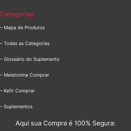
Categorias
– Mapa de Produtos
– Todas as Categorias
– Glossário do Suplemento
– Melatonina Comprar
– Kefir Comprar
– Suplementos
Aqui sua Compra é 100% Segura: