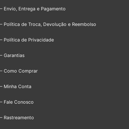
– Envio, Entrega e Pagamento
– Política de Troca, Devolução e Reembolso
– Política de Privacidade
– Garantias
– Como Comprar
– Minha Conta
– Fale Conosco
– Rastreamento