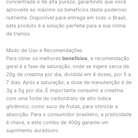
concentrada e de alta pureza, garantindo que você
aproveite ao máximo os benefícios deste poderoso
nutriente. Disponível para entrega em todo o Brasil,
este produto é a solução perfeita para a sua rotina
de treinos.
Modo de Uso e Recomendações
Para obter os melhores
benefícios
, a recomendação
geral é a fase de saturação, onde se ingere cerca de
20g de creatina por dia, dividida em 4 doses, por 5 a
7 dias. Após a saturação, a dose de manutenção é de
3g a 5g por dia. É importante consumir a creatina
com uma fonte de carboidrato de alto índice
glicêmico, como suco de frutas, para otimizar a
absorção. Para o consumidor brasileiro, a praticidade
é chave, e este combo de 400g garante um
suprimento duradouro.