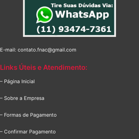
E-mail: contato.fnac@gmail.com
Links Úteis e Atendimento:
– Página Inicial
– Sobre a Empresa
– Formas de Pagamento
– Confirmar Pagamento