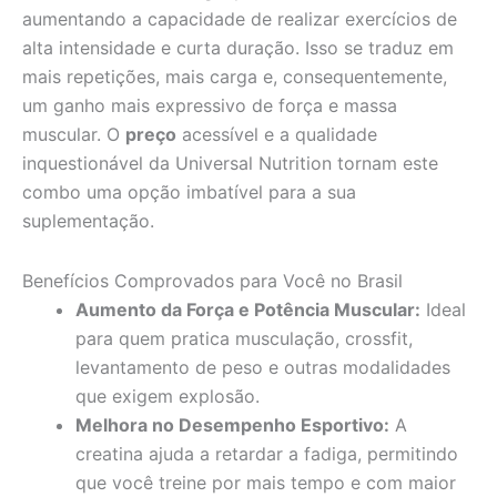
aumentando a capacidade de realizar exercícios de
alta intensidade e curta duração. Isso se traduz em
mais repetições, mais carga e, consequentemente,
um ganho mais expressivo de força e massa
muscular. O
preço
acessível e a qualidade
inquestionável da Universal Nutrition tornam este
combo uma opção imbatível para a sua
suplementação.
Benefícios Comprovados para Você no Brasil
Aumento da Força e Potência Muscular:
Ideal
para quem pratica musculação, crossfit,
levantamento de peso e outras modalidades
que exigem explosão.
Melhora no Desempenho Esportivo:
A
creatina ajuda a retardar a fadiga, permitindo
que você treine por mais tempo e com maior