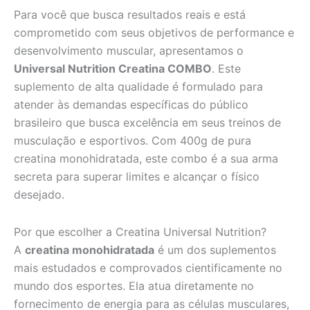
Para você que busca resultados reais e está
comprometido com seus objetivos de performance e
desenvolvimento muscular, apresentamos o
Universal Nutrition Creatina COMBO
. Este
suplemento de alta qualidade é formulado para
atender às demandas específicas do público
brasileiro que busca excelência em seus treinos de
musculação e esportivos. Com 400g de pura
creatina monohidratada, este combo é a sua arma
secreta para superar limites e alcançar o físico
desejado.
Por que escolher a Creatina Universal Nutrition?
A
creatina monohidratada
é um dos suplementos
mais estudados e comprovados cientificamente no
mundo dos esportes. Ela atua diretamente no
fornecimento de energia para as células musculares,