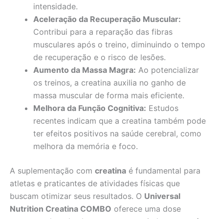
intensidade.
Aceleração da Recuperação Muscular:
Contribui para a reparação das fibras
musculares após o treino, diminuindo o tempo
de recuperação e o risco de lesões.
Aumento da Massa Magra:
Ao potencializar
os treinos, a creatina auxilia no ganho de
massa muscular de forma mais eficiente.
Melhora da Função Cognitiva:
Estudos
recentes indicam que a creatina também pode
ter efeitos positivos na saúde cerebral, como
melhora da memória e foco.
A suplementação com
creatina
é fundamental para
atletas e praticantes de atividades físicas que
buscam otimizar seus resultados. O
Universal
Nutrition Creatina COMBO
oferece uma dose