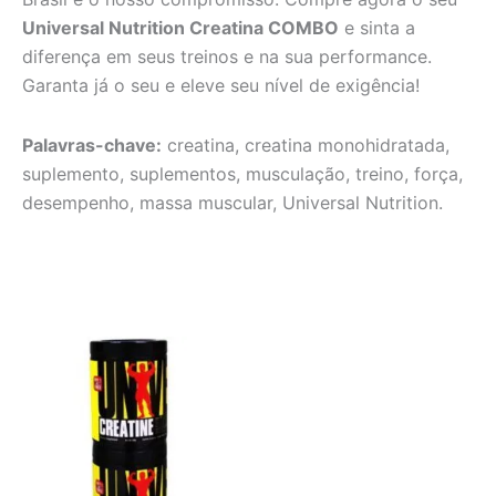
Universal Nutrition Creatina COMBO
e sinta a
diferença em seus treinos e na sua performance.
Garanta já o seu e eleve seu nível de exigência!
Palavras-chave:
creatina, creatina monohidratada,
suplemento, suplementos, musculação, treino, força,
desempenho, massa muscular, Universal Nutrition.