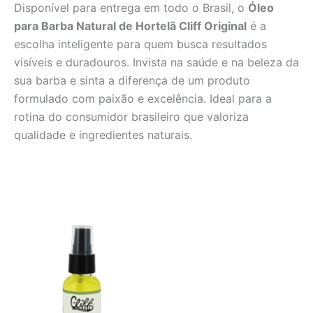
Disponível para entrega em todo o Brasil, o
Óleo
para Barba Natural de Hortelã Cliff Original
é a
escolha inteligente para quem busca resultados
visíveis e duradouros. Invista na saúde e na beleza da
sua barba e sinta a diferença de um produto
formulado com paixão e excelência. Ideal para a
rotina do consumidor brasileiro que valoriza
qualidade e ingredientes naturais.