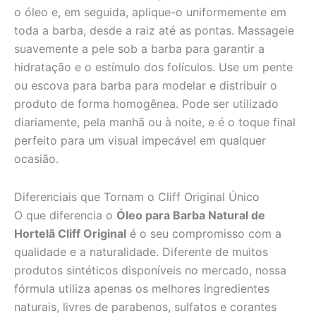
o óleo e, em seguida, aplique-o uniformemente em
toda a barba, desde a raiz até as pontas. Massageie
suavemente a pele sob a barba para garantir a
hidratação e o estímulo dos folículos. Use um pente
ou escova para barba para modelar e distribuir o
produto de forma homogênea. Pode ser utilizado
diariamente, pela manhã ou à noite, e é o toque final
perfeito para um visual impecável em qualquer
ocasião.
Diferenciais que Tornam o Cliff Original Único
O que diferencia o
Óleo para Barba Natural de
Hortelã Cliff Original
é o seu compromisso com a
qualidade e a naturalidade. Diferente de muitos
produtos sintéticos disponíveis no mercado, nossa
fórmula utiliza apenas os melhores ingredientes
naturais, livres de parabenos, sulfatos e corantes