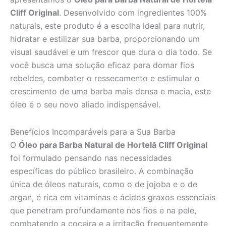
Cliff Original
. Desenvolvido com ingredientes 100%
naturais, este produto é a escolha ideal para nutrir,
hidratar e estilizar sua barba, proporcionando um
visual saudável e um frescor que dura o dia todo. Se
você busca uma solução eficaz para domar fios
rebeldes, combater o ressecamento e estimular o
crescimento de uma barba mais densa e macia, este
óleo é o seu novo aliado indispensável.
Benefícios Incomparáveis para a Sua Barba
O
Óleo para Barba Natural de Hortelã Cliff Original
foi formulado pensando nas necessidades
específicas do público brasileiro. A combinação
única de óleos naturais, como o de jojoba e o de
argan, é rica em vitaminas e ácidos graxos essenciais
que penetram profundamente nos fios e na pele,
combatendo a coceira e a irritação frequentemente