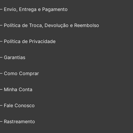
– Envio, Entrega e Pagamento
– Política de Troca, Devolução e Reembolso
– Política de Privacidade
– Garantias
– Como Comprar
– Minha Conta
– Fale Conosco
– Rastreamento