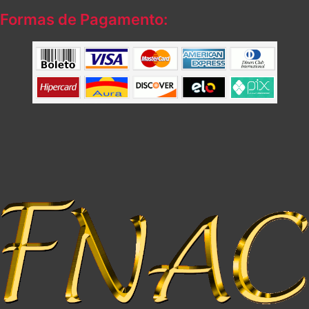
Formas de Pagamento: