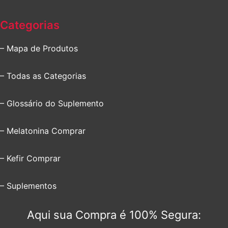
Categorias
– Mapa de Produtos
– Todas as Categorias
– Glossário do Suplemento
– Melatonina Comprar
– Kefir Comprar
– Suplementos
Aqui sua Compra é 100% Segura: