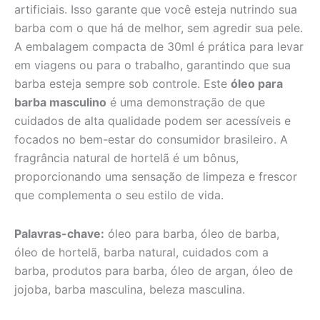
artificiais. Isso garante que você esteja nutrindo sua
barba com o que há de melhor, sem agredir sua pele.
A embalagem compacta de 30ml é prática para levar
em viagens ou para o trabalho, garantindo que sua
barba esteja sempre sob controle. Este
óleo para
barba masculino
é uma demonstração de que
cuidados de alta qualidade podem ser acessíveis e
focados no bem-estar do consumidor brasileiro. A
fragrância natural de hortelã é um bônus,
proporcionando uma sensação de limpeza e frescor
que complementa o seu estilo de vida.
Palavras-chave:
óleo para barba, óleo de barba,
óleo de hortelã, barba natural, cuidados com a
barba, produtos para barba, óleo de argan, óleo de
jojoba, barba masculina, beleza masculina.