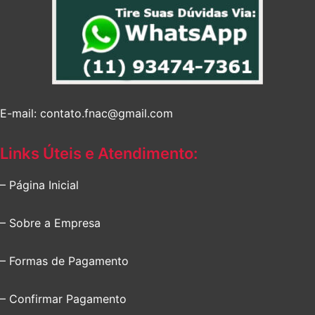
E-mail: contato.fnac@gmail.com
Links Úteis e Atendimento:
– Página Inicial
– Sobre a Empresa
– Formas de Pagamento
– Confirmar Pagamento