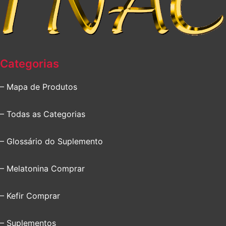
Categorias
– Mapa de Produtos
– Todas as Categorias
– Glossário do Suplemento
– Melatonina Comprar
– Kefir Comprar
– Suplementos