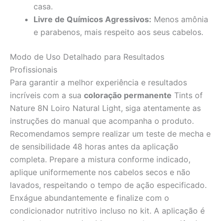
casa.
Livre de Químicos Agressivos:
Menos amônia
e parabenos, mais respeito aos seus cabelos.
Modo de Uso Detalhado para Resultados
Profissionais
Para garantir a melhor experiência e resultados
incríveis com a sua
coloração permanente
Tints of
Nature 8N Loiro Natural Light, siga atentamente as
instruções do manual que acompanha o produto.
Recomendamos sempre realizar um teste de mecha e
de sensibilidade 48 horas antes da aplicação
completa. Prepare a mistura conforme indicado,
aplique uniformemente nos cabelos secos e não
lavados, respeitando o tempo de ação especificado.
Enxágue abundantemente e finalize com o
condicionador nutritivo incluso no kit. A aplicação é