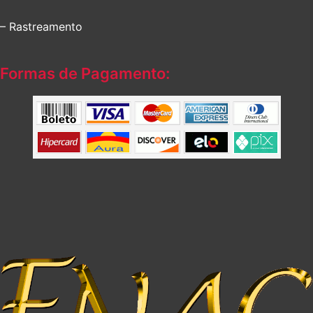
– Rastreamento
Formas de Pagamento: