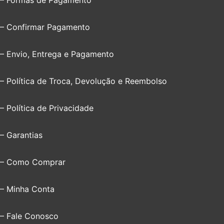
– Confirmar Pagamento
– Envio, Entrega e Pagamento
– Política de Troca, Devolução e Reembolso
– Política de Privacidade
– Garantias
– Como Comprar
– Minha Conta
– Fale Conosco