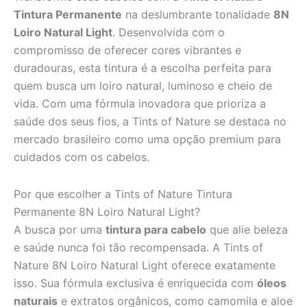
Tintura Permanente
na deslumbrante tonalidade
8N
Loiro Natural Light
. Desenvolvida com o
compromisso de oferecer cores vibrantes e
duradouras, esta tintura é a escolha perfeita para
quem busca um loiro natural, luminoso e cheio de
vida. Com uma fórmula inovadora que prioriza a
saúde dos seus fios, a Tints of Nature se destaca no
mercado brasileiro como uma opção premium para
cuidados com os cabelos.
Por que escolher a Tints of Nature Tintura
Permanente 8N Loiro Natural Light?
A busca por uma
tintura para cabelo
que alie beleza
e saúde nunca foi tão recompensada. A Tints of
Nature 8N Loiro Natural Light oferece exatamente
isso. Sua fórmula exclusiva é enriquecida com
óleos
naturais
e extratos orgânicos, como camomila e aloe