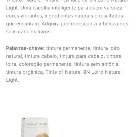
Light. Uma escolha inteligente para quem valoriza
cores vibrantes, ingredientes naturais e resultados
que encantam. Adquira já e redescubra a beleza dos
seus cabelos loiros!
Palavras-chave:
tintura permanente, tintura loiro
natural, tintura cabelo, tintura para cabelo, tintura
loira, coloração permanente, tintura sem amônia,
tintura orgânica, Tints of Nature, 8N Loiro Natural
Light.