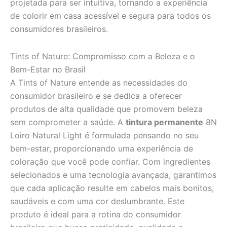
projetada para ser intuitiva, tornando a experiência
de colorir em casa acessível e segura para todos os
consumidores brasileiros.
Tints of Nature: Compromisso com a Beleza e o
Bem-Estar no Brasil
A Tints of Nature entende as necessidades do
consumidor brasileiro e se dedica a oferecer
produtos de alta qualidade que promovem beleza
sem comprometer a saúde. A
tintura permanente
8N
Loiro Natural Light é formulada pensando no seu
bem-estar, proporcionando uma experiência de
coloração que você pode confiar. Com ingredientes
selecionados e uma tecnologia avançada, garantimos
que cada aplicação resulte em cabelos mais bonitos,
saudáveis e com uma cor deslumbrante. Este
produto é ideal para a rotina do consumidor