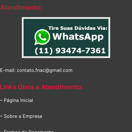
Atendimento:
E-mail: contato.fnac@gmail.com
Links Úteis e Atendimento:
– Página Inicial
– Sobre a Empresa
– Formas de Pagamento