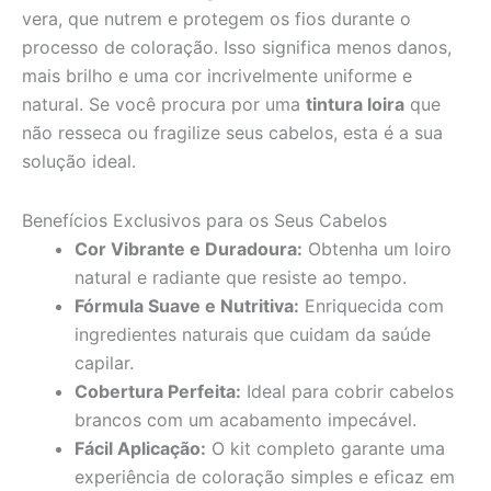
vera, que nutrem e protegem os fios durante o
processo de coloração. Isso significa menos danos,
mais brilho e uma cor incrivelmente uniforme e
natural. Se você procura por uma
tintura loira
que
não resseca ou fragilize seus cabelos, esta é a sua
solução ideal.
Benefícios Exclusivos para os Seus Cabelos
Cor Vibrante e Duradoura:
Obtenha um loiro
natural e radiante que resiste ao tempo.
Fórmula Suave e Nutritiva:
Enriquecida com
ingredientes naturais que cuidam da saúde
capilar.
Cobertura Perfeita:
Ideal para cobrir cabelos
brancos com um acabamento impecável.
Fácil Aplicação:
O kit completo garante uma
experiência de coloração simples e eficaz em