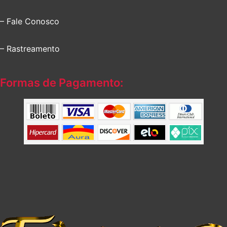
– Fale Conosco
– Rastreamento
Formas de Pagamento: