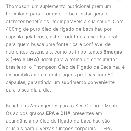
Thompson, um suplemento nutricional premium
formulado para promover o bem-estar geral e
oferecer benefícios incomparáveis à sua saúde. Com
400mg de puro óleo de fígado de bacalhau por
cápsula gelatinosa, este produto é a escolha ideal
para quem busca uma fonte rica e confiável de
nutrientes essenciais, como os importantes
ômegas
3 (EPA e DHA)
. Ideal para a rotina do consumidor
brasileiro, o Thompson Óleo de Fígado de Bacalhau é
disponibilizado em embalagens práticas com 60
cápsulas, garantindo um suprimento conveniente
para o seu dia a dia.
Benefícios Abrangentes para o Seu Corpo e Mente
Os ácidos graxos
EPA e DHA
presentes em
abundância no óleo de fígado de bacalhau são
cruciais para diversas funções corporais. O EPA