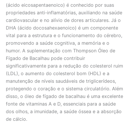
(ácido eicosapentaenoico) é conhecido por suas
propriedades anti-inflamatórias, auxiliando na saúde
cardiovascular e no alívio de dores articulares. Já o
DHA (ácido docosahexaenoico) é um componente
vital para a estrutura e o funcionamento do cérebro,
promovendo a saúde cognitiva, a memória e o
humor. A suplementação com Thompson Óleo de
Fígado de Bacalhau pode contribuir
significativamente para a redução do colesterol ruim
(LDL), o aumento do colesterol bom (HDL) e a
manutenção de níveis saudáveis de triglicerídeos,
protegendo o coração e o sistema circulatório. Além
disso, o óleo de fígado de bacalhau é uma excelente
fonte de vitaminas A e D, essenciais para a saúde
dos olhos, a imunidade, a saúde óssea e a absorção
de cálcio.