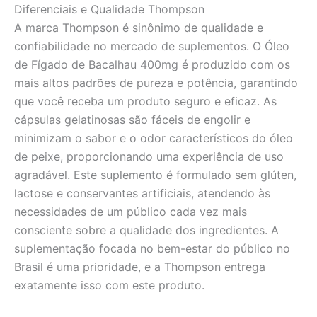
Diferenciais e Qualidade Thompson
A marca Thompson é sinônimo de qualidade e
confiabilidade no mercado de suplementos. O Óleo
de Fígado de Bacalhau 400mg é produzido com os
mais altos padrões de pureza e potência, garantindo
que você receba um produto seguro e eficaz. As
cápsulas gelatinosas são fáceis de engolir e
minimizam o sabor e o odor característicos do óleo
de peixe, proporcionando uma experiência de uso
agradável. Este suplemento é formulado sem glúten,
lactose e conservantes artificiais, atendendo às
necessidades de um público cada vez mais
consciente sobre a qualidade dos ingredientes. A
suplementação focada no bem-estar do público no
Brasil é uma prioridade, e a Thompson entrega
exatamente isso com este produto.