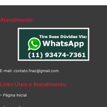
Atendimento:
E-mail: contato.fnac@gmail.com
Links Úteis e Atendimento:
– Página Inicial