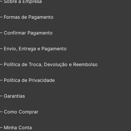
– Sobre a Empresa
– Formas de Pagamento
– Confirmar Pagamento
– Envio, Entrega e Pagamento
– Política de Troca, Devolução e Reembolso
– Política de Privacidade
– Garantias
– Como Comprar
– Minha Conta