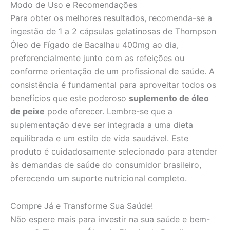
Modo de Uso e Recomendações
Para obter os melhores resultados, recomenda-se a
ingestão de 1 a 2 cápsulas gelatinosas de Thompson
Óleo de Fígado de Bacalhau 400mg ao dia,
preferencialmente junto com as refeições ou
conforme orientação de um profissional de saúde. A
consistência é fundamental para aproveitar todos os
benefícios que este poderoso
suplemento de óleo
de peixe
pode oferecer. Lembre-se que a
suplementação deve ser integrada a uma dieta
equilibrada e um estilo de vida saudável. Este
produto é cuidadosamente selecionado para atender
às demandas de saúde do consumidor brasileiro,
oferecendo um suporte nutricional completo.
Compre Já e Transforme Sua Saúde!
Não espere mais para investir na sua saúde e bem-