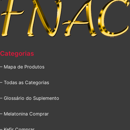
Categorias
– Mapa de Produtos
– Todas as Categorias
– Glossário do Suplemento
– Melatonina Comprar
– Kefir Comprar