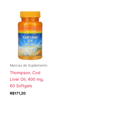
Marcas de Suplemento
Thompson, Cod
Liver Oil, 400 mg,
60 Softgels
R$
171,20