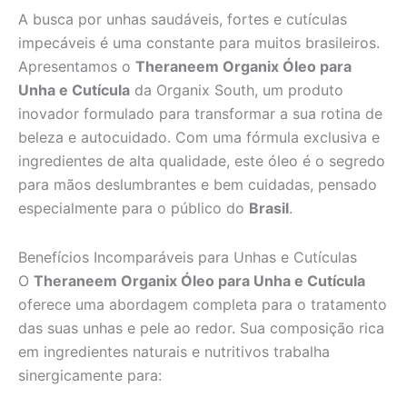
A busca por unhas saudáveis, fortes e cutículas
impecáveis é uma constante para muitos brasileiros.
Apresentamos o
Theraneem Organix Óleo para
Unha e Cutícula
da Organix South, um produto
inovador formulado para transformar a sua rotina de
beleza e autocuidado. Com uma fórmula exclusiva e
ingredientes de alta qualidade, este óleo é o segredo
para mãos deslumbrantes e bem cuidadas, pensado
especialmente para o público do
Brasil
.
Benefícios Incomparáveis para Unhas e Cutículas
O
Theraneem Organix Óleo para Unha e Cutícula
oferece uma abordagem completa para o tratamento
das suas unhas e pele ao redor. Sua composição rica
em ingredientes naturais e nutritivos trabalha
sinergicamente para: