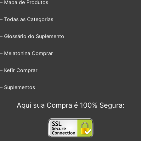
– Mapa de Produtos
– Todas as Categorias
– Glossário do Suplemento
– Melatonina Comprar
– Kefir Comprar
– Suplementos
Aqui sua Compra é 100% Segura: