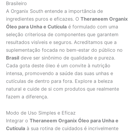
Brasileiro
A Organix South entende a importância de
ingredientes puros e eficazes. O
Theraneem Organix
Óleo para Unha e Cutícula
é formulado com uma
seleção criteriosa de componentes que garantem
resultados visíveis e seguros. Acreditamos que a
suplementação focada no bem-estar do público no
Brasil
deve ser sinônimo de qualidade e pureza.
Cada gota deste óleo é um convite à nutrição
intensa, promovendo a saúde das suas unhas e
cutículas de dentro para fora. Explore a beleza
natural e cuide de si com produtos que realmente
fazem a diferença.
Modo de Uso Simples e Eficaz
Integrar o
Theraneem Organix Óleo para Unha e
Cutícula
à sua rotina de cuidados é incrivelmente