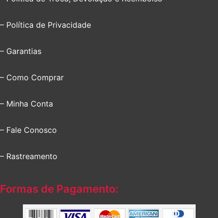
– Política de Privacidade
– Garantias
– Como Comprar
– Minha Conta
– Fale Conosco
– Rastreamento
Formas de Pagamento: