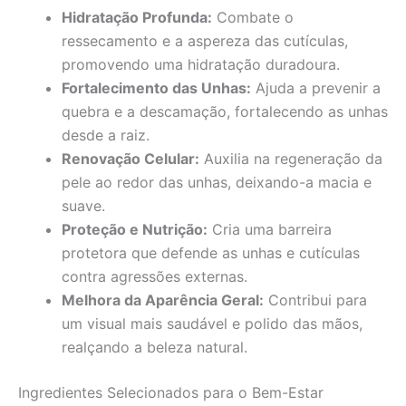
Hidratação Profunda:
Combate o
ressecamento e a aspereza das cutículas,
promovendo uma hidratação duradoura.
Fortalecimento das Unhas:
Ajuda a prevenir a
quebra e a descamação, fortalecendo as unhas
desde a raiz.
Renovação Celular:
Auxilia na regeneração da
pele ao redor das unhas, deixando-a macia e
suave.
Proteção e Nutrição:
Cria uma barreira
protetora que defende as unhas e cutículas
contra agressões externas.
Melhora da Aparência Geral:
Contribui para
um visual mais saudável e polido das mãos,
realçando a beleza natural.
Ingredientes Selecionados para o Bem-Estar