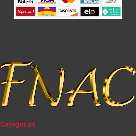
Categorias