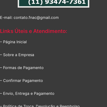
E-mail: contato.fnac@gmail.com
Links Úteis e Atendimento:
– Página Inicial
– Sobre a Empresa
– Formas de Pagamento
– Confirmar Pagamento
– Envio, Entrega e Pagamento
– Política de Troca, Devolução e Reembolso