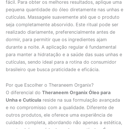
fácil. Para obter os melhores resultados, aplique uma
pequena quantidade do óleo diretamente nas unhas e
cutículas. Massageie suavemente até que o produto
seja completamente absorvido. Este ritual pode ser
realizado diariamente, preferencialmente antes de
dormir, para permitir que os ingredientes ajam
durante a noite. A aplicação regular é fundamental
para manter a hidratação e a saúde das suas unhas e
cutículas, sendo ideal para a rotina do consumidor
brasileiro que busca praticidade e eficácia.
Por que Escolher o Theraneem Organix?
O diferencial do
Theraneem Organix Óleo para
Unha e Cutícula
reside na sua formulação avançada
e no compromisso com a qualidade. Diferente de
outros produtos, ele oferece uma experiência de
cuidado completa, abordando não apenas a estética,