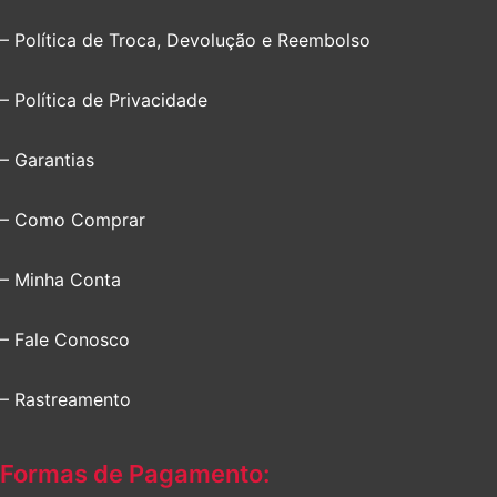
– Política de Troca, Devolução e Reembolso
– Política de Privacidade
– Garantias
– Como Comprar
– Minha Conta
– Fale Conosco
– Rastreamento
Formas de Pagamento: