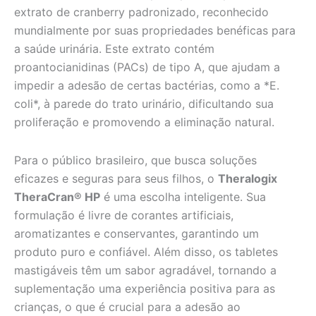
extrato de cranberry padronizado, reconhecido
mundialmente por suas propriedades benéficas para
a saúde urinária. Este extrato contém
proantocianidinas (PACs) de tipo A, que ajudam a
impedir a adesão de certas bactérias, como a *E.
coli*, à parede do trato urinário, dificultando sua
proliferação e promovendo a eliminação natural.
Para o público brasileiro, que busca soluções
eficazes e seguras para seus filhos, o
Theralogix
TheraCran® HP
é uma escolha inteligente. Sua
formulação é livre de corantes artificiais,
aromatizantes e conservantes, garantindo um
produto puro e confiável. Além disso, os tabletes
mastigáveis têm um sabor agradável, tornando a
suplementação uma experiência positiva para as
crianças, o que é crucial para a adesão ao