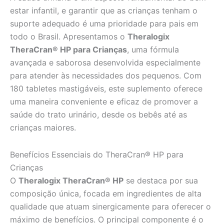
estar infantil, e garantir que as crianças tenham o
suporte adequado é uma prioridade para pais em
todo o Brasil. Apresentamos o
Theralogix
TheraCran® HP para Crianças
, uma fórmula
avançada e saborosa desenvolvida especialmente
para atender às necessidades dos pequenos. Com
180 tabletes mastigáveis, este suplemento oferece
uma maneira conveniente e eficaz de promover a
saúde do trato urinário, desde os bebês até as
crianças maiores.
Benefícios Essenciais do TheraCran® HP para
Crianças
O
Theralogix TheraCran® HP
se destaca por sua
composição única, focada em ingredientes de alta
qualidade que atuam sinergicamente para oferecer o
máximo de benefícios. O principal componente é o