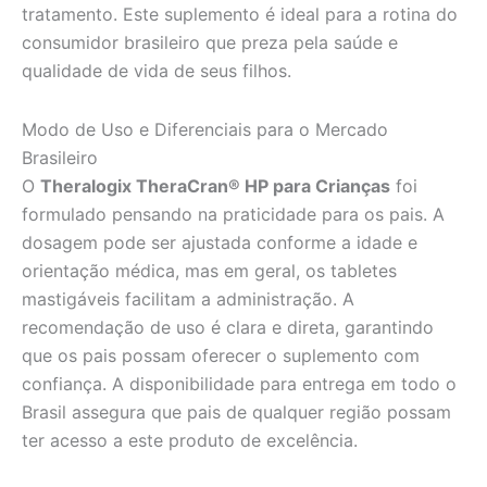
tratamento. Este suplemento é ideal para a rotina do
consumidor brasileiro que preza pela saúde e
qualidade de vida de seus filhos.
Modo de Uso e Diferenciais para o Mercado
Brasileiro
O
Theralogix TheraCran® HP para Crianças
foi
formulado pensando na praticidade para os pais. A
dosagem pode ser ajustada conforme a idade e
orientação médica, mas em geral, os tabletes
mastigáveis facilitam a administração. A
recomendação de uso é clara e direta, garantindo
que os pais possam oferecer o suplemento com
confiança. A disponibilidade para entrega em todo o
Brasil assegura que pais de qualquer região possam
ter acesso a este produto de excelência.