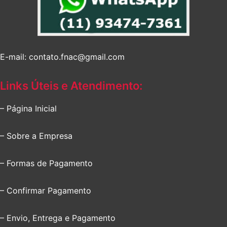
E-mail: contato.fnac@gmail.com
Links Úteis e Atendimento:
– Página Inicial
– Sobre a Empresa
– Formas de Pagamento
– Confirmar Pagamento
– Envio, Entrega e Pagamento