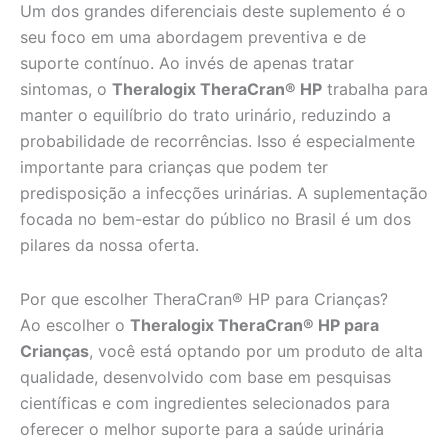
Um dos grandes diferenciais deste suplemento é o
seu foco em uma abordagem preventiva e de
suporte contínuo. Ao invés de apenas tratar
sintomas, o
Theralogix TheraCran® HP
trabalha para
manter o equilíbrio do trato urinário, reduzindo a
probabilidade de recorrências. Isso é especialmente
importante para crianças que podem ter
predisposição a infecções urinárias. A suplementação
focada no bem-estar do público no Brasil é um dos
pilares da nossa oferta.
Por que escolher TheraCran® HP para Crianças?
Ao escolher o
Theralogix TheraCran® HP para
Crianças
, você está optando por um produto de alta
qualidade, desenvolvido com base em pesquisas
científicas e com ingredientes selecionados para
oferecer o melhor suporte para a saúde urinária