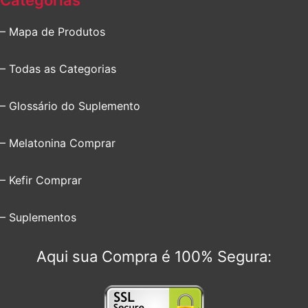
Categorias
– Mapa de Produtos
– Todas as Categorias
– Glossário do Suplemento
– Melatonina Comprar
– Kefir Comprar
– Suplementos
Aqui sua Compra é 100% Segura: