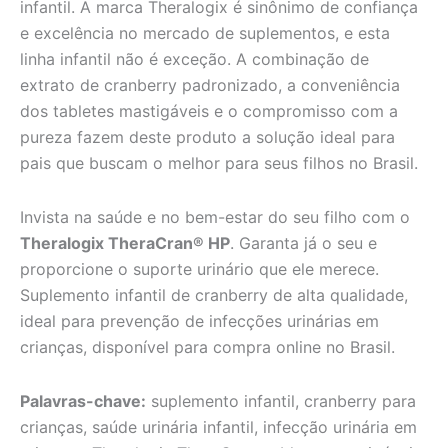
infantil. A marca Theralogix é sinônimo de confiança
e excelência no mercado de suplementos, e esta
linha infantil não é exceção. A combinação de
extrato de cranberry padronizado, a conveniência
dos tabletes mastigáveis e o compromisso com a
pureza fazem deste produto a solução ideal para
pais que buscam o melhor para seus filhos no Brasil.
Invista na saúde e no bem-estar do seu filho com o
Theralogix TheraCran® HP
. Garanta já o seu e
proporcione o suporte urinário que ele merece.
Suplemento infantil de cranberry de alta qualidade,
ideal para prevenção de infecções urinárias em
crianças, disponível para compra online no Brasil.
Palavras-chave:
suplemento infantil, cranberry para
crianças, saúde urinária infantil, infecção urinária em