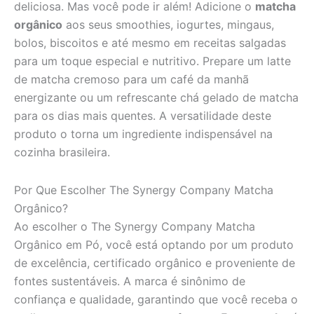
deliciosa. Mas você pode ir além! Adicione o
matcha
orgânico
aos seus smoothies, iogurtes, mingaus,
bolos, biscoitos e até mesmo em receitas salgadas
para um toque especial e nutritivo. Prepare um latte
de matcha cremoso para um café da manhã
energizante ou um refrescante chá gelado de matcha
para os dias mais quentes. A versatilidade deste
produto o torna um ingrediente indispensável na
cozinha brasileira.
Por Que Escolher The Synergy Company Matcha
Orgânico?
Ao escolher o The Synergy Company Matcha
Orgânico em Pó, você está optando por um produto
de excelência, certificado orgânico e proveniente de
fontes sustentáveis. A marca é sinônimo de
confiança e qualidade, garantindo que você receba o