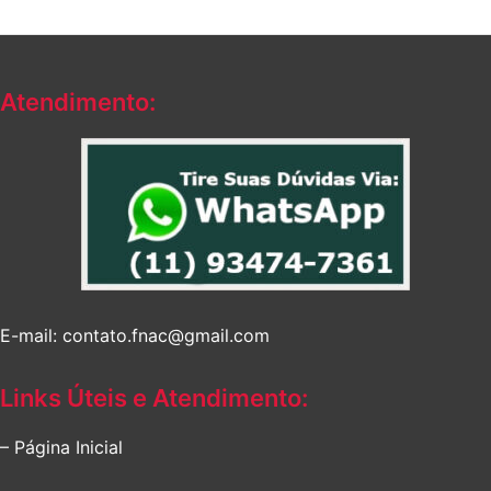
Atendimento:
E-mail: contato.fnac@gmail.com
Links Úteis e Atendimento:
– Página Inicial