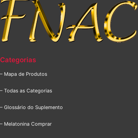
Categorias
– Mapa de Produtos
– Todas as Categorias
– Glossário do Suplemento
– Melatonina Comprar