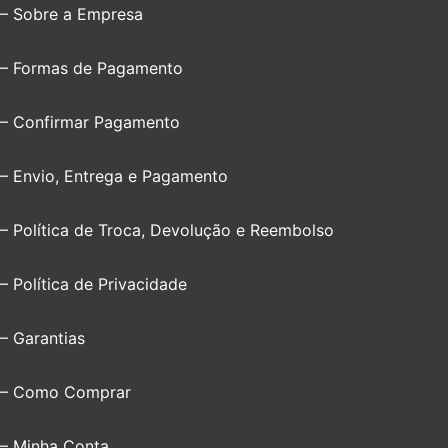
– Sobre a Empresa
– Formas de Pagamento
– Confirmar Pagamento
– Envio, Entrega e Pagamento
– Política de Troca, Devolução e Reembolso
– Política de Privacidade
– Garantias
– Como Comprar
– Minha Conta