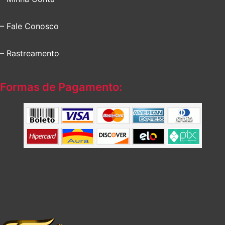
– Fale Conosco
– Rastreamento
Formas de Pagamento: