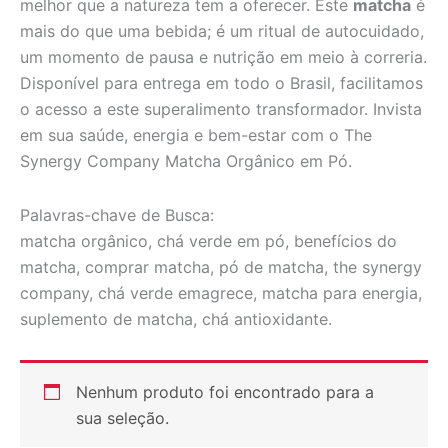
melhor que a natureza tem a oferecer. Este
matcha
é
mais do que uma bebida; é um ritual de autocuidado,
um momento de pausa e nutrição em meio à correria.
Disponível para entrega em todo o Brasil, facilitamos
o acesso a este superalimento transformador. Invista
em sua saúde, energia e bem-estar com o The
Synergy Company Matcha Orgânico em Pó.
Palavras-chave de Busca:
matcha orgânico, chá verde em pó, benefícios do
matcha, comprar matcha, pó de matcha, the synergy
company, chá verde emagrece, matcha para energia,
suplemento de matcha, chá antioxidante.
Nenhum produto foi encontrado para a
sua seleção.