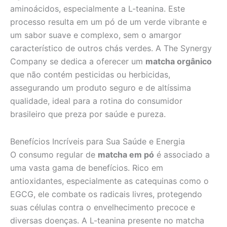
aminoácidos, especialmente a L-teanina. Este
processo resulta em um pó de um verde vibrante e
um sabor suave e complexo, sem o amargor
característico de outros chás verdes. A The Synergy
Company se dedica a oferecer um
matcha orgânico
que não contém pesticidas ou herbicidas,
assegurando um produto seguro e de altíssima
qualidade, ideal para a rotina do consumidor
brasileiro que preza por saúde e pureza.
Benefícios Incríveis para Sua Saúde e Energia
O consumo regular de
matcha em pó
é associado a
uma vasta gama de benefícios. Rico em
antioxidantes, especialmente as catequinas como o
EGCG, ele combate os radicais livres, protegendo
suas células contra o envelhecimento precoce e
diversas doenças. A L-teanina presente no matcha