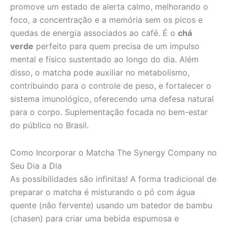
promove um estado de alerta calmo, melhorando o
foco, a concentração e a memória sem os picos e
quedas de energia associados ao café. É o
chá
verde
perfeito para quem precisa de um impulso
mental e físico sustentado ao longo do dia. Além
disso, o matcha pode auxiliar no metabolismo,
contribuindo para o controle de peso, e fortalecer o
sistema imunológico, oferecendo uma defesa natural
para o corpo. Suplementação focada no bem-estar
do público no Brasil.
Como Incorporar o Matcha The Synergy Company no
Seu Dia a Dia
As possibilidades são infinitas! A forma tradicional de
preparar o matcha é misturando o pó com água
quente (não fervente) usando um batedor de bambu
(chasen) para criar uma bebida espumosa e