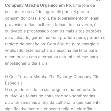
Company Matcha Orgânico em Pó
, uma joia da
culinária e da saúde, agora disponível para o
consumidor brasileiro. Este superalimento milenar,
proveniente das melhores folhas de chá verde, é
cultivado e processado com os mais altos padrões
de qualidade, garantindo um produto puro, potente e
repleto de benefícios. Com 60g de pura energia e
vitalidade, este matcha é a escolha perfeita para
quem busca uma alternativa natural e eficaz para
impulsionar o dia a dia.
O Que Torna o Matcha The Synergy Company Tão
Especial?
O segredo reside na sua origem e no método de
cultivo. As folhas de chá verde são sombreadas
durante semanas antes da colheita, o que aumenta
significativamente a concentração de clorofila e