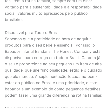
facilitem a rotina familiar, sempre com um olhar
voltado para a sustentabilidade e a responsabilidade
social, valores muito apreciados pelo público
brasileiro.
Disponível para Todo o Brasil
Sabemos que a praticidade na hora de adquirir
produtos para o seu bebê é essencial. Por isso, o
Babador Infantil Bandana The Honest Company está
disponível para entrega em todo o Brasil. Garanta já
o seu e proporcione ao seu pequeno um item de alta
qualidade, que une funcionalidade, estilo e o cuidado
que ele merece. A suplementação focada no bem-
estar do público no Brasil é uma prioridade, e este
babador é um exemplo de como pequenos detalhes
podem fazer uma grande diferença na rotina familiar.