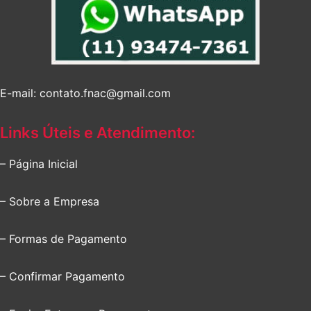
E-mail: contato.fnac@gmail.com
Links Úteis e Atendimento:
– Página Inicial
– Sobre a Empresa
– Formas de Pagamento
– Confirmar Pagamento