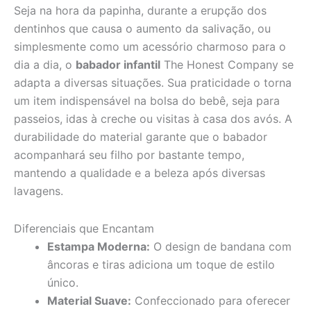
Seja na hora da papinha, durante a erupção dos
dentinhos que causa o aumento da salivação, ou
simplesmente como um acessório charmoso para o
dia a dia, o
babador infantil
The Honest Company se
adapta a diversas situações. Sua praticidade o torna
um item indispensável na bolsa do bebê, seja para
passeios, idas à creche ou visitas à casa dos avós. A
durabilidade do material garante que o babador
acompanhará seu filho por bastante tempo,
mantendo a qualidade e a beleza após diversas
lavagens.
Diferenciais que Encantam
Estampa Moderna:
O design de bandana com
âncoras e tiras adiciona um toque de estilo
único.
Material Suave:
Confeccionado para oferecer