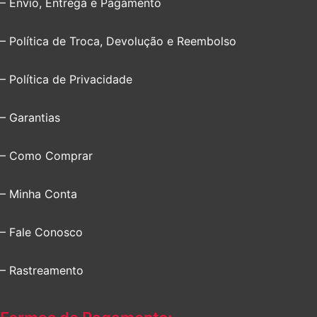
– Envio, Entrega e Pagamento
– Política de Troca, Devolução e Reembolso
– Política de Privacidade
– Garantias
– Como Comprar
– Minha Conta
– Fale Conosco
– Rastreamento