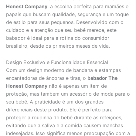
Honest Company
, a escolha perfeita para mamães e
papais que buscam qualidade, segurança e um toque
de estilo para seus pequenos. Desenvolvido com o
cuidado e a atenção que seu bebê merece, este
babador é ideal para a rotina do consumidor
brasileiro, desde os primeiros meses de vida.
Design Exclusivo e Funcionalidade Essencial
Com um design moderno de bandana e estampas
encantadoras de âncoras e tiras, o
babador The
Honest Company
não é apenas um item de
proteção, mas também um acessório de moda para o
seu bebê. A praticidade é um dos grandes
diferenciais deste produto. Ele é perfeito para
proteger a roupinha do bebê durante as refeições,
evitando que a saliva e a comida causem manchas
indesejadas. Isso significa menos preocupação com a