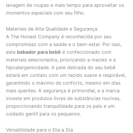
lavagem de roupas e mais tempo para aproveitar os
momentos especiais com seu filho.
Materiais de Alta Qualidade e Segurança
A The Honest Company é reconhecida por seu
compromisso com a saúde e o bem-estar. Por isso,
este
babador para bebê
é confeccionado com
materiais selecionados, priorizando a maciez e a
hipoalergenicidade. A pele delicada do seu bebê
estará em contato com um tecido suave e respirável,
garantindo o máximo de conforto, mesmo em dias
mais quentes. A segurança é primordial, e a marca
investe em produtos livres de substâncias nocivas,
proporcionando tranquilidade para os pais e um
cuidado gentil para os pequenos.
Versatilidade para o Dia a Dia