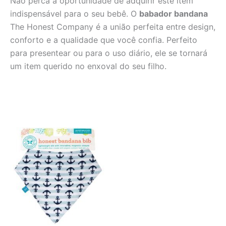
Não perca a oportunidade de adquirir este item
indispensável para o seu bebê. O
babador bandana
The Honest Company é a união perfeita entre design,
conforto e a qualidade que você confia. Perfeito
para presentear ou para o uso diário, ele se tornará
um item querido no enxoval do seu filho.