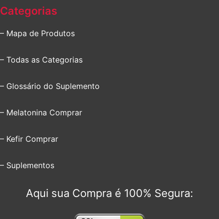
Categorias
– Mapa de Produtos
– Todas as Categorias
– Glossário do Suplemento
– Melatonina Comprar
– Kefir Comprar
– Suplementos
Aqui sua Compra é 100% Segura: