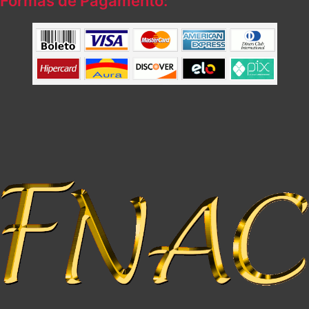
Formas de Pagamento: