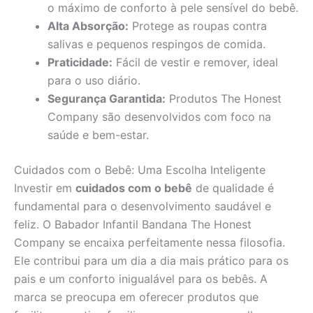
o máximo de conforto à pele sensível do bebê.
Alta Absorção:
Protege as roupas contra
salivas e pequenos respingos de comida.
Praticidade:
Fácil de vestir e remover, ideal
para o uso diário.
Segurança Garantida:
Produtos The Honest
Company são desenvolvidos com foco na
saúde e bem-estar.
Cuidados com o Bebê: Uma Escolha Inteligente
Investir em
cuidados com o bebê
de qualidade é
fundamental para o desenvolvimento saudável e
feliz. O Babador Infantil Bandana The Honest
Company se encaixa perfeitamente nessa filosofia.
Ele contribui para um dia a dia mais prático para os
pais e um conforto inigualável para os bebês. A
marca se preocupa em oferecer produtos que