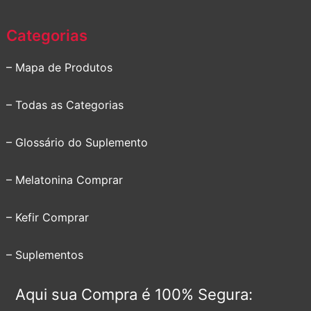
Categorias
– Mapa de Produtos
– Todas as Categorias
– Glossário do Suplemento
– Melatonina Comprar
– Kefir Comprar
– Suplementos
Aqui sua Compra é 100% Segura: