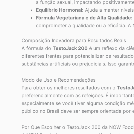
a função sexual, impactando positivamente
Equilíbrio Hormonal:
Ajuda a manter níveis
Fórmula Vegetariana e de Alta Qualidade:
comprometer a qualidade ou a eficácia. A
Composição Inovadora para Resultados Reais
A fórmula do
TestoJack 200
é um reflexo da ciê
diferentes frentes para potencializar os resulta
substâncias artificiais ou prejudiciais. Isso gar
Modo de Uso e Recomendações
Para obter os melhores resultados com o
TestoJ
preferencialmente com as refeições. É importante
especialmente se você tiver alguma condição mé
público no Brasil deve ser sempre orientada por e
Por Que Escolher o TestoJack 200 da NOW Food