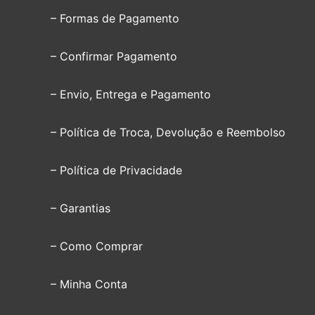
– Formas de Pagamento
– Confirmar Pagamento
– Envio, Entrega e Pagamento
– Política de Troca, Devolução e Reembolso
– Política de Privacidade
– Garantias
– Como Comprar
– Minha Conta