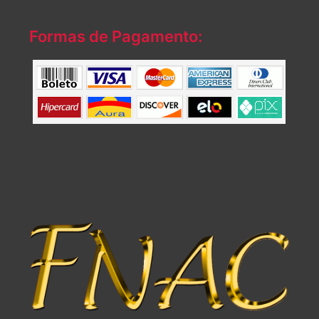
Formas de Pagamento: