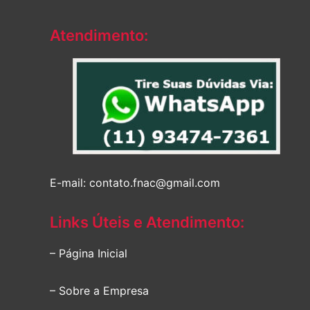
Atendimento:
E-mail: contato.fnac@gmail.com
Links Úteis e Atendimento:
– Página Inicial
– Sobre a Empresa