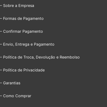
– Sobre a Empresa
– Formas de Pagamento
– Confirmar Pagamento
– Envio, Entrega e Pagamento
– Política de Troca, Devolução e Reembolso
– Política de Privacidade
– Garantias
– Como Comprar