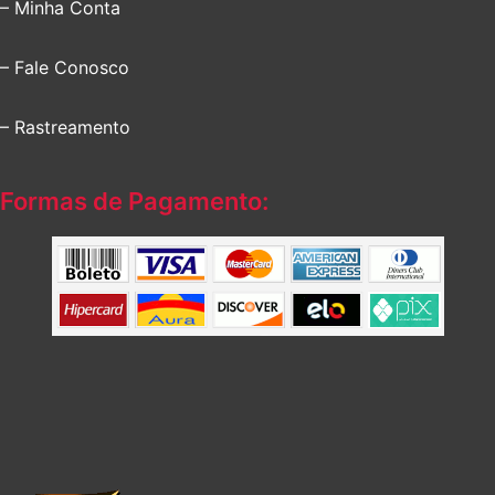
– Minha Conta
– Fale Conosco
– Rastreamento
Formas de Pagamento: