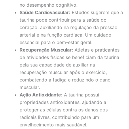
no desempenho cognitivo.
Saúde Cardiovascular:
Estudos sugerem que a
taurina pode contribuir para a saúde do
coração, auxiliando na regulação da pressão
arterial e na função cardíaca. Um cuidado
essencial para o bem-estar geral.
Recuperação Muscular:
Atletas e praticantes
de atividades físicas se beneficiam da taurina
pela sua capacidade de auxiliar na
recuperação muscular após o exercício,
combatendo a fadiga e reduzindo o dano
muscular.
Ação Antioxidante:
A taurina possui
propriedades antioxidantes, ajudando a
proteger as células contra os danos dos
radicais livres, contribuindo para um
envelhecimento mais saudável.