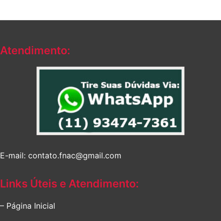
Atendimento:
E-mail: contato.fnac@gmail.com
Links Úteis e Atendimento:
– Página Inicial