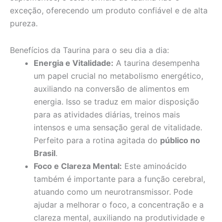
exceção, oferecendo um produto confiável e de alta
pureza.
Benefícios da Taurina para o seu dia a dia:
Energia e Vitalidade:
A taurina desempenha
um papel crucial no metabolismo energético,
auxiliando na conversão de alimentos em
energia. Isso se traduz em maior disposição
para as atividades diárias, treinos mais
intensos e uma sensação geral de vitalidade.
Perfeito para a rotina agitada do
público no
Brasil
.
Foco e Clareza Mental:
Este aminoácido
também é importante para a função cerebral,
atuando como um neurotransmissor. Pode
ajudar a melhorar o foco, a concentração e a
clareza mental, auxiliando na produtividade e