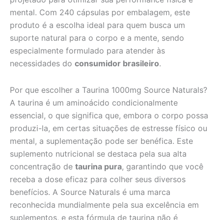
mental. Com 240 cápsulas por embalagem, este
produto é a escolha ideal para quem busca um
suporte natural para o corpo e a mente, sendo
especialmente formulado para atender às
necessidades do
consumidor brasileiro
.
Por que escolher a Taurina 1000mg Source Naturals?
A taurina é um aminoácido condicionalmente
essencial, o que significa que, embora o corpo possa
produzi-la, em certas situações de estresse físico ou
mental, a suplementação pode ser benéfica. Este
suplemento nutricional se destaca pela sua alta
concentração de
taurina pura
, garantindo que você
receba a dose eficaz para colher seus diversos
benefícios. A Source Naturals é uma marca
reconhecida mundialmente pela sua excelência em
suplementos, e esta fórmula de taurina não é