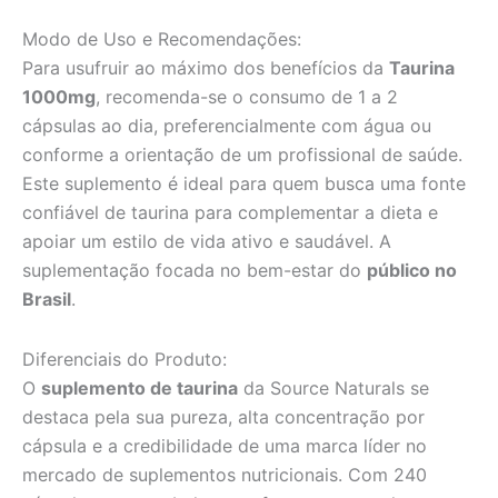
Modo de Uso e Recomendações:
Para usufruir ao máximo dos benefícios da
Taurina
1000mg
, recomenda-se o consumo de 1 a 2
cápsulas ao dia, preferencialmente com água ou
conforme a orientação de um profissional de saúde.
Este suplemento é ideal para quem busca uma fonte
confiável de taurina para complementar a dieta e
apoiar um estilo de vida ativo e saudável. A
suplementação focada no bem-estar do
público no
Brasil
.
Diferenciais do Produto:
O
suplemento de taurina
da Source Naturals se
destaca pela sua pureza, alta concentração por
cápsula e a credibilidade de uma marca líder no
mercado de suplementos nutricionais. Com 240