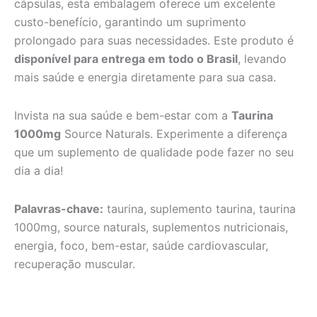
cápsulas, esta embalagem oferece um excelente
custo-benefício, garantindo um suprimento
prolongado para suas necessidades. Este produto é
disponível para entrega em todo o Brasil
, levando
mais saúde e energia diretamente para sua casa.
Invista na sua saúde e bem-estar com a
Taurina
1000mg
Source Naturals. Experimente a diferença
que um suplemento de qualidade pode fazer no seu
dia a dia!
Palavras-chave:
taurina, suplemento taurina, taurina
1000mg, source naturals, suplementos nutricionais,
energia, foco, bem-estar, saúde cardiovascular,
recuperação muscular.