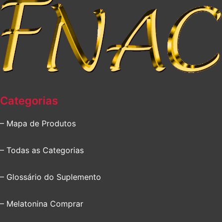
Categorias
– Mapa de Produtos
– Todas as Categorias
– Glossário do Suplemento
– Melatonina Comprar