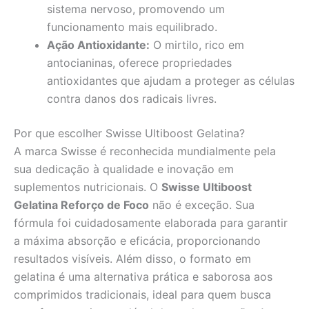
sistema nervoso, promovendo um
funcionamento mais equilibrado.
Ação Antioxidante:
O mirtilo, rico em
antocianinas, oferece propriedades
antioxidantes que ajudam a proteger as células
contra danos dos radicais livres.
Por que escolher Swisse Ultiboost Gelatina?
A marca Swisse é reconhecida mundialmente pela
sua dedicação à qualidade e inovação em
suplementos nutricionais. O
Swisse Ultiboost
Gelatina Reforço de Foco
não é exceção. Sua
fórmula foi cuidadosamente elaborada para garantir
a máxima absorção e eficácia, proporcionando
resultados visíveis. Além disso, o formato em
gelatina é uma alternativa prática e saborosa aos
comprimidos tradicionais, ideal para quem busca