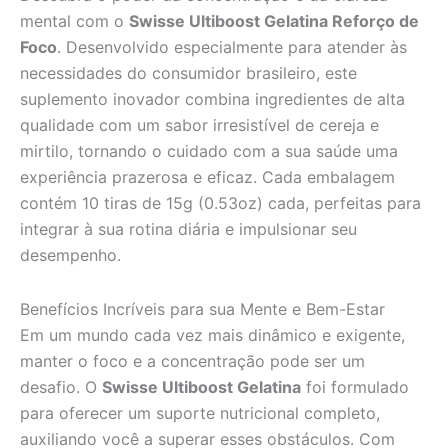
mental com o
Swisse Ultiboost Gelatina Reforço de
Foco
. Desenvolvido especialmente para atender às
necessidades do consumidor brasileiro, este
suplemento inovador combina ingredientes de alta
qualidade com um sabor irresistível de cereja e
mirtilo, tornando o cuidado com a sua saúde uma
experiência prazerosa e eficaz. Cada embalagem
contém 10 tiras de 15g (0.53oz) cada, perfeitas para
integrar à sua rotina diária e impulsionar seu
desempenho.
Benefícios Incríveis para sua Mente e Bem-Estar
Em um mundo cada vez mais dinâmico e exigente,
manter o foco e a concentração pode ser um
desafio. O
Swisse Ultiboost Gelatina
foi formulado
para oferecer um suporte nutricional completo,
auxiliando você a superar esses obstáculos. Com