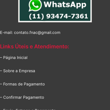
E-mail: contato.fnac@gmail.com
Links Úteis e Atendimento:
– Página Inicial
– Sobre a Empresa
– Formas de Pagamento
– Confirmar Pagamento