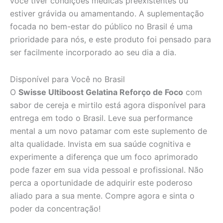
você tiver condições médicas preexistentes ou
estiver grávida ou amamentando. A suplementação
focada no bem-estar do público no Brasil é uma
prioridade para nós, e este produto foi pensado para
ser facilmente incorporado ao seu dia a dia.
Disponível para Você no Brasil
O
Swisse Ultiboost Gelatina Reforço de Foco
com
sabor de cereja e mirtilo está agora disponível para
entrega em todo o Brasil. Leve sua performance
mental a um novo patamar com este suplemento de
alta qualidade. Invista em sua saúde cognitiva e
experimente a diferença que um foco aprimorado
pode fazer em sua vida pessoal e profissional. Não
perca a oportunidade de adquirir este poderoso
aliado para a sua mente. Compre agora e sinta o
poder da concentração!