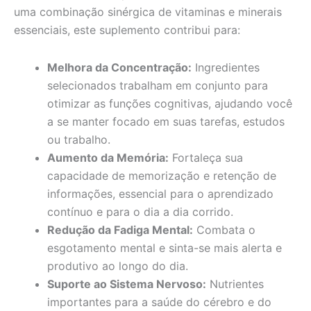
uma combinação sinérgica de vitaminas e minerais
essenciais, este suplemento contribui para:
Melhora da Concentração:
Ingredientes
selecionados trabalham em conjunto para
otimizar as funções cognitivas, ajudando você
a se manter focado em suas tarefas, estudos
ou trabalho.
Aumento da Memória:
Fortaleça sua
capacidade de memorização e retenção de
informações, essencial para o aprendizado
contínuo e para o dia a dia corrido.
Redução da Fadiga Mental:
Combata o
esgotamento mental e sinta-se mais alerta e
produtivo ao longo do dia.
Suporte ao Sistema Nervoso:
Nutrientes
importantes para a saúde do cérebro e do