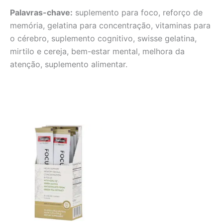
Palavras-chave:
suplemento para foco, reforço de
memória, gelatina para concentração, vitaminas para
o cérebro, suplemento cognitivo, swisse gelatina,
mirtilo e cereja, bem-estar mental, melhora da
atenção, suplemento alimentar.