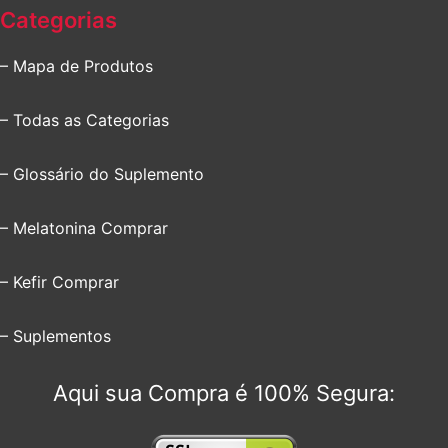
Categorias
– Mapa de Produtos
– Todas as Categorias
– Glossário do Suplemento
– Melatonina Comprar
– Kefir Comprar
– Suplementos
Aqui sua Compra é 100% Segura: