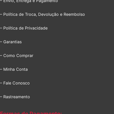
– Envio, Entrega e Pagamento
– Política de Troca, Devolução e Reembolso
– Política de Privacidade
– Garantias
– Como Comprar
– Minha Conta
– Fale Conosco
– Rastreamento
Formas de Pagamento: