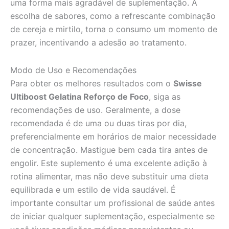
uma forma mais agradável de suplementação. A
escolha de sabores, como a refrescante combinação
de cereja e mirtilo, torna o consumo um momento de
prazer, incentivando a adesão ao tratamento.
Modo de Uso e Recomendações
Para obter os melhores resultados com o
Swisse
Ultiboost Gelatina Reforço de Foco
, siga as
recomendações de uso. Geralmente, a dose
recomendada é de uma ou duas tiras por dia,
preferencialmente em horários de maior necessidade
de concentração. Mastigue bem cada tira antes de
engolir. Este suplemento é uma excelente adição à
rotina alimentar, mas não deve substituir uma dieta
equilibrada e um estilo de vida saudável. É
importante consultar um profissional de saúde antes
de iniciar qualquer suplementação, especialmente se