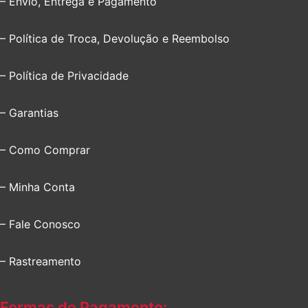
– Envio, Entrega e Pagamento
– Política de Troca, Devolução e Reembolso
– Política de Privacidade
– Garantias
– Como Comprar
– Minha Conta
– Fale Conosco
– Rastreamento
Formas de Pagamento: