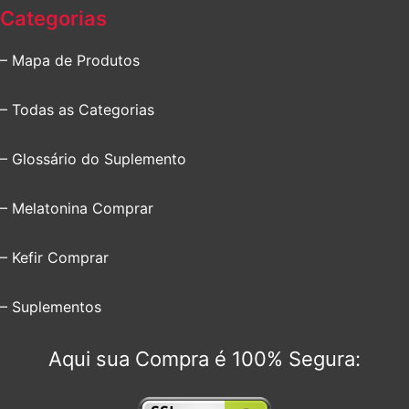
Categorias
– Mapa de Produtos
– Todas as Categorias
– Glossário do Suplemento
– Melatonina Comprar
– Kefir Comprar
– Suplementos
Aqui sua Compra é 100% Segura: