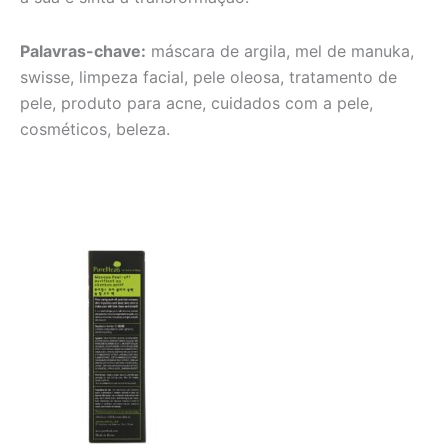
Palavras-chave:
máscara de argila, mel de manuka,
swisse, limpeza facial, pele oleosa, tratamento de
pele, produto para acne, cuidados com a pele,
cosméticos, beleza.