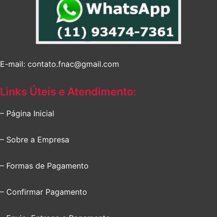
E-mail: contato.fnac@gmail.com
Links Úteis e Atendimento:
– Página Inicial
– Sobre a Empresa
– Formas de Pagamento
– Confirmar Pagamento