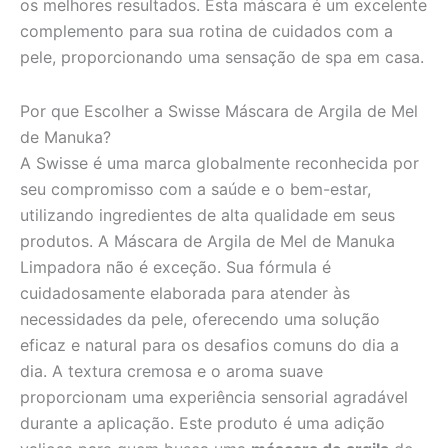
os melhores resultados. Esta máscara é um excelente
complemento para sua rotina de cuidados com a
pele, proporcionando uma sensação de spa em casa.
Por que Escolher a Swisse Máscara de Argila de Mel
de Manuka?
A Swisse é uma marca globalmente reconhecida por
seu compromisso com a saúde e o bem-estar,
utilizando ingredientes de alta qualidade em seus
produtos. A Máscara de Argila de Mel de Manuka
Limpadora não é exceção. Sua fórmula é
cuidadosamente elaborada para atender às
necessidades da pele, oferecendo uma solução
eficaz e natural para os desafios comuns do dia a
dia. A textura cremosa e o aroma suave
proporcionam uma experiência sensorial agradável
durante a aplicação. Este produto é uma adição