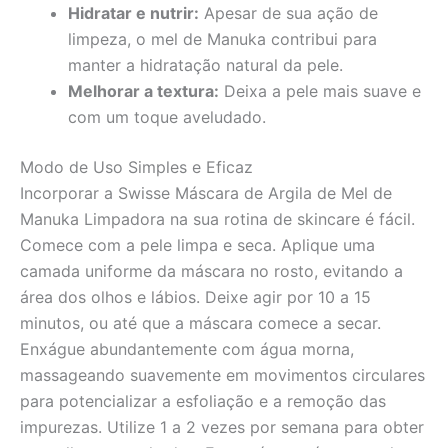
Hidratar e nutrir:
Apesar de sua ação de
limpeza, o mel de Manuka contribui para
manter a hidratação natural da pele.
Melhorar a textura:
Deixa a pele mais suave e
com um toque aveludado.
Modo de Uso Simples e Eficaz
Incorporar a Swisse Máscara de Argila de Mel de
Manuka Limpadora na sua rotina de skincare é fácil.
Comece com a pele limpa e seca. Aplique uma
camada uniforme da máscara no rosto, evitando a
área dos olhos e lábios. Deixe agir por 10 a 15
minutos, ou até que a máscara comece a secar.
Enxágue abundantemente com água morna,
massageando suavemente em movimentos circulares
para potencializar a esfoliação e a remoção das
impurezas. Utilize 1 a 2 vezes por semana para obter