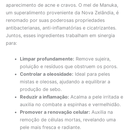
aparecimento de acne e cravos. O mel de Manuka,
um superalimento proveniente da Nova Zelândia, é
renomado por suas poderosas propriedades
antibacterianas, anti-inflamatórias e cicatrizantes.
Juntos, esses ingredientes trabalham em sinergia
para:
Limpar profundamente:
Remove sujeira,
poluição e resíduos que obstruem os poros.
Controlar a oleosidade:
Ideal para peles
mistas e oleosas, ajudando a equilibrar a
produção de sebo.
Reduzir a inflamação:
Acalma a pele irritada e
auxilia no combate a espinhas e vermelhidão.
Promover a renovação celular:
Auxilia na
remoção de células mortas, revelando uma
pele mais fresca e radiante.