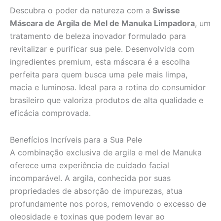
Descubra o poder da natureza com a
Swisse
Máscara de Argila de Mel de Manuka Limpadora
, um
tratamento de beleza inovador formulado para
revitalizar e purificar sua pele. Desenvolvida com
ingredientes premium, esta máscara é a escolha
perfeita para quem busca uma pele mais limpa,
macia e luminosa. Ideal para a rotina do consumidor
brasileiro que valoriza produtos de alta qualidade e
eficácia comprovada.
Benefícios Incríveis para a Sua Pele
A combinação exclusiva de argila e mel de Manuka
oferece uma experiência de cuidado facial
incomparável. A argila, conhecida por suas
propriedades de absorção de impurezas, atua
profundamente nos poros, removendo o excesso de
oleosidade e toxinas que podem levar ao