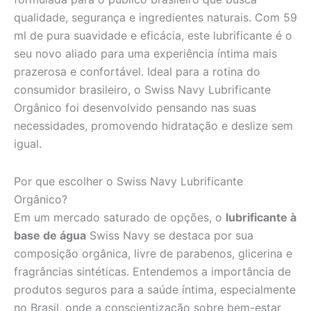
qualidade, segurança e ingredientes naturais. Com 59
ml de pura suavidade e eficácia, este lubrificante é o
seu novo aliado para uma experiência íntima mais
prazerosa e confortável. Ideal para a rotina do
consumidor brasileiro, o Swiss Navy Lubrificante
Orgânico foi desenvolvido pensando nas suas
necessidades, promovendo hidratação e deslize sem
igual.
Por que escolher o Swiss Navy Lubrificante
Orgânico?
Em um mercado saturado de opções, o
lubrificante à
base de água
Swiss Navy se destaca por sua
composição orgânica, livre de parabenos, glicerina e
fragrâncias sintéticas. Entendemos a importância de
produtos seguros para a saúde íntima, especialmente
no Brasil, onde a conscientização sobre bem-estar