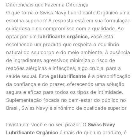
Diferenciais que Fazem a Diferença
O que torna o Swiss Navy Lubrificante Orgânico uma
escolha superior? A resposta está em sua formulação
cuidadosa e no compromisso com a qualidade. Ao
optar por um
lubrificante orgânico
, você está
escolhendo um produto que respeita o equilíbrio
natural do seu corpo e do meio ambiente. A ausência
de ingredientes agressivos minimiza o risco de
reações alérgicas e infecções, algo crucial para a
saúde sexual. Este
gel lubrificante
é a personificação
da confiança e do prazer, oferecendo uma solução
segura e eficaz para todos os tipos de intimidade.
Suplementação focada no bem-estar do público no
Brasil, Swiss Navy é sinônimo de qualidade superior.
Invista em você e no seu prazer. O
Swiss Navy
Lubrificante Orgânico
é mais do que um produto, é