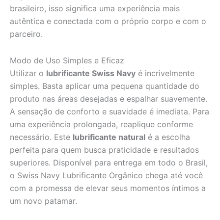
brasileiro, isso significa uma experiência mais
autêntica e conectada com o próprio corpo e com o
parceiro.
Modo de Uso Simples e Eficaz
Utilizar o
lubrificante Swiss Navy
é incrivelmente
simples. Basta aplicar uma pequena quantidade do
produto nas áreas desejadas e espalhar suavemente.
A sensação de conforto e suavidade é imediata. Para
uma experiência prolongada, reaplique conforme
necessário. Este
lubrificante natural
é a escolha
perfeita para quem busca praticidade e resultados
superiores. Disponível para entrega em todo o Brasil,
o Swiss Navy Lubrificante Orgânico chega até você
com a promessa de elevar seus momentos íntimos a
um novo patamar.