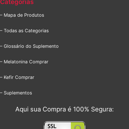
Categorias
– Mapa de Produtos
– Todas as Categorias
– Glossário do Suplemento
– Melatonina Comprar
– Kefir Comprar
– Suplementos
Aqui sua Compra é 100% Segura: