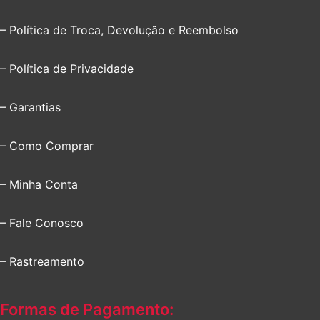
– Política de Troca, Devolução e Reembolso
– Política de Privacidade
– Garantias
– Como Comprar
– Minha Conta
– Fale Conosco
– Rastreamento
Formas de Pagamento: