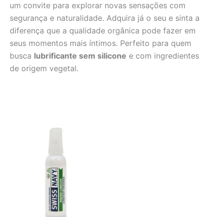
um convite para explorar novas sensações com
segurança e naturalidade. Adquira já o seu e sinta a
diferença que a qualidade orgânica pode fazer em
seus momentos mais íntimos. Perfeito para quem
busca
lubrificante sem silicone
e com ingredientes
de origem vegetal.