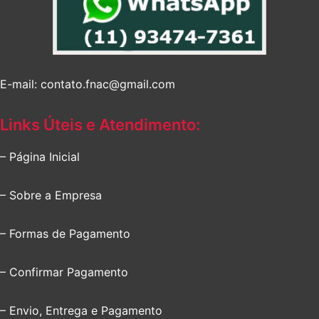
E-mail: contato.fnac@gmail.com
Links Úteis e Atendimento:
– Página Inicial
– Sobre a Empresa
– Formas de Pagamento
– Confirmar Pagamento
– Envio, Entrega e Pagamento