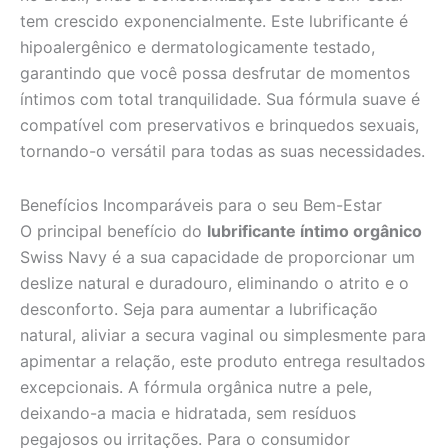
tem crescido exponencialmente. Este lubrificante é
hipoalergênico e dermatologicamente testado,
garantindo que você possa desfrutar de momentos
íntimos com total tranquilidade. Sua fórmula suave é
compatível com preservativos e brinquedos sexuais,
tornando-o versátil para todas as suas necessidades.
Benefícios Incomparáveis para o seu Bem-Estar
O principal benefício do
lubrificante íntimo orgânico
Swiss Navy é a sua capacidade de proporcionar um
deslize natural e duradouro, eliminando o atrito e o
desconforto. Seja para aumentar a lubrificação
natural, aliviar a secura vaginal ou simplesmente para
apimentar a relação, este produto entrega resultados
excepcionais. A fórmula orgânica nutre a pele,
deixando-a macia e hidratada, sem resíduos
pegajosos ou irritações. Para o consumidor