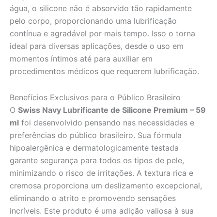
água, o silicone não é absorvido tão rapidamente
pelo corpo, proporcionando uma lubrificação
contínua e agradável por mais tempo. Isso o torna
ideal para diversas aplicações, desde o uso em
momentos íntimos até para auxiliar em
procedimentos médicos que requerem lubrificação.
Benefícios Exclusivos para o Público Brasileiro
O
Swiss Navy Lubrificante de Silicone Premium – 59
ml
foi desenvolvido pensando nas necessidades e
preferências do público brasileiro. Sua fórmula
hipoalergênica e dermatologicamente testada
garante segurança para todos os tipos de pele,
minimizando o risco de irritações. A textura rica e
cremosa proporciona um deslizamento excepcional,
eliminando o atrito e promovendo sensações
incríveis. Este produto é uma adição valiosa à sua