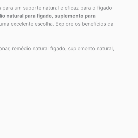
 para um suporte natural e eficaz para o fígado
o natural para fígado
,
suplemento para
uma excelente escolha. Explore os benefícios da
nar, remédio natural fígado, suplemento natural,