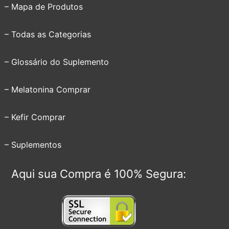
– Mapa de Produtos
– Todas as Categorias
– Glossário do Suplemento
– Melatonina Comprar
– Kefir Comprar
– Suplementos
Aqui sua Compra é 100% Segura: