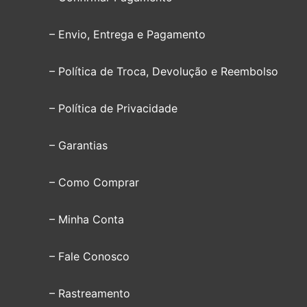
– Envio, Entrega e Pagamento
– Política de Troca, Devolução e Reembolso
– Política de Privacidade
– Garantias
– Como Comprar
– Minha Conta
– Fale Conosco
– Rastreamento