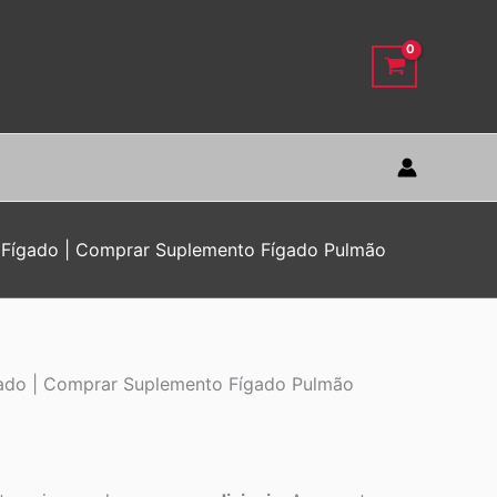
o Fígado | Comprar Suplemento Fígado Pulmão
gado | Comprar Suplemento Fígado Pulmão