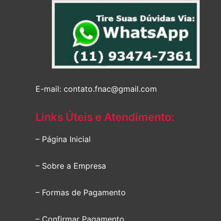
E-mail: contato.fnac@gmail.com
Links Úteis e Atendimento:
– Página Inicial
– Sobre a Empresa
– Formas de Pagamento
– Confirmar Pagamento