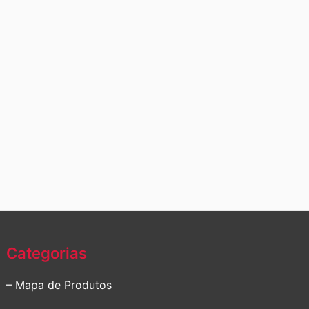
Categorias
– Mapa de Produtos