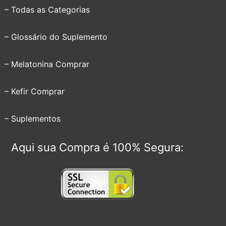
– Todas as Categorias
– Glossário do Suplemento
– Melatonina Comprar
– Kefir Comprar
– Suplementos
Aqui sua Compra é 100% Segura: