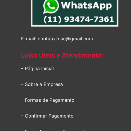
E-mail: contato.fnac@gmail.com
Links Úteis e Atendimento:
– Página Inicial
– Sobre a Empresa
– Formas de Pagamento
– Confirmar Pagamento