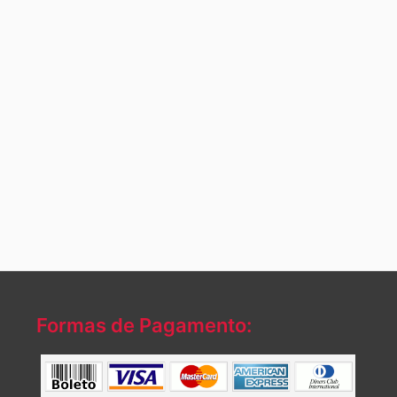
Formas de Pagamento: