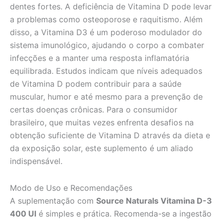
dentes fortes. A deficiência de Vitamina D pode levar
a problemas como osteoporose e raquitismo. Além
disso, a Vitamina D3 é um poderoso modulador do
sistema imunológico, ajudando o corpo a combater
infecções e a manter uma resposta inflamatória
equilibrada. Estudos indicam que níveis adequados
de Vitamina D podem contribuir para a saúde
muscular, humor e até mesmo para a prevenção de
certas doenças crônicas. Para o consumidor
brasileiro, que muitas vezes enfrenta desafios na
obtenção suficiente de Vitamina D através da dieta e
da exposição solar, este suplemento é um aliado
indispensável.
Modo de Uso e Recomendações
A suplementação com
Source Naturals Vitamina D-3
400 UI
é simples e prática. Recomenda-se a ingestão