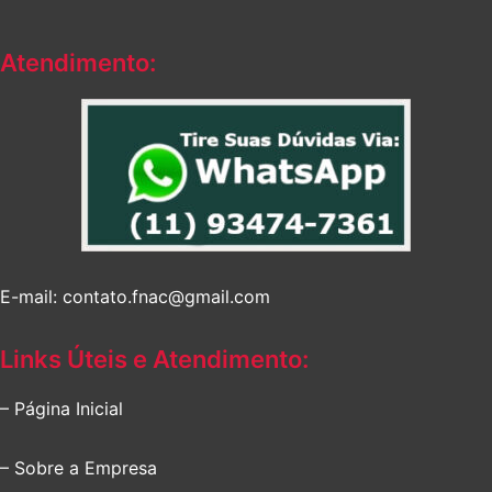
Atendimento:
E-mail: contato.fnac@gmail.com
Links Úteis e Atendimento:
– Página Inicial
– Sobre a Empresa