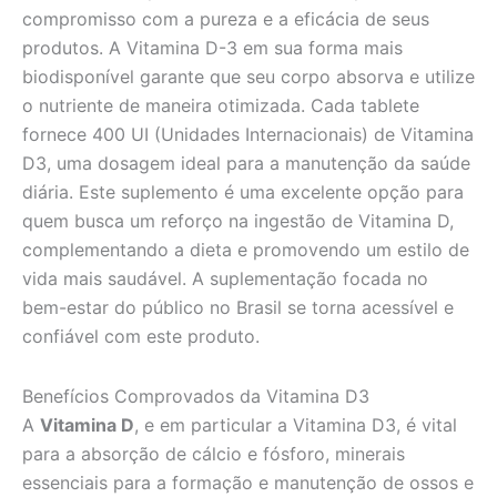
compromisso com a pureza e a eficácia de seus
produtos. A Vitamina D-3 em sua forma mais
biodisponível garante que seu corpo absorva e utilize
o nutriente de maneira otimizada. Cada tablete
fornece 400 UI (Unidades Internacionais) de Vitamina
D3, uma dosagem ideal para a manutenção da saúde
diária. Este suplemento é uma excelente opção para
quem busca um reforço na ingestão de Vitamina D,
complementando a dieta e promovendo um estilo de
vida mais saudável. A suplementação focada no
bem-estar do público no Brasil se torna acessível e
confiável com este produto.
Benefícios Comprovados da Vitamina D3
A
Vitamina D
, e em particular a Vitamina D3, é vital
para a absorção de cálcio e fósforo, minerais
essenciais para a formação e manutenção de ossos e