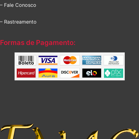
– Fale Conosco
– Rastreamento
Formas de Pagamento: