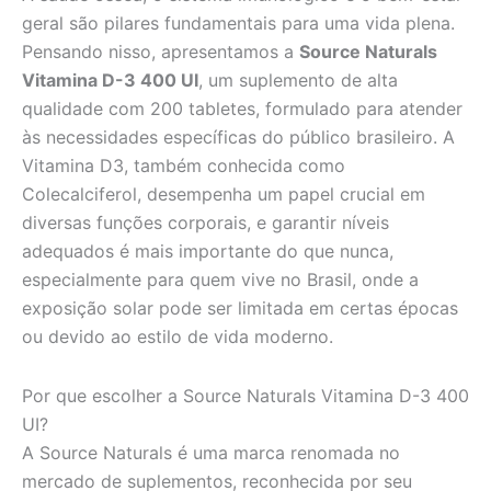
geral são pilares fundamentais para uma vida plena.
Pensando nisso, apresentamos a
Source Naturals
Vitamina D-3 400 UI
, um suplemento de alta
qualidade com 200 tabletes, formulado para atender
às necessidades específicas do público brasileiro. A
Vitamina D3, também conhecida como
Colecalciferol, desempenha um papel crucial em
diversas funções corporais, e garantir níveis
adequados é mais importante do que nunca,
especialmente para quem vive no Brasil, onde a
exposição solar pode ser limitada em certas épocas
ou devido ao estilo de vida moderno.
Por que escolher a Source Naturals Vitamina D-3 400
UI?
A Source Naturals é uma marca renomada no
mercado de suplementos, reconhecida por seu