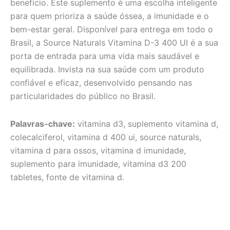
benefício. Este suplemento é uma escolha inteligente
para quem prioriza a saúde óssea, a imunidade e o
bem-estar geral. Disponível para entrega em todo o
Brasil, a Source Naturals Vitamina D-3 400 UI é a sua
porta de entrada para uma vida mais saudável e
equilibrada. Invista na sua saúde com um produto
confiável e eficaz, desenvolvido pensando nas
particularidades do público no Brasil.
Palavras-chave:
vitamina d3, suplemento vitamina d,
colecalciferol, vitamina d 400 ui, source naturals,
vitamina d para ossos, vitamina d imunidade,
suplemento para imunidade, vitamina d3 200
tabletes, fonte de vitamina d.