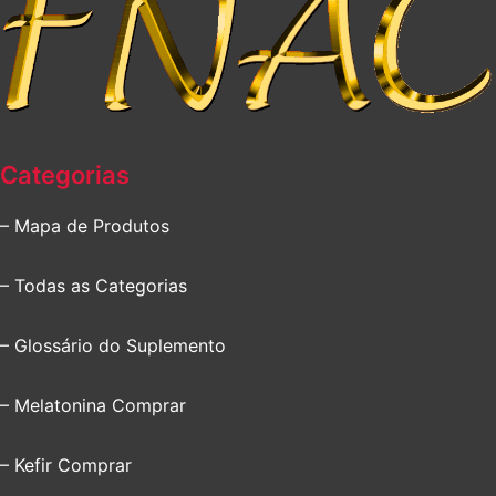
Categorias
– Mapa de Produtos
– Todas as Categorias
– Glossário do Suplemento
– Melatonina Comprar
– Kefir Comprar