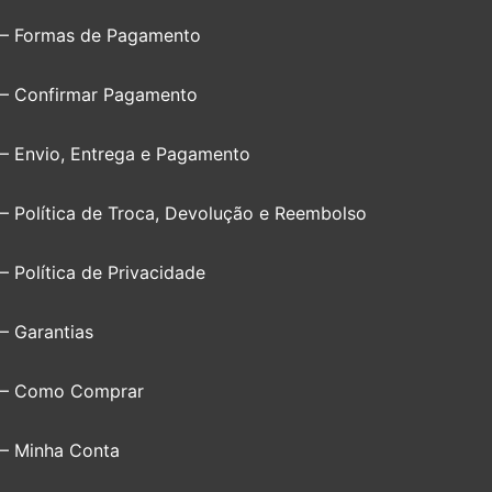
– Formas de Pagamento
– Confirmar Pagamento
– Envio, Entrega e Pagamento
– Política de Troca, Devolução e Reembolso
– Política de Privacidade
– Garantias
– Como Comprar
– Minha Conta