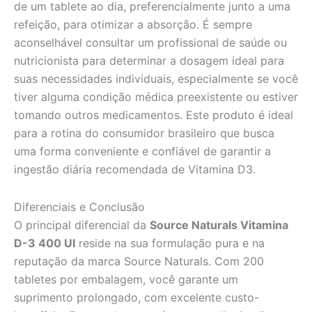
de um tablete ao dia, preferencialmente junto a uma
refeição, para otimizar a absorção. É sempre
aconselhável consultar um profissional de saúde ou
nutricionista para determinar a dosagem ideal para
suas necessidades individuais, especialmente se você
tiver alguma condição médica preexistente ou estiver
tomando outros medicamentos. Este produto é ideal
para a rotina do consumidor brasileiro que busca
uma forma conveniente e confiável de garantir a
ingestão diária recomendada de Vitamina D3.
Diferenciais e Conclusão
O principal diferencial da
Source Naturals Vitamina
D-3 400 UI
reside na sua formulação pura e na
reputação da marca Source Naturals. Com 200
tabletes por embalagem, você garante um
suprimento prolongado, com excelente custo-