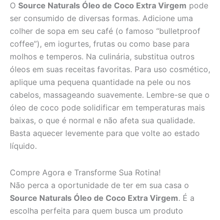
O
Source Naturals Óleo de Coco Extra Virgem
pode
ser consumido de diversas formas. Adicione uma
colher de sopa em seu café (o famoso “bulletproof
coffee”), em iogurtes, frutas ou como base para
molhos e temperos. Na culinária, substitua outros
óleos em suas receitas favoritas. Para uso cosmético,
aplique uma pequena quantidade na pele ou nos
cabelos, massageando suavemente. Lembre-se que o
óleo de coco pode solidificar em temperaturas mais
baixas, o que é normal e não afeta sua qualidade.
Basta aquecer levemente para que volte ao estado
líquido.
Compre Agora e Transforme Sua Rotina!
Não perca a oportunidade de ter em sua casa o
Source Naturals Óleo de Coco Extra Virgem
. É a
escolha perfeita para quem busca um produto