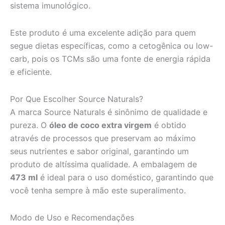
sistema imunológico.
Este produto é uma excelente adição para quem
segue dietas específicas, como a cetogênica ou low-
carb, pois os TCMs são uma fonte de energia rápida
e eficiente.
Por Que Escolher Source Naturals?
A marca Source Naturals é sinônimo de qualidade e
pureza. O
óleo de coco extra virgem
é obtido
através de processos que preservam ao máximo
seus nutrientes e sabor original, garantindo um
produto de altíssima qualidade. A embalagem de
473 ml
é ideal para o uso doméstico, garantindo que
você tenha sempre à mão este superalimento.
Modo de Uso e Recomendações