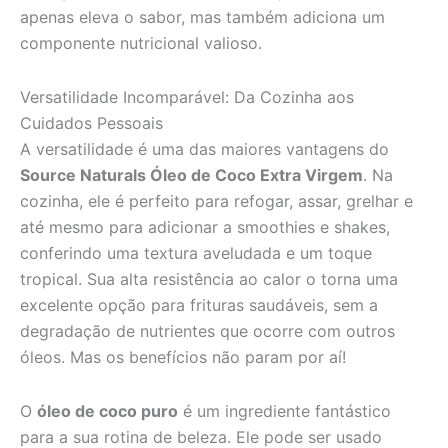
apenas eleva o sabor, mas também adiciona um
componente nutricional valioso.
Versatilidade Incomparável: Da Cozinha aos
Cuidados Pessoais
A versatilidade é uma das maiores vantagens do
Source Naturals Óleo de Coco Extra Virgem
. Na
cozinha, ele é perfeito para refogar, assar, grelhar e
até mesmo para adicionar a smoothies e shakes,
conferindo uma textura aveludada e um toque
tropical. Sua alta resistência ao calor o torna uma
excelente opção para frituras saudáveis, sem a
degradação de nutrientes que ocorre com outros
óleos. Mas os benefícios não param por aí!
O
óleo de coco puro
é um ingrediente fantástico
para a sua rotina de beleza. Ele pode ser usado