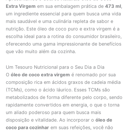
Extra Virgem
em sua embalagem prática de
473 ml
,
um ingrediente essencial para quem busca uma vida
mais saudável e uma culinária repleta de sabor e
nutrição. Este óleo de coco puro e extra virgem é a
escolha ideal para a rotina do consumidor brasileiro,
oferecendo uma gama impressionante de benefícios
que vão muito além da cozinha.
Um Tesouro Nutricional para o Seu Dia a Dia
O
óleo de coco extra virgem
é renomado por sua
composição rica em ácidos graxos de cadeia média
(TCMs), como o ácido láurico. Esses TCMs são
metabolizados de forma diferente pelo corpo, sendo
rapidamente convertidos em energia, o que o torna
um aliado poderoso para quem busca mais
disposição e vitalidade. Ao incorporar o
óleo de
coco para cozinhar
em suas refeições, você não