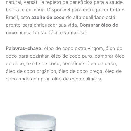
natural, versátil e repleto de benefícios para a saúde,
beleza e culinária. Disponível para entrega em todo o
Brasil, este
azeite de coco
de alta qualidade está
pronto para enriquecer sua vida.
Comprar óleo de
coco
nunca foi tão fácil e vantajoso.
Palavras-chave:
óleo de coco extra virgem, óleo de
coco para cozinhar, óleo de coco puro, comprar óleo
de coco, azeite de coco, benefícios óleo de coco,
óleo de coco orgânico, óleo de coco preço, óleo de
coco onde comprar, óleo de coco culinária.