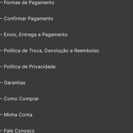
– Formas de Pagamento
– Confirmar Pagamento
– Envio, Entrega e Pagamento
– Política de Troca, Devolução e Reembolso
– Política de Privacidade
– Garantias
– Como Comprar
– Minha Conta
– Fale Conosco