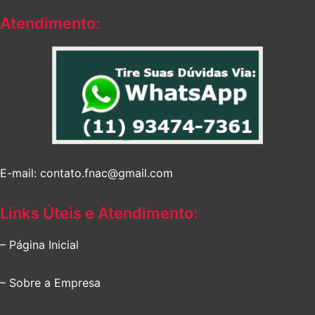
Atendimento:
E-mail: contato.fnac@gmail.com
Links Úteis e Atendimento:
– Página Inicial
– Sobre a Empresa