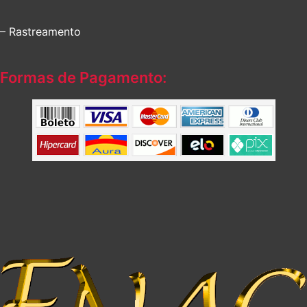
– Rastreamento
Formas de Pagamento: