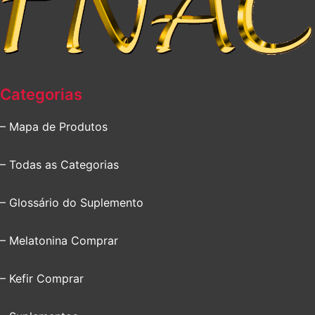
Categorias
– Mapa de Produtos
– Todas as Categorias
– Glossário do Suplemento
– Melatonina Comprar
– Kefir Comprar