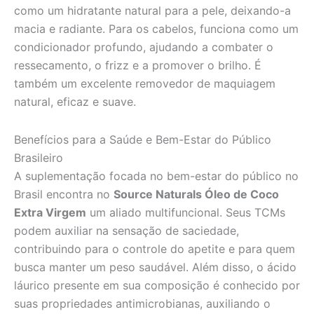
como um hidratante natural para a pele, deixando-a
macia e radiante. Para os cabelos, funciona como um
condicionador profundo, ajudando a combater o
ressecamento, o frizz e a promover o brilho. É
também um excelente removedor de maquiagem
natural, eficaz e suave.
Benefícios para a Saúde e Bem-Estar do Público
Brasileiro
A suplementação focada no bem-estar do público no
Brasil encontra no
Source Naturals Óleo de Coco
Extra Virgem
um aliado multifuncional. Seus TCMs
podem auxiliar na sensação de saciedade,
contribuindo para o controle do apetite e para quem
busca manter um peso saudável. Além disso, o ácido
láurico presente em sua composição é conhecido por
suas propriedades antimicrobianas, auxiliando o